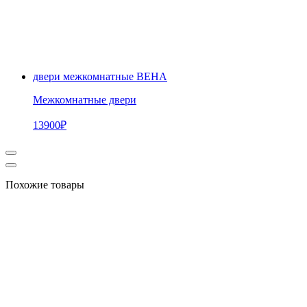
двери межкомнатные ВЕНА
Межкомнатные двери
13900
₽
Похожие товары