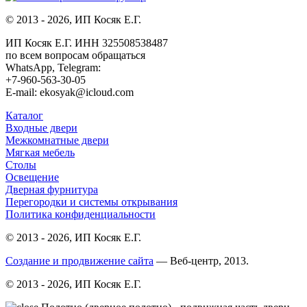
© 2013 - 2026, ИП Косяк Е.Г.
ИП Косяк Е.Г. ИНН 325508538487
по всем вопросам обращаться
WhatsApp, Telegram:
+7-960-563-30-05
E-mail: ekosyak@icloud.com
Каталог
Входные двери
Межкомнатные двери
Мягкая мебель
Столы
Освещение
Дверная фурнитура
Перегородки и системы открывания
Политика конфиденциальности
© 2013 - 2026, ИП Косяк Е.Г.
Создание и продвижение сайта
— Веб-центр, 2013.
© 2013 - 2026, ИП Косяк Е.Г.