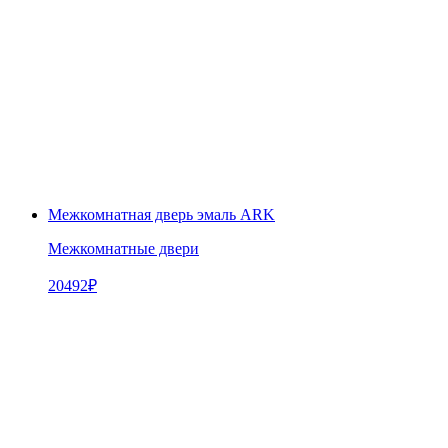
Межкомнатная дверь эмаль ARK
Межкомнатные двери
20492
₽