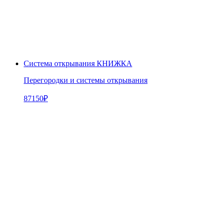
Система открывания КНИЖКА
Перегородки и системы открывания
87150
₽