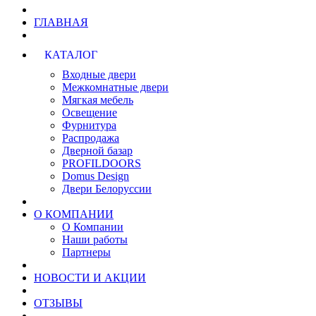
ГЛАВНАЯ
КАТАЛОГ
Входные двери
Межкомнатные двери
Мягкая мебель
Освещение
Фурнитура
Распродажа
Дверной базар
PROFILDOORS
Domus Design
Двери Белоруссии
О КОМПАНИИ
О Компании
Наши работы
Партнеры
НОВОСТИ И АКЦИИ
ОТЗЫВЫ