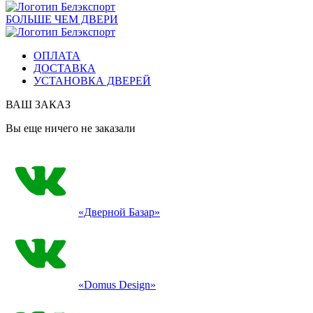
БОЛЬШЕ ЧЕМ ДВЕРИ
ОПЛАТА
ДОСТАВКА
УСТАНОВКА ДВЕРЕЙ
ВАШ ЗАКАЗ
Вы еще ничего не заказали
«Дверной Базар»
«Domus Design»