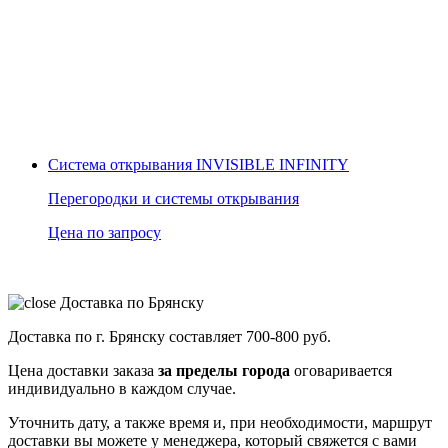
Система открывания INVISIBLE INFINITY
Перегородки и системы открывания
Цена по запросу
Доставка по Брянску
Доставка по г. Брянску составляет
700-800 руб.
Цена доставки заказа
за пределы города
оговаривается
индивидуально в каждом случае.
Уточнить дату, а также время и, при необходимости, маршрут
доставки вы можете у менеджера, который свяжется с вами