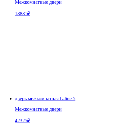
Межкомнатные двери
18881
₽
дверь межкомнатная L-line 5
Межкомнатные двери
42325
₽