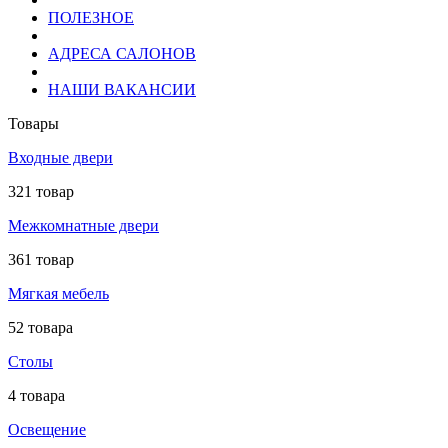
ПОЛЕЗНОЕ
АДРЕСА САЛОНОВ
НАШИ ВАКАНСИИ
Товары
Входные двери
321 товар
Межкомнатные двери
361 товар
Мягкая мебель
52 товара
Столы
4 товара
Освещение