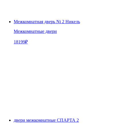
Межкомнатная дверь Ni 2 Никель
Межкомнатные двери
18199
₽
двери межкомнатные СПАРТА 2