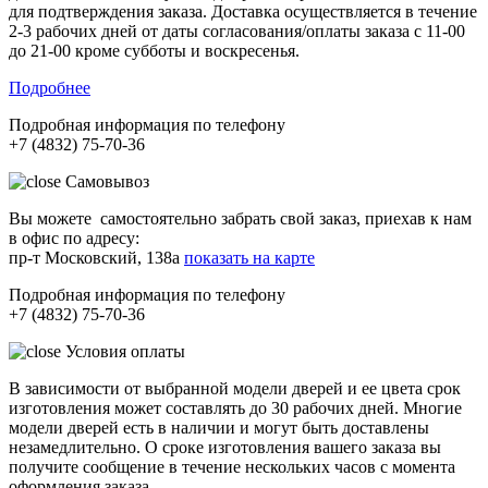
для подтверждения заказа. Доставка осуществляется в течение
2-3 рабочих дней от даты согласования/оплаты заказа с 11-00
до 21-00 кроме субботы и воскресенья.
Подробнее
Подробная информация по телефону
+7 (4832) 75-70-36
Самовывоз
Вы можете самостоятельно забрать свой заказ, приехав к нам
в офис по адресу:
пр-т Московский, 138а
показать на карте
Подробная информация по телефону
+7 (4832) 75-70-36
Условия оплаты
В зависимости от выбранной модели дверей и ее цвета срок
изготовления может составлять до 30 рабочих дней. Многие
модели дверей есть в наличии и могут быть доставлены
незамедлительно. О сроке изготовления вашего заказа вы
получите сообщение в течение нескольких часов с момента
оформления заказа.