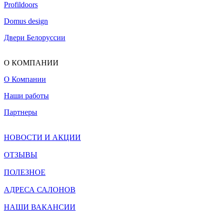
Profildoors
Domus design
Двери Белоруссии
О КОМПАНИИ
О Компании
Наши работы
Партнеры
НОВОСТИ И АКЦИИ
ОТЗЫВЫ
ПОЛЕЗНОЕ
АДРЕСА САЛОНОВ
НАШИ ВАКАНСИИ