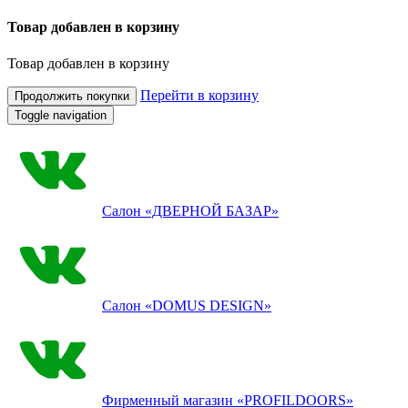
Товар добавлен в корзину
Товар добавлен в корзину
Перейти в корзину
Продолжить покупки
Toggle navigation
Салон
«ДВЕРНОЙ БАЗАР»
Салон
«DOMUS DESIGN»
Фирменный магазин
«PROFILDOORS»