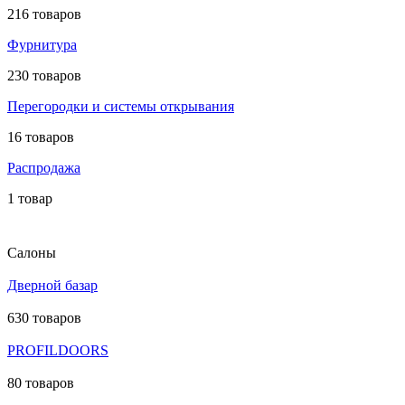
216 товаров
Фурнитура
230 товаров
Перегородки и системы открывания
16 товаров
Распродажа
1 товар
Салоны
Дверной базар
630 товаров
PROFILDOORS
80 товаров