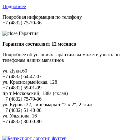
Подробнее
Подробная информация по телефону
+7 (4832) 75-70-36
Гарантия
Гарантия составляет 12 месяцев
Подробнее об условиях гарантии вы можете узнать по
телефонам наших магазинов
ул. Дуки,60
+7 (4832) 64-47-07
ул. Красноармейская, 128
+7 (4832) 59-01-09
пр-т Московский, 138а (склад)
+7 (4832) 75-70-36
ул. Бурова 22, гипермаркет "2 х 2", 2 этаж
+7 (4832) 51-48-08
ул. Ульянова, 16
+7 (4832) 30-60-80