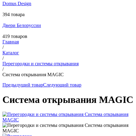
Domus Design
394 товара
Двери Белоруссии
419 товаров
Главная
/
Каталог
/
Перегородки и системы открывания
/
Система открывания MAGIC
Предыдущий товар
Следующий товар
Система открывания MAGIC