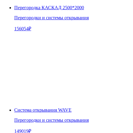
Перегородка КАСКАД 2500*2000
Перегородки и системы открывания
156054
₽
Система открывания WAVE
Перегородки и системы открывания
149019
₽