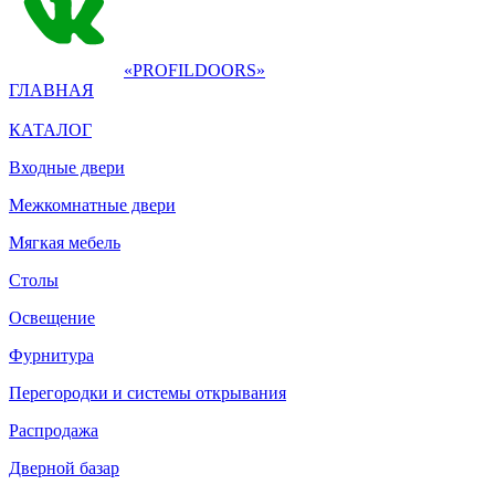
«PROFILDOORS»
ГЛАВНАЯ
КАТАЛОГ
Входные двери
Межкомнатные двери
Мягкая мебель
Столы
Освещение
Фурнитура
Перегородки и системы открывания
Распродажа
Дверной базар