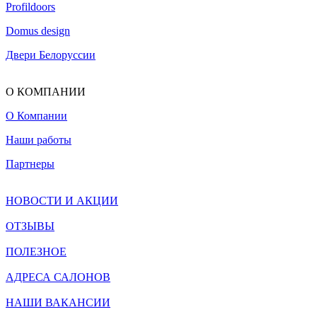
Profildoors
Domus design
Двери Белоруссии
О КОМПАНИИ
О Компании
Наши работы
Партнеры
НОВОСТИ И АКЦИИ
ОТЗЫВЫ
ПОЛЕЗНОЕ
АДРЕСА САЛОНОВ
НАШИ ВАКАНСИИ