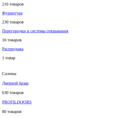
216 товаров
Фурнитура
230 товаров
Перегородки и системы открывания
16 товаров
Распродажа
1 товар
Салоны
Дверной базар
630 товаров
PROFILDOORS
80 товаров