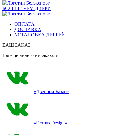
БОЛЬШЕ ЧЕМ ДВЕРИ
ОПЛАТА
ДОСТАВКА
УСТАНОВКА ДВЕРЕЙ
ВАШ ЗАКАЗ
Вы еще ничего не заказали
«Дверной Базар»
«Domus Design»