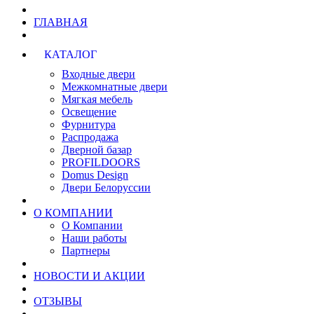
ГЛАВНАЯ
КАТАЛОГ
Входные двери
Межкомнатные двери
Мягкая мебель
Освещение
Фурнитура
Распродажа
Дверной базар
PROFILDOORS
Domus Design
Двери Белоруссии
О КОМПАНИИ
О Компании
Наши работы
Партнеры
НОВОСТИ И АКЦИИ
ОТЗЫВЫ