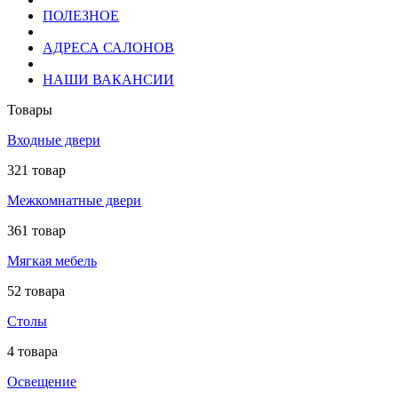
ПОЛЕЗНОЕ
АДРЕСА САЛОНОВ
НАШИ ВАКАНСИИ
Товары
Входные двери
321 товар
Межкомнатные двери
361 товар
Мягкая мебель
52 товара
Столы
4 товара
Освещение