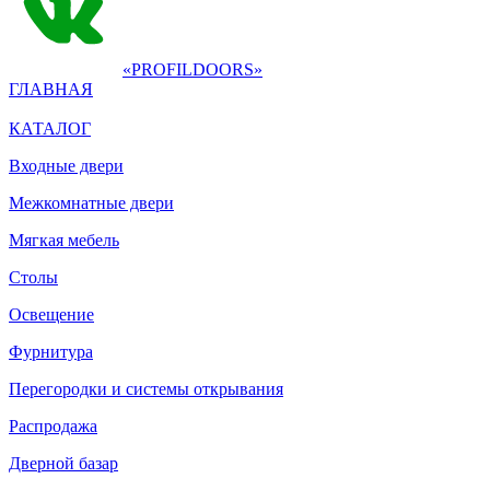
«PROFILDOORS»
ГЛАВНАЯ
КАТАЛОГ
Входные двери
Межкомнатные двери
Мягкая мебель
Столы
Освещение
Фурнитура
Перегородки и системы открывания
Распродажа
Дверной базар