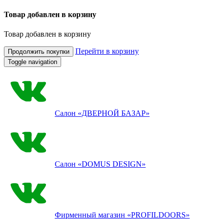
Товар добавлен в корзину
Товар добавлен в корзину
Перейти в корзину
Продолжить покупки
Toggle navigation
Салон
«ДВЕРНОЙ БАЗАР»
Салон
«DOMUS DESIGN»
Фирменный магазин
«PROFILDOORS»