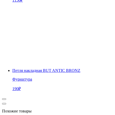
1150
₽
Петля накладная BUT ANTIC BRONZ
Фурнитура
190
₽
Похожие товары