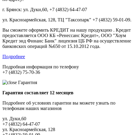
г. Брянск: ул. Дуки,60, +7 (4832) 64-47-07
ул. Красноармейская, 128, ТЦ "Таксопарк" +7 (4832) 59-01-09.
Вы сможете оформить КРЕДИТ на нашу продукцию . Кредит
предоставляется ООО КБ «Ренессанс Кредит», ООО "Хоум
Кредит энд Финанс Банк" лицензия ЦБ РФ на осуществление
банковских операций №650 от 15.10.2012 года.
Подробнее
Подробная информация по телефону
+7 (4832) 75-70-36
Гарантия
Гарантия составляет 12 месяцев
Подробнее об условиях гарантии вы можете узнать по
телефонам наших магазинов
ул. Дуки,60
+7 (4832) 64-47-07
ул. Красноармейская, 128
+7 (4832) 59-01-09