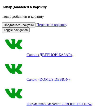
Товар добавлен в корзину
Товар добавлен в корзину
Перейти в корзину
Продолжить покупки
Toggle navigation
Салон
«ДВЕРНОЙ БАЗАР»
Салон
«DOMUS DESIGN»
Фирменный магазин
«PROFILDOORS»