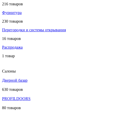
216 товаров
Фурнитура
230 товаров
Перегородки и системы открывания
16 товаров
Распродажа
1 товар
Салоны
Дверной базар
630 товаров
PROFILDOORS
80 товаров