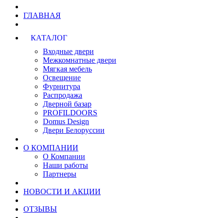
ГЛАВНАЯ
КАТАЛОГ
Входные двери
Межкомнатные двери
Мягкая мебель
Освещение
Фурнитура
Распродажа
Дверной базар
PROFILDOORS
Domus Design
Двери Белоруссии
О КОМПАНИИ
О Компании
Наши работы
Партнеры
НОВОСТИ И АКЦИИ
ОТЗЫВЫ