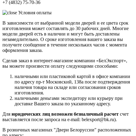
+7 (4832) 75-70-36
Условия оплаты
В зависимости от выбранной модели дверей и ее цвета срок
изготовления может составлять до 30 рабочих дней. Многие
модели дверей есть в наличии и могут быть доставлены
незамедлительно. О сроке изготовления вашего заказа вы
получите сообщение в течение нескольких часов с момента
оформления заказа.
Сделав заказ в интернет-магазине компании «БелЭкспорт»,
вы можете произвести оплату следующими способами:
наличными или пластиковой картой в офисе компании
по адресу пр-т Московский, 138а после подтверждения
наличия товара на складе или согласования сроков
изготовления.
наличными деньгами экспедитору или курьеру при
доставке Вашего заказа по указанному адресу.
Для
юридических лиц возможен безналичный расчет
счет
выставляется после запроса на e-mail: belexport@bk.ru).
В розничных магазинах "Двери Белоруссии" расположенных
по адресу: