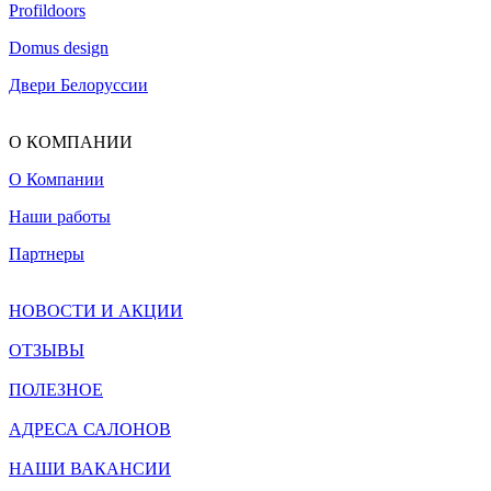
Profildoors
Domus design
Двери Белоруссии
О КОМПАНИИ
О Компании
Наши работы
Партнеры
НОВОСТИ И АКЦИИ
ОТЗЫВЫ
ПОЛЕЗНОЕ
АДРЕСА САЛОНОВ
НАШИ ВАКАНСИИ