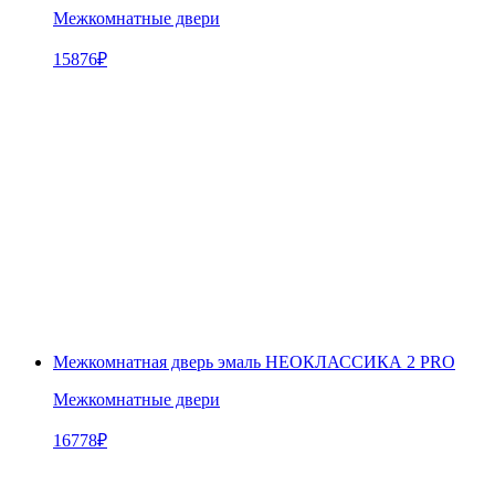
Межкомнатные двери
15876
₽
Межкомнатная дверь эмаль НЕОКЛАССИКА 2 PRO
Межкомнатные двери
16778
₽