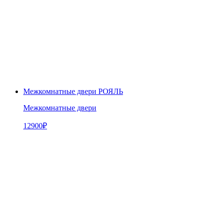
Межкомнатные двери РОЯЛЬ
Межкомнатные двери
12900
₽