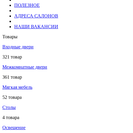
ПОЛЕЗНОЕ
АДРЕСА САЛОНОВ
НАШИ ВАКАНСИИ
Товары
Входные двери
321 товар
Межкомнатные двери
361 товар
Мягкая мебель
52 товара
Столы
4 товара
Освещение