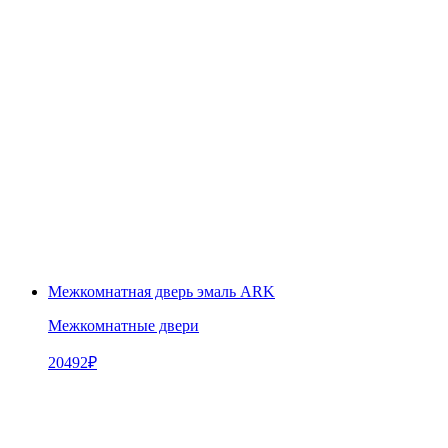
Межкомнатная дверь эмаль ARK
Межкомнатные двери
20492
₽