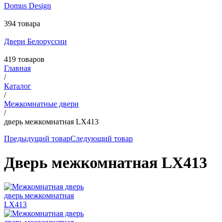
Domus Design
394 товара
Двери Белоруссии
419 товаров
Главная
/
Каталог
/
Межкомнатные двери
/
дверь межкомнатная LX413
Предыдущий товар
Следующий товар
Дверь межкомнатная LX413