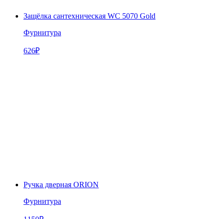
Защёлка сантехническая WC 5070 Gold
Фурнитура
626
₽
Ручка дверная ORION
Фурнитура