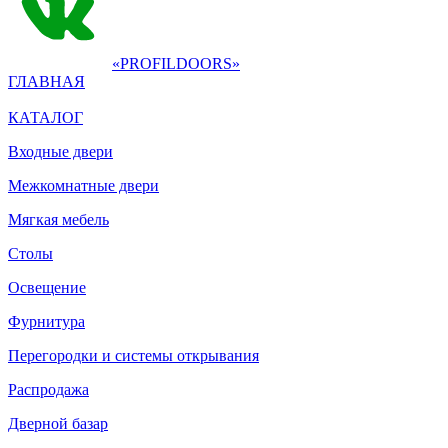
«PROFILDOORS»
ГЛАВНАЯ
КАТАЛОГ
Входные двери
Межкомнатные двери
Мягкая мебель
Столы
Освещение
Фурнитура
Перегородки и системы открывания
Распродажа
Дверной базар