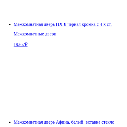
Межкомнатная дверь ПХ-8 черная кромка с 4-х ст.
Межкомнатные двери
19367
₽
Межкомнатная дверь Афина, белый, вставка стекло