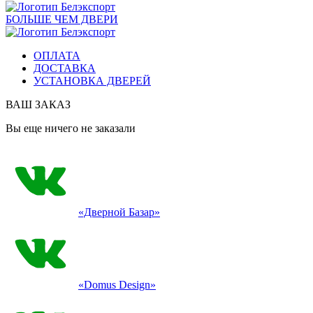
БОЛЬШЕ ЧЕМ ДВЕРИ
ОПЛАТА
ДОСТАВКА
УСТАНОВКА ДВЕРЕЙ
ВАШ ЗАКАЗ
Вы еще ничего не заказали
«Дверной Базар»
«Domus Design»