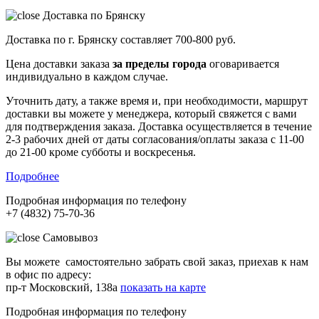
Доставка по Брянску
Доставка по г. Брянску составляет
700-800 руб.
Цена доставки заказа
за пределы города
оговаривается
индивидуально в каждом случае.
Уточнить дату, а также время и, при необходимости, маршрут
доставки вы можете у менеджера, который свяжется с вами
для подтверждения заказа. Доставка осуществляется в течение
2-3 рабочих дней от даты согласования/оплаты заказа с 11-00
до 21-00 кроме субботы и воскресенья.
Подробнее
Подробная информация по телефону
+7 (4832) 75-70-36
Самовывоз
Вы можете самостоятельно забрать свой заказ, приехав к нам
в офис по адресу:
пр-т Московский, 138а
показать на карте
Подробная информация по телефону