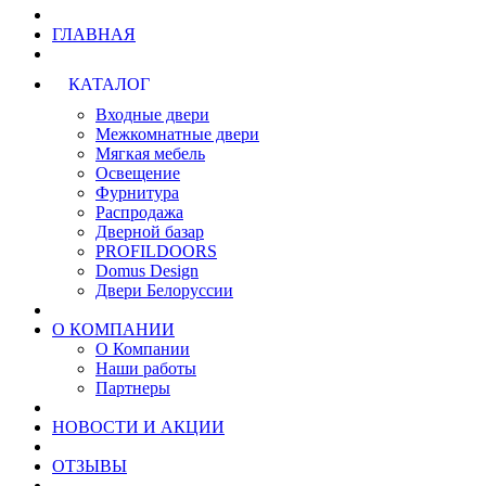
ГЛАВНАЯ
КАТАЛОГ
Входные двери
Межкомнатные двери
Мягкая мебель
Освещение
Фурнитура
Распродажа
Дверной базар
PROFILDOORS
Domus Design
Двери Белоруссии
О КОМПАНИИ
О Компании
Наши работы
Партнеры
НОВОСТИ И АКЦИИ
ОТЗЫВЫ