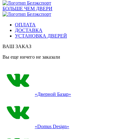
БОЛЬШЕ ЧЕМ ДВЕРИ
ОПЛАТА
ДОСТАВКА
УСТАНОВКА ДВЕРЕЙ
ВАШ ЗАКАЗ
Вы еще ничего не заказали
«Дверной Базар»
«Domus Design»