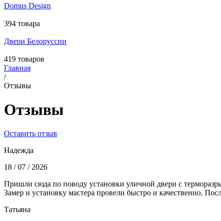
Domus Design
394 товара
Двери Белоруссии
419 товаров
Главная
/
Отзывы
Отзывы
Оставить отзыв
Надежда
18 / 07 / 2026
Пришли сюда по поводу установки уличной двери с терморазры
Замер и установку мастера провели быстро и качественно. Пос
Татьяна