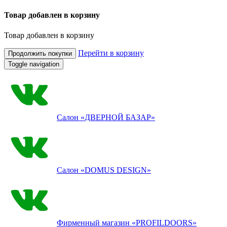
Товар добавлен в корзину
Товар добавлен в корзину
Перейти в корзину
Продолжить покупки
Toggle navigation
Салон
«ДВЕРНОЙ БАЗАР»
Салон
«DOMUS DESIGN»
Фирменный магазин
«PROFILDOORS»