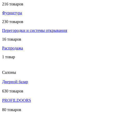
216 товаров
Фурнитура
230 товаров
Перегородки и системы открывания
16 товаров
Распродажа
1 товар
Салоны
Дверной базар
630 товаров
PROFILDOORS
80 товаров