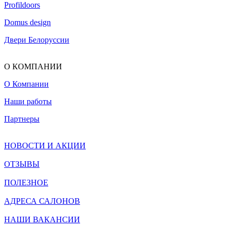
Profildoors
Domus design
Двери Белоруссии
О КОМПАНИИ
О Компании
Наши работы
Партнеры
НОВОСТИ И АКЦИИ
ОТЗЫВЫ
ПОЛЕЗНОЕ
АДРЕСА САЛОНОВ
НАШИ ВАКАНСИИ