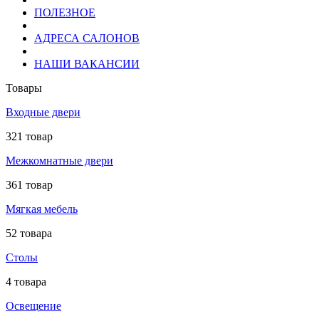
ПОЛЕЗНОЕ
АДРЕСА САЛОНОВ
НАШИ ВАКАНСИИ
Товары
Входные двери
321 товар
Межкомнатные двери
361 товар
Мягкая мебель
52 товара
Столы
4 товара
Освещение