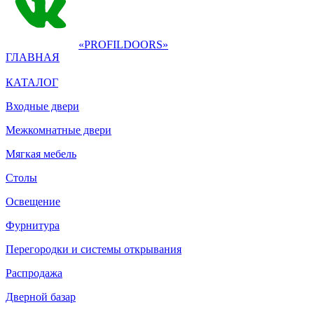
«PROFILDOORS»
ГЛАВНАЯ
КАТАЛОГ
Входные двери
Межкомнатные двери
Мягкая мебель
Столы
Освещение
Фурнитура
Перегородки и системы открывания
Распродажа
Дверной базар