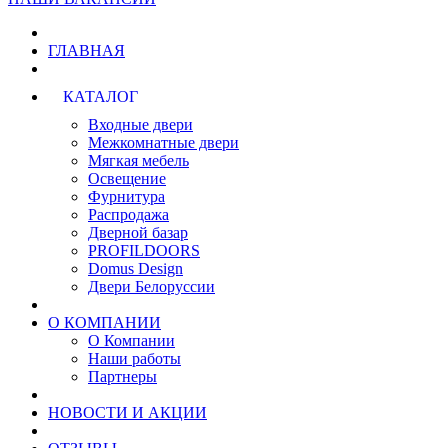
ГЛАВНАЯ
КАТАЛОГ
Входные двери
Межкомнатные двери
Мягкая мебель
Освещение
Фурнитура
Распродажа
Дверной базар
PROFILDOORS
Domus Design
Двери Белоруссии
О КОМПАНИИ
О Компании
Наши работы
Партнеры
НОВОСТИ И АКЦИИ