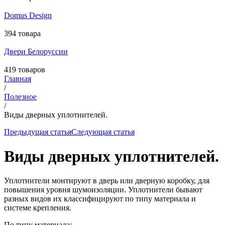
Domus Design
394 товара
Двери Белоруссии
419 товаров
Главная
/
Полезное
/
Виды дверных уплотнителей.
Предыдущая статья
Следующая статья
Виды дверных уплотнителей.
Уплотнители монтируют в дверь или дверную коробку, для
повышения уровня шумоизоляции. Уплотнители бывают
разных видов их классифицируют по типу материала и
системе крепления.
По типу материала: