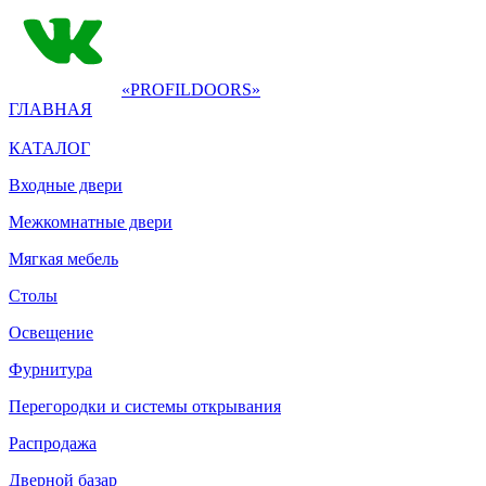
«PROFILDOORS»
ГЛАВНАЯ
КАТАЛОГ
Входные двери
Межкомнатные двери
Мягкая мебель
Столы
Освещение
Фурнитура
Перегородки и системы открывания
Распродажа
Дверной базар