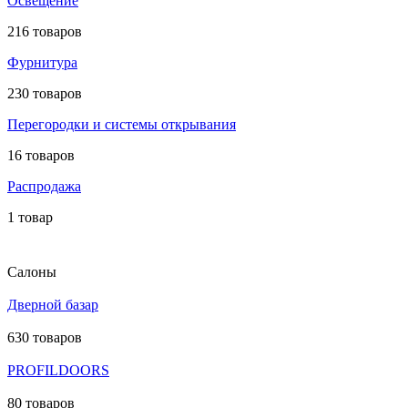
Освещение
216 товаров
Фурнитура
230 товаров
Перегородки и системы открывания
16 товаров
Распродажа
1 товар
Салоны
Дверной базар
630 товаров
PROFILDOORS
80 товаров