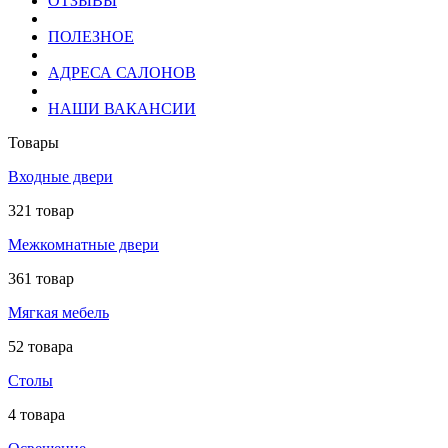
ОТЗЫВЫ
ПОЛЕЗНОЕ
АДРЕСА САЛОНОВ
НАШИ ВАКАНСИИ
Товары
Входные двери
321 товар
Межкомнатные двери
361 товар
Мягкая мебель
52 товара
Столы
4 товара