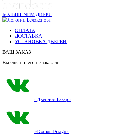
БОЛЬШЕ ЧЕМ ДВЕРИ
ОПЛАТА
ДОСТАВКА
УСТАНОВКА ДВЕРЕЙ
ВАШ ЗАКАЗ
Вы еще ничего не заказали
«Дверной Базар»
«Domus Design»