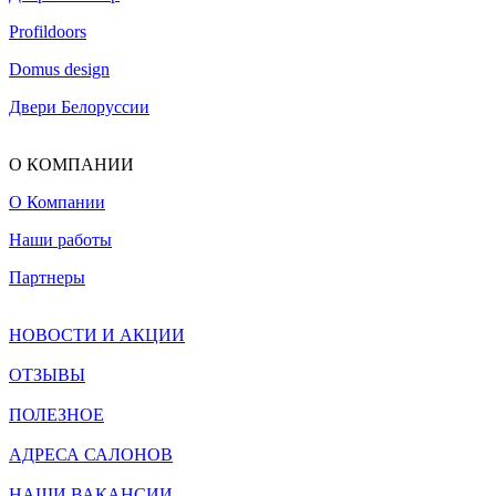
Profildoors
Domus design
Двери Белоруссии
О КОМПАНИИ
О Компании
Наши работы
Партнеры
НОВОСТИ И АКЦИИ
ОТЗЫВЫ
ПОЛЕЗНОЕ
АДРЕСА САЛОНОВ
НАШИ ВАКАНСИИ