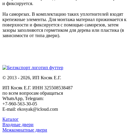
и фиксируется.
На саморезах. В комплектацию таких уплотнителей входят
крепежные элементы. Для монтажа материал прижимается к
поверхности и фиксируется с помощью саморезов, затем
зазоры заполняются герметиком для дерева или пластика (в
зависимости от типа двери).
© 2013 - 2026, ИП Косяк Е.Г.
ИП Косяк Е.Г. ИНН 325508538487
по всем вопросам обращаться
WhatsApp, Telegram:
+7-960-563-30-05
E-mail: ekosyak@icloud.com
Каталог
Входные двери
Межкомнатные двери