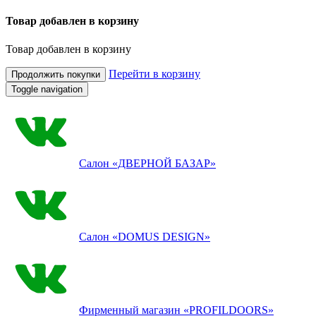
Товар добавлен в корзину
Товар добавлен в корзину
Перейти в корзину
Продолжить покупки
Toggle navigation
Салон
«ДВЕРНОЙ БАЗАР»
Салон
«DOMUS DESIGN»
Фирменный магазин
«PROFILDOORS»