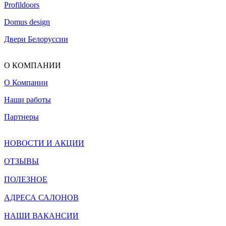
Profildoors
Domus design
Двери Белоруссии
О КОМПАНИИ
О Компании
Наши работы
Партнеры
НОВОСТИ И АКЦИИ
ОТЗЫВЫ
ПОЛЕЗНОЕ
АДРЕСА САЛОНОВ
НАШИ ВАКАНСИИ