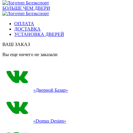
БОЛЬШЕ ЧЕМ ДВЕРИ
ОПЛАТА
ДОСТАВКА
УСТАНОВКА ДВЕРЕЙ
ВАШ ЗАКАЗ
Вы еще ничего не заказали
«Дверной Базар»
«Domus Design»