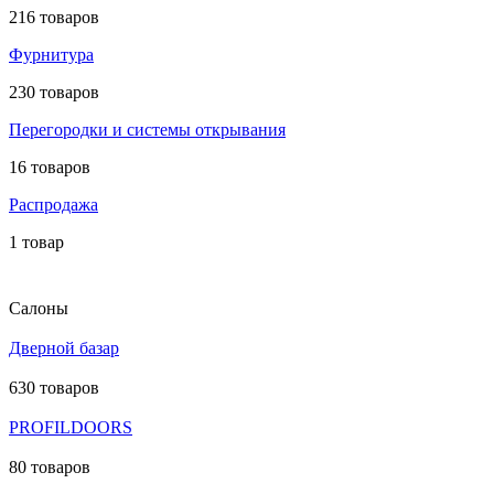
216 товаров
Фурнитура
230 товаров
Перегородки и системы открывания
16 товаров
Распродажа
1 товар
Салоны
Дверной базар
630 товаров
PROFILDOORS
80 товаров