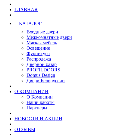
ГЛАВНАЯ
КАТАЛОГ
Входные двери
Межкомнатные двери
Мягкая мебель
Освещение
Фурнитура
Распродажа
Дверной базар
PROFILDOORS
Domus Design
Двери Белоруссии
О КОМПАНИИ
О Компании
Наши работы
Партнеры
НОВОСТИ И АКЦИИ
ОТЗЫВЫ