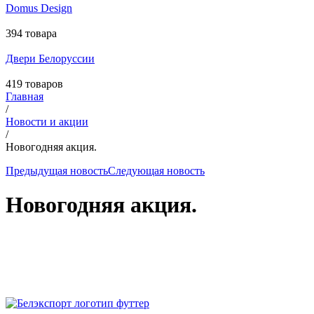
Domus Design
394 товара
Двери Белоруссии
419 товаров
Главная
/
Новости и акции
/
Новогодняя акция.
Предыдущая новость
Следующая новость
Новогодняя акция.