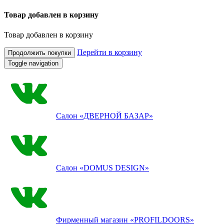
Товар добавлен в корзину
Товар добавлен в корзину
Перейти в корзину
Продолжить покупки
Toggle navigation
Салон
«ДВЕРНОЙ БАЗАР»
Салон
«DOMUS DESIGN»
Фирменный магазин
«PROFILDOORS»