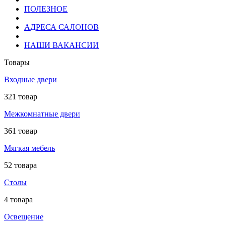
ПОЛЕЗНОЕ
АДРЕСА САЛОНОВ
НАШИ ВАКАНСИИ
Товары
Входные двери
321 товар
Межкомнатные двери
361 товар
Мягкая мебель
52 товара
Столы
4 товара
Освещение