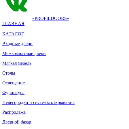
«PROFILDOORS»
ГЛАВНАЯ
КАТАЛОГ
Входные двери
Межкомнатные двери
Мягкая мебель
Столы
Освещение
Фурнитура
Перегородки и системы открывания
Распродажа
Дверной базар