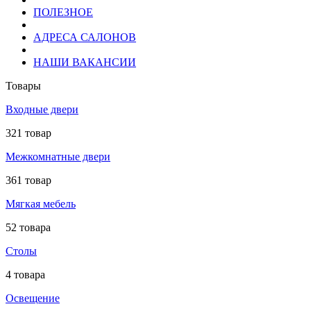
ПОЛЕЗНОЕ
АДРЕСА САЛОНОВ
НАШИ ВАКАНСИИ
Товары
Входные двери
321 товар
Межкомнатные двери
361 товар
Мягкая мебель
52 товара
Столы
4 товара
Освещение