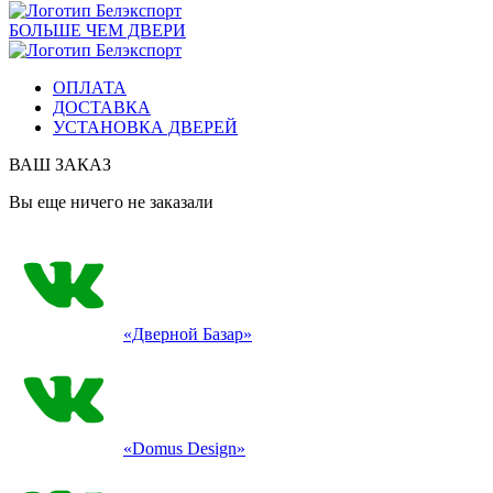
БОЛЬШЕ ЧЕМ ДВЕРИ
ОПЛАТА
ДОСТАВКА
УСТАНОВКА ДВЕРЕЙ
ВАШ ЗАКАЗ
Вы еще ничего не заказали
«Дверной Базар»
«Domus Design»