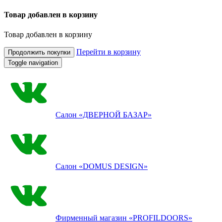
Товар добавлен в корзину
Товар добавлен в корзину
Перейти в корзину
Продолжить покупки
Toggle navigation
Салон
«ДВЕРНОЙ БАЗАР»
Салон
«DOMUS DESIGN»
Фирменный магазин
«PROFILDOORS»