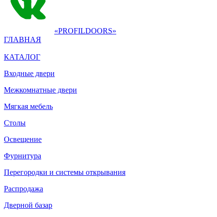
«PROFILDOORS»
ГЛАВНАЯ
КАТАЛОГ
Входные двери
Межкомнатные двери
Мягкая мебель
Столы
Освещение
Фурнитура
Перегородки и системы открывания
Распродажа
Дверной базар