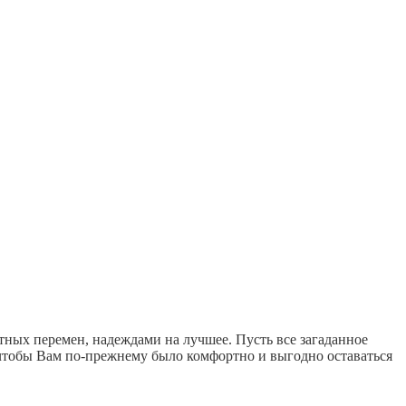
ных перемен, надеждами на лучшее. Пусть все загаданное
, чтобы Вам по-прежнему было комфортно и выгодно оставаться