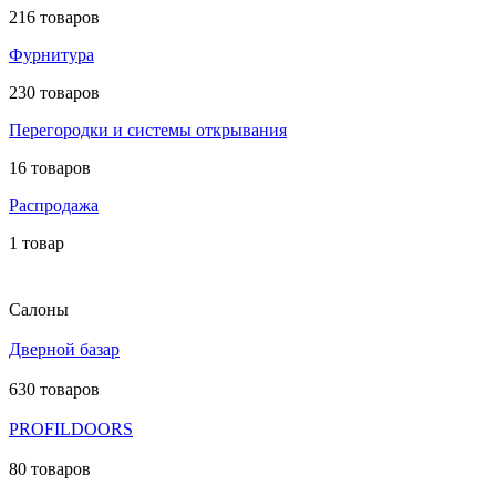
216 товаров
Фурнитура
230 товаров
Перегородки и системы открывания
16 товаров
Распродажа
1 товар
Салоны
Дверной базар
630 товаров
PROFILDOORS
80 товаров