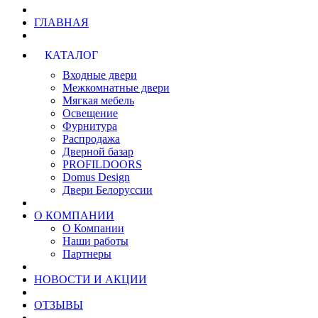
ГЛАВНАЯ
КАТАЛОГ
Входные двери
Межкомнатные двери
Мягкая мебель
Освещение
Фурнитура
Распродажа
Дверной базар
PROFILDOORS
Domus Design
Двери Белоруссии
О КОМПАНИИ
О Компании
Наши работы
Партнеры
НОВОСТИ И АКЦИИ
ОТЗЫВЫ