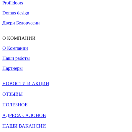
Profildoors
Domus design
Двери Белоруссии
О КОМПАНИИ
О Компании
Наши работы
Партнеры
НОВОСТИ И АКЦИИ
ОТЗЫВЫ
ПОЛЕЗНОЕ
АДРЕСА САЛОНОВ
НАШИ ВАКАНСИИ