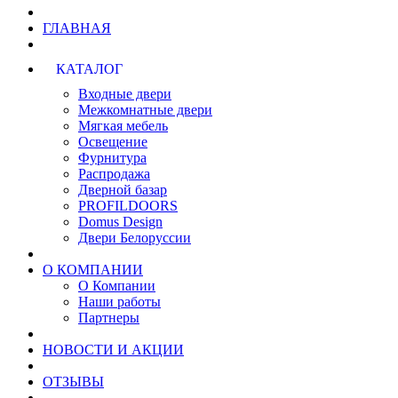
ГЛАВНАЯ
КАТАЛОГ
Входные двери
Межкомнатные двери
Мягкая мебель
Освещение
Фурнитура
Распродажа
Дверной базар
PROFILDOORS
Domus Design
Двери Белоруссии
О КОМПАНИИ
О Компании
Наши работы
Партнеры
НОВОСТИ И АКЦИИ
ОТЗЫВЫ