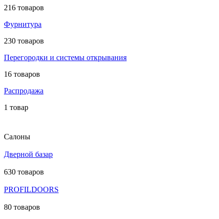
216 товаров
Фурнитура
230 товаров
Перегородки и системы открывания
16 товаров
Распродажа
1 товар
Салоны
Дверной базар
630 товаров
PROFILDOORS
80 товаров