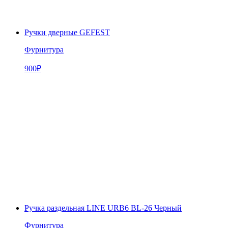
Ручки дверные GEFEST
Фурнитура
900
₽
Ручка раздельная LINE URB6 BL-26 Черный
Фурнитура