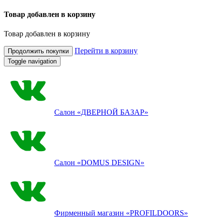
Товар добавлен в корзину
Товар добавлен в корзину
Перейти в корзину
Продолжить покупки
Toggle navigation
Салон
«ДВЕРНОЙ БАЗАР»
Салон
«DOMUS DESIGN»
Фирменный магазин
«PROFILDOORS»