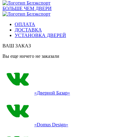
БОЛЬШЕ ЧЕМ ДВЕРИ
ОПЛАТА
ДОСТАВКА
УСТАНОВКА ДВЕРЕЙ
ВАШ ЗАКАЗ
Вы еще ничего не заказали
«Дверной Базар»
«Domus Design»