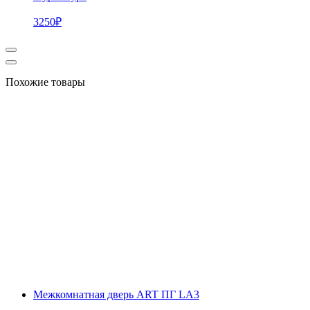
3250
₽
Похожие товары
Межкомнатная дверь ART ПГ LA3