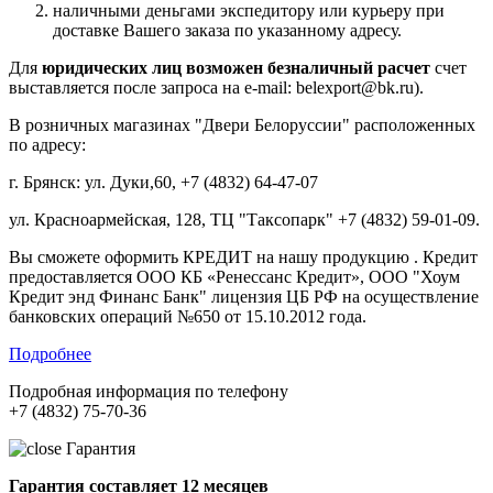
наличными деньгами экспедитору или курьеру при
доставке Вашего заказа по указанному адресу.
Для
юридических лиц возможен безналичный расчет
счет
выставляется после запроса на e-mail: belexport@bk.ru).
В розничных магазинах "Двери Белоруссии" расположенных
по адресу:
г. Брянск: ул. Дуки,60, +7 (4832) 64-47-07
ул. Красноармейская, 128, ТЦ "Таксопарк" +7 (4832) 59-01-09.
Вы сможете оформить КРЕДИТ на нашу продукцию . Кредит
предоставляется ООО КБ «Ренессанс Кредит», ООО "Хоум
Кредит энд Финанс Банк" лицензия ЦБ РФ на осуществление
банковских операций №650 от 15.10.2012 года.
Подробнее
Подробная информация по телефону
+7 (4832) 75-70-36
Гарантия
Гарантия составляет 12 месяцев