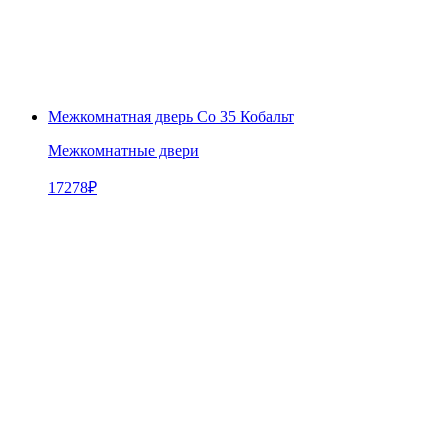
Межкомнатная дверь Co 35 Кобальт
Межкомнатные двери
17278
₽