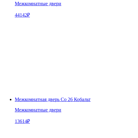
Межкомнатные двери
44142
₽
Межкомнатная дверь Co 26 Кобальт
Межкомнатные двери
13614
₽