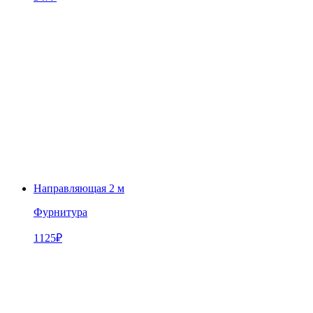
Направляющая 2 м
Фурнитура
1125
₽