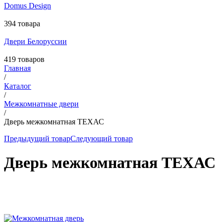
Domus Design
394 товара
Двери Белоруссии
419 товаров
Главная
/
Каталог
/
Межкомнатные двери
/
Дверь межкомнатная ТЕХАС
Предыдущий товар
Следующий товар
Дверь межкомнатная ТЕХАС