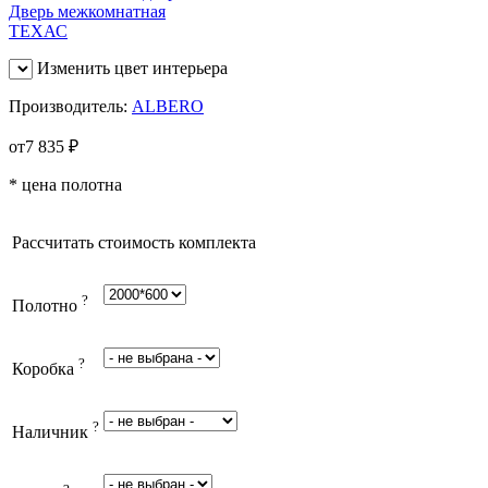
Изменить цвет интерьера
Производитель:
ALBERO
от
7 835
₽
* цена полотна
Рассчитать стоимость комплекта
?
Полотно
?
Коробка
?
Наличник