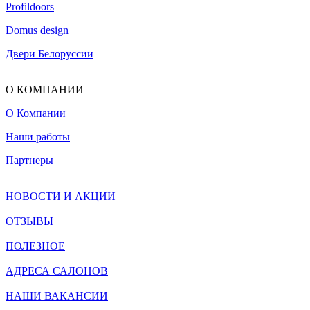
Profildoors
Domus design
Двери Белоруссии
О КОМПАНИИ
О Компании
Наши работы
Партнеры
НОВОСТИ И АКЦИИ
ОТЗЫВЫ
ПОЛЕЗНОЕ
АДРЕСА САЛОНОВ
НАШИ ВАКАНСИИ