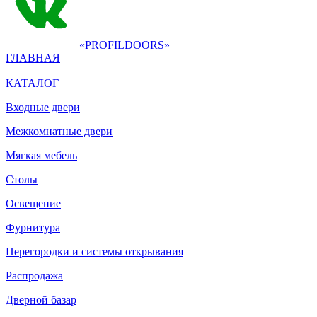
«PROFILDOORS»
ГЛАВНАЯ
КАТАЛОГ
Входные двери
Межкомнатные двери
Мягкая мебель
Столы
Освещение
Фурнитура
Перегородки и системы открывания
Распродажа
Дверной базар