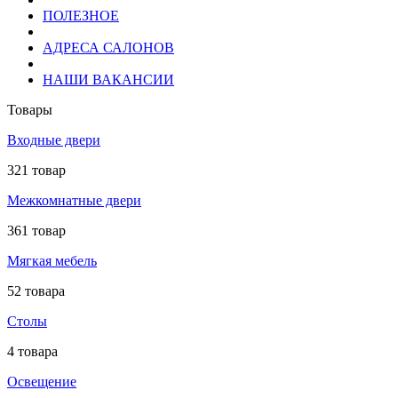
ПОЛЕЗНОЕ
АДРЕСА САЛОНОВ
НАШИ ВАКАНСИИ
Товары
Входные двери
321 товар
Межкомнатные двери
361 товар
Мягкая мебель
52 товара
Столы
4 товара
Освещение