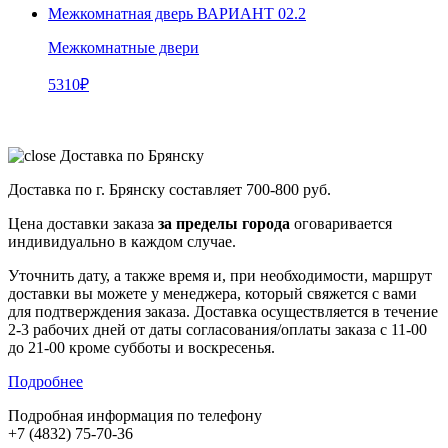
Межкомнатная дверь ВАРИАНТ 02.2
Межкомнатные двери
5310
₽
Доставка по Брянску
Доставка по г. Брянску составляет
700-800 руб.
Цена доставки заказа
за пределы города
оговаривается
индивидуально в каждом случае.
Уточнить дату, а также время и, при необходимости, маршрут
доставки вы можете у менеджера, который свяжется с вами
для подтверждения заказа. Доставка осуществляется в течение
2-3 рабочих дней от даты согласования/оплаты заказа с 11-00
до 21-00 кроме субботы и воскресенья.
Подробнее
Подробная информация по телефону
+7 (4832) 75-70-36