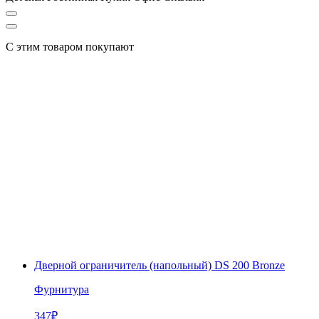
С этим товаром покупают
Дверной ограничитель (напольный) DS 200 Bronze
Фурнитура
347
₽