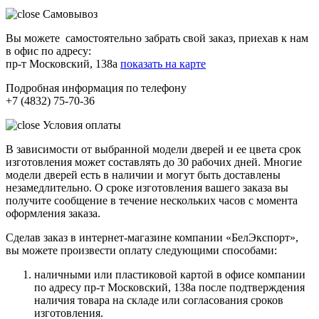
Самовывоз
Вы можете самостоятельно забрать свой заказ, приехав к нам
в офис по адресу:
пр-т Московский, 138а
показать на карте
Подробная информация по телефону
+7 (4832) 75-70-36
Условия оплаты
В зависимости от выбранной модели дверей и ее цвета срок
изготовления может составлять до 30 рабочих дней. Многие
модели дверей есть в наличии и могут быть доставлены
незамедлительно. О сроке изготовления вашего заказа вы
получите сообщение в течение нескольких часов с момента
оформления заказа.
Сделав заказ в интернет-магазине компании «БелЭкспорт»,
вы можете произвести оплату следующими способами:
наличными или пластиковой картой в офисе компании
по адресу пр-т Московский, 138а после подтверждения
наличия товара на складе или согласования сроков
изготовления.