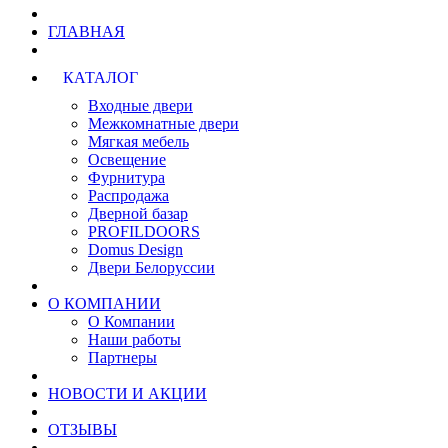
ГЛАВНАЯ
КАТАЛОГ
Входные двери
Межкомнатные двери
Мягкая мебель
Освещение
Фурнитура
Распродажа
Дверной базар
PROFILDOORS
Domus Design
Двери Белоруссии
О КОМПАНИИ
О Компании
Наши работы
Партнеры
НОВОСТИ И АКЦИИ
ОТЗЫВЫ