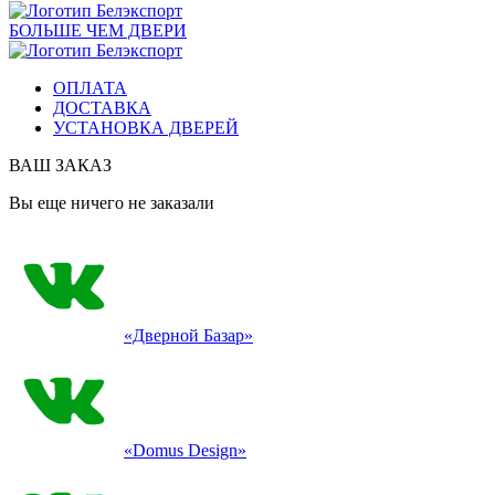
БОЛЬШЕ ЧЕМ ДВЕРИ
ОПЛАТА
ДОСТАВКА
УСТАНОВКА ДВЕРЕЙ
ВАШ ЗАКАЗ
Вы еще ничего не заказали
«Дверной Базар»
«Domus Design»