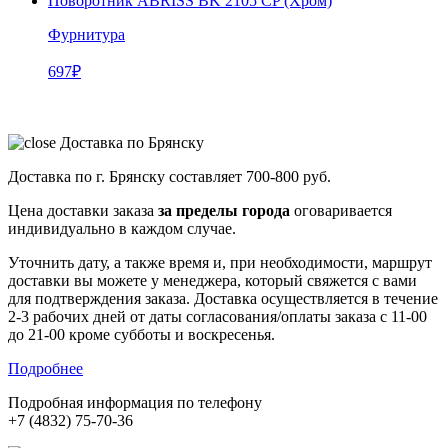
Поворотник ABRISS BK 2105 CP (Хром)
Фурнитура
697
₽
Доставка по Брянску
Доставка по г. Брянску составляет
700-800 руб.
Цена доставки заказа
за пределы города
оговаривается
индивидуально в каждом случае.
Уточнить дату, а также время и, при необходимости, маршрут
доставки вы можете у менеджера, который свяжется с вами
для подтверждения заказа. Доставка осуществляется в течение
2-3 рабочих дней от даты согласования/оплаты заказа с 11-00
до 21-00 кроме субботы и воскресенья.
Подробнее
Подробная информация по телефону
+7 (4832) 75-70-36