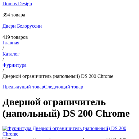
Domus Design
394 товара
Двери Белоруссии
419 товаров
Главная
/
Каталог
/
Фурнитура
/
Дверной ограничитель (напольный) DS 200 Chrome
Предыдущий товар
Следующий товар
Дверной ограничитель
(напольный) DS 200 Chrome