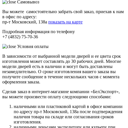
Самовывоз
Вы можете самостоятельно забрать свой заказ, приехав к нам
в офис по адресу:
пр-т Московский, 138а
показать на карте
Подробная информация по телефону
+7 (4832) 75-70-36
Условия оплаты
В зависимости от выбранной модели дверей и ее цвета срок
изготовления может составлять до 30 рабочих дней. Многие
модели дверей есть в наличии и могут быть доставлены
незамедлительно. О сроке изготовления вашего заказа вы
получите сообщение в течение нескольких часов с момента
оформления заказа.
Сделав заказ в интернет-магазине компании «БелЭкспорт»,
вы можете произвести оплату следующими способами:
наличными или пластиковой картой в офисе компании
по адресу пр-т Московский, 138а после подтверждения
наличия товара на складе или согласования сроков
изготовления.
наличными деньгами экспедитору или курьеру при