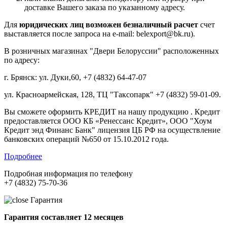
доставке Вашего заказа по указанному адресу.
Для
юридических лиц возможен безналичный расчет
счет
выставляется после запроса на e-mail: belexport@bk.ru).
В розничных магазинах "Двери Белоруссии" расположенных
по адресу:
г. Брянск: ул. Дуки,60, +7 (4832) 64-47-07
ул. Красноармейская, 128, ТЦ "Таксопарк" +7 (4832) 59-01-09.
Вы сможете оформить КРЕДИТ на нашу продукцию . Кредит
предоставляется ООО КБ «Ренессанс Кредит», ООО "Хоум
Кредит энд Финанс Банк" лицензия ЦБ РФ на осуществление
банковских операций №650 от 15.10.2012 года.
Подробнее
Подробная информация по телефону
+7 (4832) 75-70-36
Гарантия
Гарантия составляет 12 месяцев