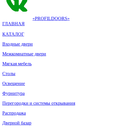
«PROFILDOORS»
ГЛАВНАЯ
КАТАЛОГ
Входные двери
Межкомнатные двери
Мягкая мебель
Столы
Освещение
Фурнитура
Перегородки и системы открывания
Распродажа
Дверной базар