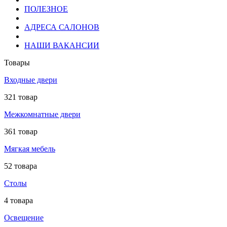
ПОЛЕЗНОЕ
АДРЕСА САЛОНОВ
НАШИ ВАКАНСИИ
Товары
Входные двери
321 товар
Межкомнатные двери
361 товар
Мягкая мебель
52 товара
Столы
4 товара
Освещение