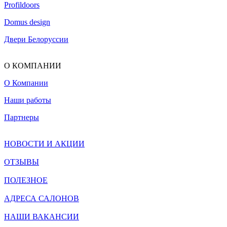
Profildoors
Domus design
Двери Белоруссии
О КОМПАНИИ
О Компании
Наши работы
Партнеры
НОВОСТИ И АКЦИИ
ОТЗЫВЫ
ПОЛЕЗНОЕ
АДРЕСА САЛОНОВ
НАШИ ВАКАНСИИ