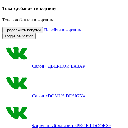
Товар добавлен в корзину
Товар добавлен в корзину
Перейти в корзину
Продолжить покупки
Toggle navigation
Салон
«ДВЕРНОЙ БАЗАР»
Салон
«DOMUS DESIGN»
Фирменный магазин
«PROFILDOORS»