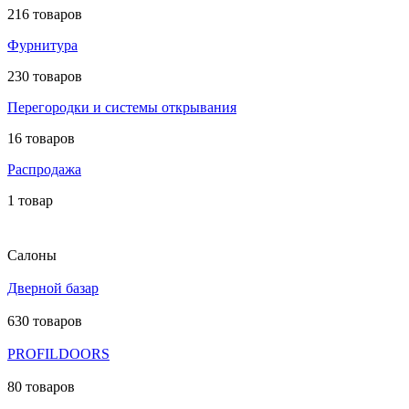
216 товаров
Фурнитура
230 товаров
Перегородки и системы открывания
16 товаров
Распродажа
1 товар
Салоны
Дверной базар
630 товаров
PROFILDOORS
80 товаров