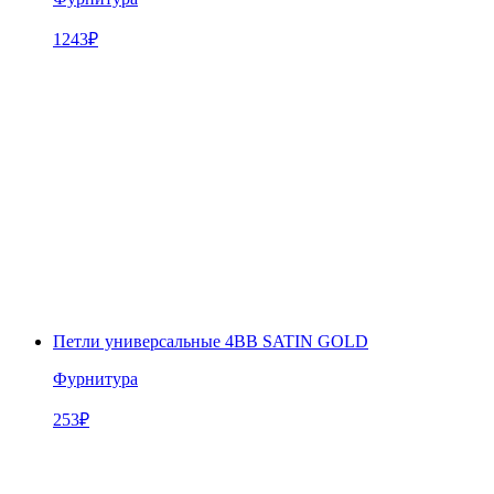
1243
₽
Петли универсальные 4BB SATIN GOLD
Фурнитура
253
₽