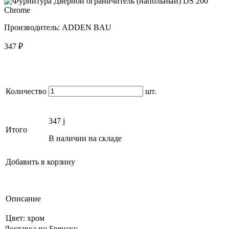
Производитель:
ADDEN BAU
347
₽
Количество
шт.
347
j
Итого
В наличии на складе
Добавить в корзину
Описание
Цвет: хром
Доставка по Брянску