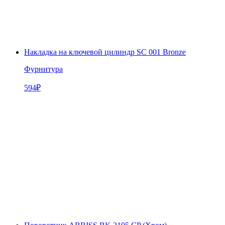
Накладка на ключевой цилиндр SC 001 Bronze
Фурнитура
594
₽