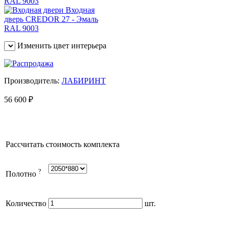
Изменить цвет интерьера
Производитель:
ЛАБИРИНТ
56 600
₽
Рассчитать стоимость комплекта
?
Полотно
Количество
шт.