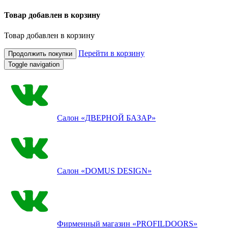
Товар добавлен в корзину
Товар добавлен в корзину
Перейти в корзину
Продолжить покупки
Toggle navigation
Салон
«ДВЕРНОЙ БАЗАР»
Салон
«DOMUS DESIGN»
Фирменный магазин
«PROFILDOORS»