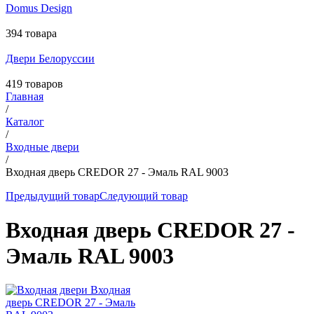
Domus Design
394 товара
Двери Белоруссии
419 товаров
Главная
/
Каталог
/
Входные двери
/
Входная дверь CREDOR 27 - Эмаль RAL 9003
Предыдущий товар
Следующий товар
Входная дверь CREDOR 27 -
Эмаль RAL 9003