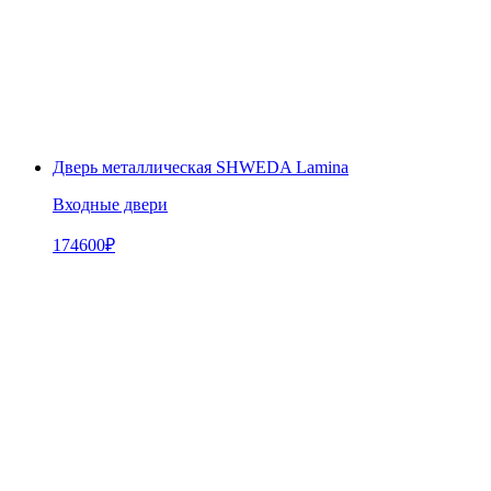
Дверь металлическая SHWEDA Lamina
Входные двери
174600
₽