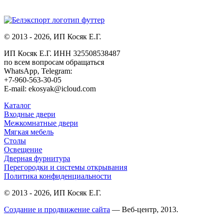
© 2013 - 2026, ИП Косяк Е.Г.
ИП Косяк Е.Г. ИНН 325508538487
по всем вопросам обращаться
WhatsApp, Telegram:
+7-960-563-30-05
E-mail: ekosyak@icloud.com
Каталог
Входные двери
Межкомнатные двери
Мягкая мебель
Столы
Освещение
Дверная фурнитура
Перегородки и системы открывания
Политика конфиденциальности
© 2013 - 2026, ИП Косяк Е.Г.
Создание и продвижение сайта
— Веб-центр, 2013.