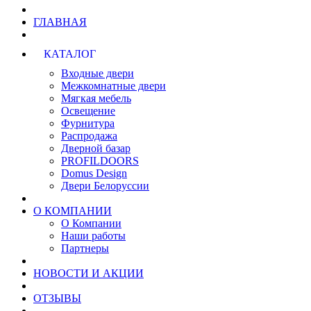
ГЛАВНАЯ
КАТАЛОГ
Входные двери
Межкомнатные двери
Мягкая мебель
Освещение
Фурнитура
Распродажа
Дверной базар
PROFILDOORS
Domus Design
Двери Белоруссии
О КОМПАНИИ
О Компании
Наши работы
Партнеры
НОВОСТИ И АКЦИИ
ОТЗЫВЫ