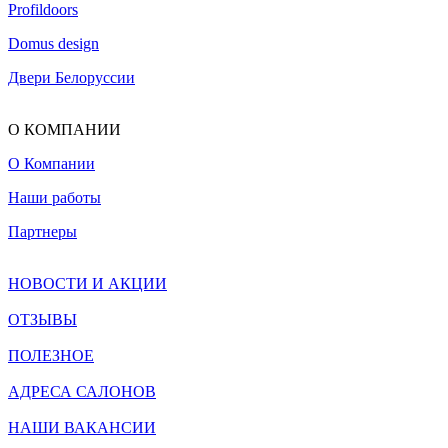
Profildoors
Domus design
Двери Белоруссии
О КОМПАНИИ
О Компании
Наши работы
Партнеры
НОВОСТИ И АКЦИИ
ОТЗЫВЫ
ПОЛЕЗНОЕ
АДРЕСА САЛОНОВ
НАШИ ВАКАНСИИ