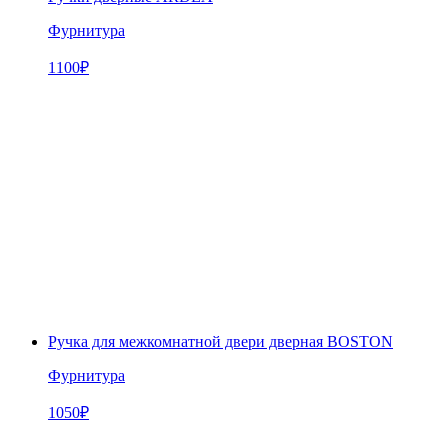
Фурнитура
1100
₽
Ручка для межкомнатной двери дверная BOSTON
Фурнитура
1050
₽