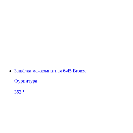
Защёлка межкомнатная 6-45 Bronze
Фурнитура
352
₽