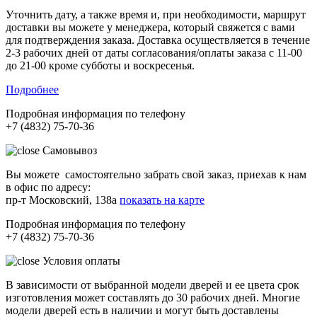
Уточнить дату, а также время и, при необходимости, маршрут
доставки вы можете у менеджера, который свяжется с вами
для подтверждения заказа. Доставка осуществляется в течение
2-3 рабочих дней от даты согласования/оплаты заказа с 11-00
до 21-00 кроме субботы и воскресенья.
Подробнее
Подробная информация по телефону
+7 (4832) 75-70-36
Самовывоз
Вы можете самостоятельно забрать свой заказ, приехав к нам
в офис по адресу:
пр-т Московский, 138а
показать на карте
Подробная информация по телефону
+7 (4832) 75-70-36
Условия оплаты
В зависимости от выбранной модели дверей и ее цвета срок
изготовления может составлять до 30 рабочих дней. Многие
модели дверей есть в наличии и могут быть доставлены