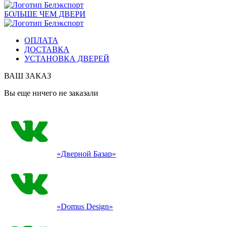
БОЛЬШЕ ЧЕМ ДВЕРИ
ОПЛАТА
ДОСТАВКА
УСТАНОВКА ДВЕРЕЙ
ВАШ ЗАКАЗ
Вы еще ничего не заказали
«Дверной Базар»
«Domus Design»