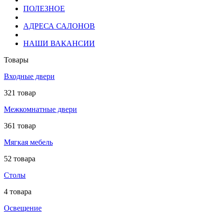
ПОЛЕЗНОЕ
АДРЕСА САЛОНОВ
НАШИ ВАКАНСИИ
Товары
Входные двери
321 товар
Межкомнатные двери
361 товар
Мягкая мебель
52 товара
Столы
4 товара
Освещение