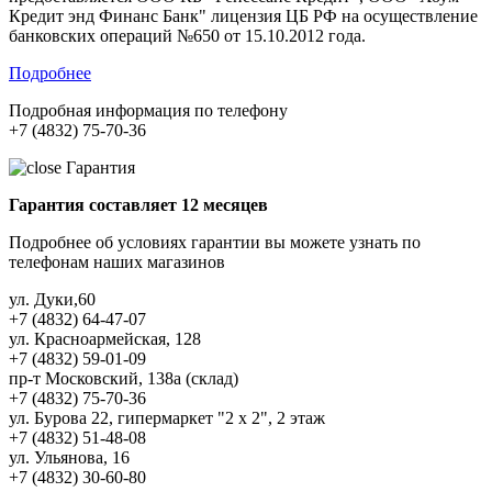
Кредит энд Финанс Банк" лицензия ЦБ РФ на осуществление
банковских операций №650 от 15.10.2012 года.
Подробнее
Подробная информация по телефону
+7 (4832) 75-70-36
Гарантия
Гарантия составляет 12 месяцев
Подробнее об условиях гарантии вы можете узнать по
телефонам наших магазинов
ул. Дуки,60
+7 (4832) 64-47-07
ул. Красноармейская, 128
+7 (4832) 59-01-09
пр-т Московский, 138а (склад)
+7 (4832) 75-70-36
ул. Бурова 22, гипермаркет "2 х 2", 2 этаж
+7 (4832) 51-48-08
ул. Ульянова, 16
+7 (4832) 30-60-80