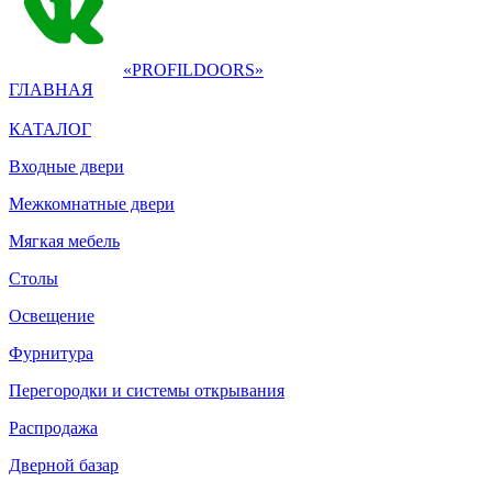
«PROFILDOORS»
ГЛАВНАЯ
КАТАЛОГ
Входные двери
Межкомнатные двери
Мягкая мебель
Столы
Освещение
Фурнитура
Перегородки и системы открывания
Распродажа
Дверной базар