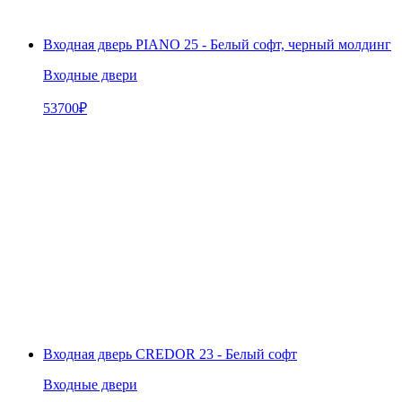
Входная дверь PIANO 25 - Белый софт, черный молдинг
Входные двери
53700
₽
Входная дверь CREDOR 23 - Белый софт
Входные двери