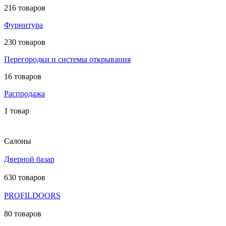
216 товаров
Фурнитура
230 товаров
Перегородки и системы открывания
16 товаров
Распродажа
1 товар
Салоны
Дверной базар
630 товаров
PROFILDOORS
80 товаров