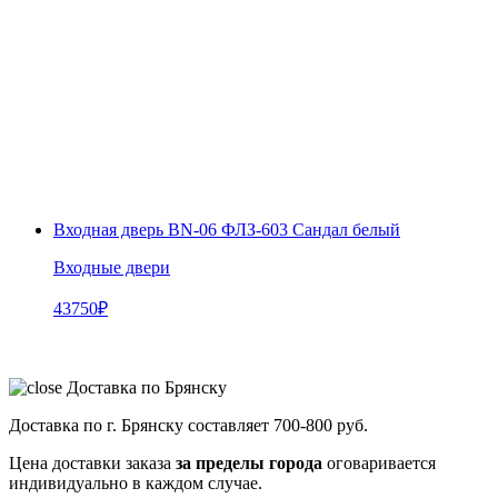
Входная дверь BN-06 ФЛЗ-603 Сандал белый
Входные двери
43750
₽
Доставка по Брянску
Доставка по г. Брянску составляет
700-800 руб.
Цена доставки заказа
за пределы города
оговаривается
индивидуально в каждом случае.