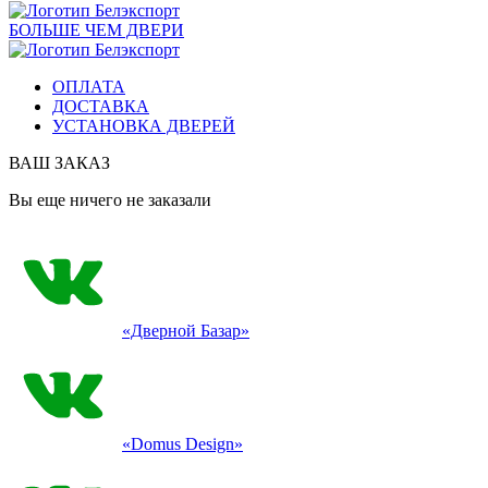
БОЛЬШЕ ЧЕМ ДВЕРИ
ОПЛАТА
ДОСТАВКА
УСТАНОВКА ДВЕРЕЙ
ВАШ ЗАКАЗ
Вы еще ничего не заказали
«Дверной Базар»
«Domus Design»