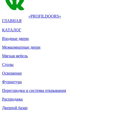
«PROFILDOORS»
ГЛАВНАЯ
КАТАЛОГ
Входные двери
Межкомнатные двери
Мягкая мебель
Столы
Освещение
Фурнитура
Перегородки и системы открывания
Распродажа
Дверной базар