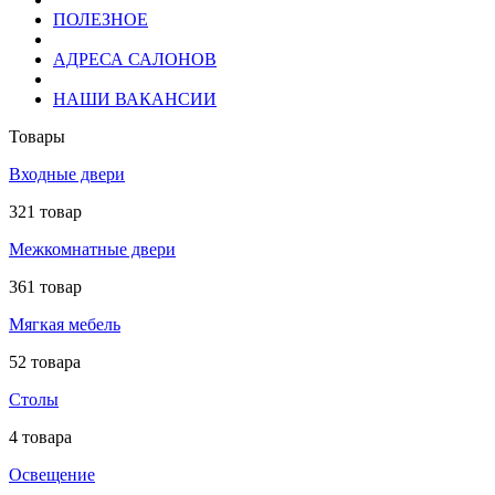
ПОЛЕЗНОЕ
АДРЕСА САЛОНОВ
НАШИ ВАКАНСИИ
Товары
Входные двери
321 товар
Межкомнатные двери
361 товар
Мягкая мебель
52 товара
Столы
4 товара
Освещение