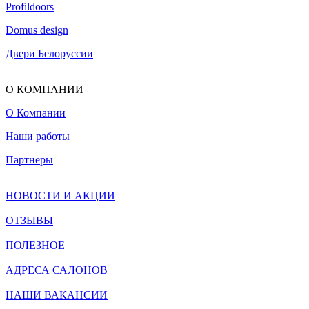
Profildoors
Domus design
Двери Белоруссии
О КОМПАНИИ
О Компании
Наши работы
Партнеры
НОВОСТИ И АКЦИИ
ОТЗЫВЫ
ПОЛЕЗНОЕ
АДРЕСА САЛОНОВ
НАШИ ВАКАНСИИ