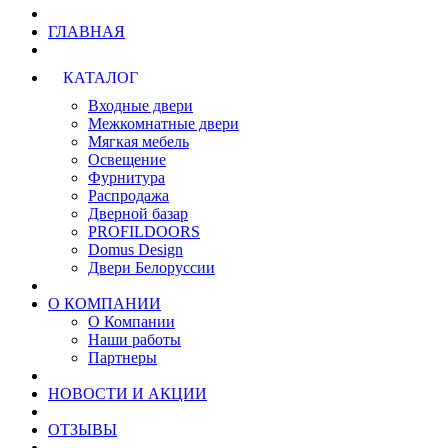
ГЛАВНАЯ
КАТАЛОГ
Входные двери
Межкомнатные двери
Мягкая мебель
Освещение
Фурнитура
Распродажа
Дверной базар
PROFILDOORS
Domus Design
Двери Белоруссии
О КОМПАНИИ
О Компании
Наши работы
Партнеры
НОВОСТИ И АКЦИИ
ОТЗЫВЫ