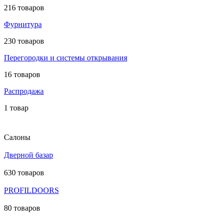
216 товаров
Фурнитура
230 товаров
Перегородки и системы открывания
16 товаров
Распродажа
1 товар
Салоны
Дверной базар
630 товаров
PROFILDOORS
80 товаров