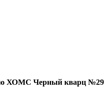
лью ХОМС Черный кварц №29