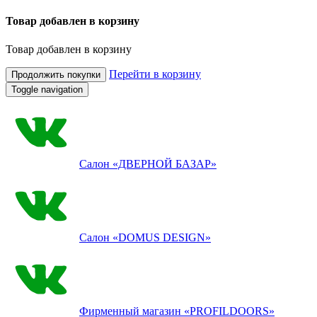
Товар добавлен в корзину
Товар добавлен в корзину
Перейти в корзину
Продолжить покупки
Toggle navigation
Салон
«ДВЕРНОЙ БАЗАР»
Салон
«DOMUS DESIGN»
Фирменный магазин
«PROFILDOORS»