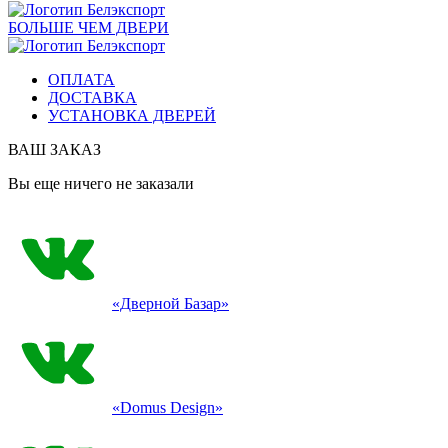
БОЛЬШЕ ЧЕМ ДВЕРИ
ОПЛАТА
ДОСТАВКА
УСТАНОВКА ДВЕРЕЙ
ВАШ ЗАКАЗ
Вы еще ничего не заказали
«Дверной Базар»
«Domus Design»