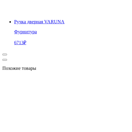
Ручка дверная VARUNA
Фурнитура
6713
₽
Похожие товары