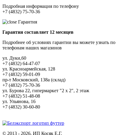
Подробная информация по телефону
+7 (4832) 75-70-36
Гарантия
Гарантия составляет 12 месяцев
Подробнее об условиях гарантии вы можете узнать по
телефонам наших магазинов
ул. Дуки,60
+7 (4832) 64-47-07
ул. Красноармейская, 128
+7 (4832) 59-01-09
пр-т Московский, 138а (склад)
+7 (4832) 75-70-36
ул. Бурова 22, гипермаркет "2 х 2", 2 этаж
+7 (4832) 51-48-08
ул. Ульянова, 16
+7 (4832) 30-60-80
© 2013 - 2026, ИП Косяк Е.Г.