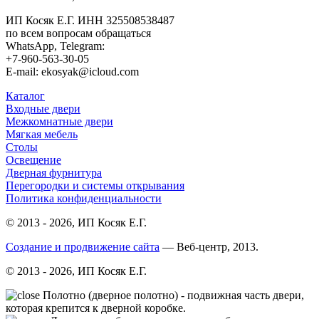
ИП Косяк Е.Г. ИНН 325508538487
по всем вопросам обращаться
WhatsApp, Telegram:
+7-960-563-30-05
E-mail: ekosyak@icloud.com
Каталог
Входные двери
Межкомнатные двери
Мягкая мебель
Столы
Освещение
Дверная фурнитура
Перегородки и системы открывания
Политика конфиденциальности
© 2013 - 2026, ИП Косяк Е.Г.
Создание и продвижение сайта
— Веб-центр, 2013.
© 2013 - 2026, ИП Косяк Е.Г.
Полотно (дверное полотно) - подвижная часть двери,
которая крепится к дверной коробке.