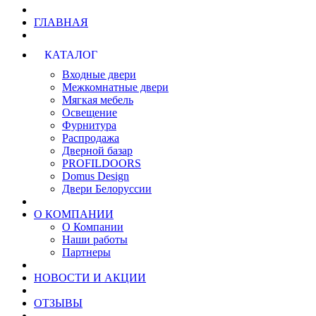
ГЛАВНАЯ
КАТАЛОГ
Входные двери
Межкомнатные двери
Мягкая мебель
Освещение
Фурнитура
Распродажа
Дверной базар
PROFILDOORS
Domus Design
Двери Белоруссии
О КОМПАНИИ
О Компании
Наши работы
Партнеры
НОВОСТИ И АКЦИИ
ОТЗЫВЫ