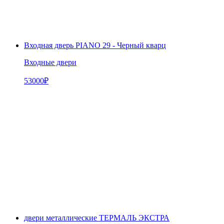
Входная дверь PIANO 29 - Черный кварц
Входные двери
53000
₽
двери металлические ТЕРМАЛЬ ЭКСТРА