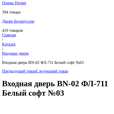
Domus Design
394 товара
Двери Белоруссии
419 товаров
Главная
/
Каталог
/
Входные двери
/
Входная дверь BN-02 ФЛ-711 Белый софт №03
Предыдущий товар
Следующий товар
Входная дверь BN-02 ФЛ-711
Белый софт №03