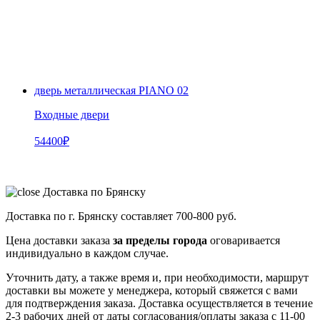
дверь металлическая PIANO 02
Входные двери
54400
₽
Доставка по Брянску
Доставка по г. Брянску составляет
700-800 руб.
Цена доставки заказа
за пределы города
оговаривается
индивидуально в каждом случае.
Уточнить дату, а также время и, при необходимости, маршрут
доставки вы можете у менеджера, который свяжется с вами
для подтверждения заказа. Доставка осуществляется в течение
2-3 рабочих дней от даты согласования/оплаты заказа с 11-00