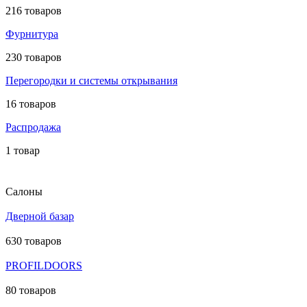
216 товаров
Фурнитура
230 товаров
Перегородки и системы открывания
16 товаров
Распродажа
1 товар
Салоны
Дверной базар
630 товаров
PROFILDOORS
80 товаров