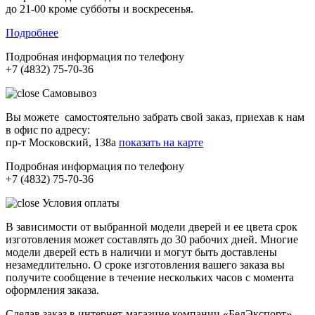
до 21-00 кроме субботы и воскресенья.
Подробнее
Подробная информация по телефону
+7 (4832) 75-70-36
Самовывоз
Вы можете самостоятельно забрать свой заказ, приехав к нам
в офис по адресу:
пр-т Московский, 138а
показать на карте
Подробная информация по телефону
+7 (4832) 75-70-36
Условия оплаты
В зависимости от выбранной модели дверей и ее цвета срок
изготовления может составлять до 30 рабочих дней. Многие
модели дверей есть в наличии и могут быть доставлены
незамедлительно. О сроке изготовления вашего заказа вы
получите сообщение в течение нескольких часов с момента
оформления заказа.
Сделав заказ в интернет-магазине компании «БелЭкспорт»,