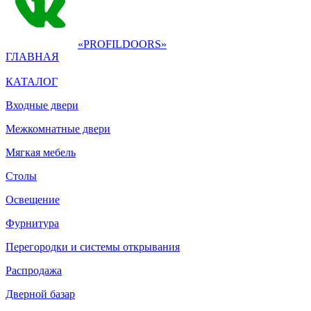
«PROFILDOORS»
ГЛАВНАЯ
КАТАЛОГ
Входные двери
Межкомнатные двери
Мягкая мебель
Столы
Освещение
Фурнитура
Перегородки и системы открывания
Распродажа
Дверной базар