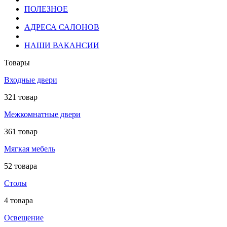
ПОЛЕЗНОЕ
АДРЕСА САЛОНОВ
НАШИ ВАКАНСИИ
Товары
Входные двери
321 товар
Межкомнатные двери
361 товар
Мягкая мебель
52 товара
Столы
4 товара
Освещение