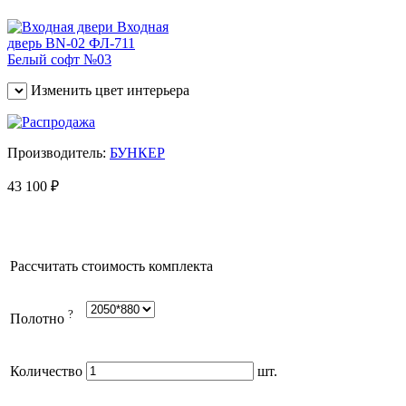
Изменить цвет интерьера
Производитель:
БУНКЕР
43 100
₽
Рассчитать стоимость комплекта
?
Полотно
Количество
шт.