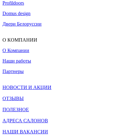
Profildoors
Domus design
Двери Белоруссии
О КОМПАНИИ
О Компании
Наши работы
Партнеры
НОВОСТИ И АКЦИИ
ОТЗЫВЫ
ПОЛЕЗНОЕ
АДРЕСА САЛОНОВ
НАШИ ВАКАНСИИ