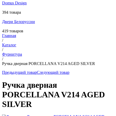
Domus Design
394 товара
Двери Белоруссии
419 товаров
Главная
/
Каталог
/
Фурнитура
/
Ручка дверная PORCELLANA V214 AGED SILVER
Предыдущий товар
Следующий товар
Ручка дверная
PORCELLANA V214 AGED
SILVER