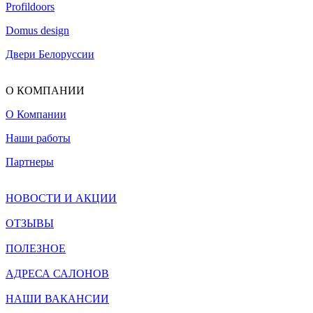
Profildoors
Domus design
Двери Белоруссии
О КОМПАНИИ
О Компании
Наши работы
Партнеры
НОВОСТИ И АКЦИИ
ОТЗЫВЫ
ПОЛЕЗНОЕ
АДРЕСА САЛОНОВ
НАШИ ВАКАНСИИ