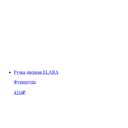
Ручка дверная ELARA
Фурнитура
4334
₽