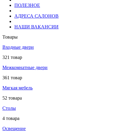
ПОЛЕЗНОЕ
АДРЕСА САЛОНОВ
НАШИ ВАКАНСИИ
Товары
Входные двери
321 товар
Межкомнатные двери
361 товар
Мягкая мебель
52 товара
Столы
4 товара
Освещение