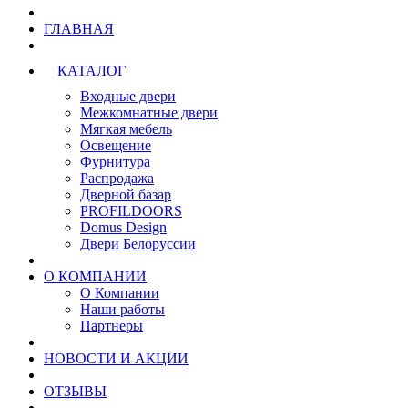
ГЛАВНАЯ
КАТАЛОГ
Входные двери
Межкомнатные двери
Мягкая мебель
Освещение
Фурнитура
Распродажа
Дверной базар
PROFILDOORS
Domus Design
Двери Белоруссии
О КОМПАНИИ
О Компании
Наши работы
Партнеры
НОВОСТИ И АКЦИИ
ОТЗЫВЫ