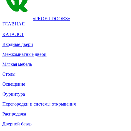
«PROFILDOORS»
ГЛАВНАЯ
КАТАЛОГ
Входные двери
Межкомнатные двери
Мягкая мебель
Столы
Освещение
Фурнитура
Перегородки и системы открывания
Распродажа
Дверной базар