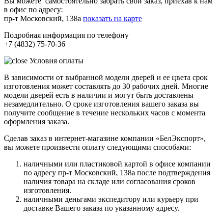
Вы можете самостоятельно забрать свой заказ, приехав к нам
в офис по адресу:
пр-т Московский, 138а
показать на карте
Подробная информация по телефону
+7 (4832) 75-70-36
Условия оплаты
В зависимости от выбранной модели дверей и ее цвета срок
изготовления может составлять до 30 рабочих дней. Многие
модели дверей есть в наличии и могут быть доставлены
незамедлительно. О сроке изготовления вашего заказа вы
получите сообщение в течение нескольких часов с момента
оформления заказа.
Сделав заказ в интернет-магазине компании «БелЭкспорт»,
вы можете произвести оплату следующими способами:
наличными или пластиковой картой в офисе компании
по адресу пр-т Московский, 138а после подтверждения
наличия товара на складе или согласования сроков
изготовления.
наличными деньгами экспедитору или курьеру при
доставке Вашего заказа по указанному адресу.