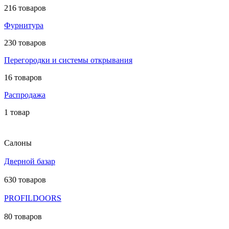
216 товаров
Фурнитура
230 товаров
Перегородки и системы открывания
16 товаров
Распродажа
1 товар
Салоны
Дверной базар
630 товаров
PROFILDOORS
80 товаров