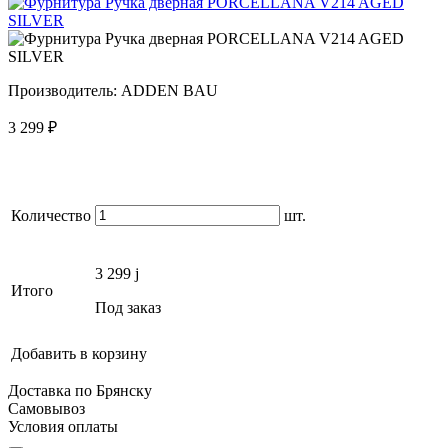
Производитель:
ADDEN BAU
3 299
₽
Количество
шт.
3 299
j
Итого
Под заказ
Добавить в корзину
Доставка по Брянску
Самовывоз
Условия оплаты