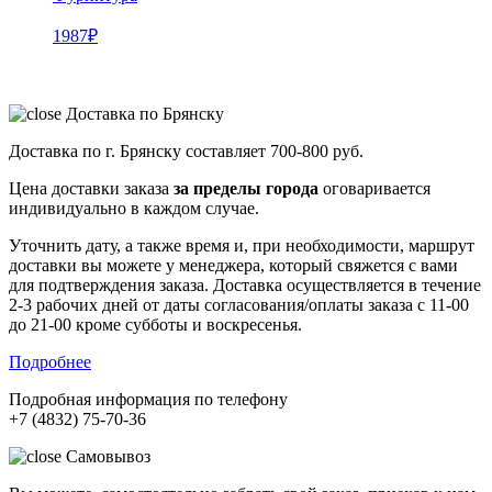
1987
₽
Доставка по Брянску
Доставка по г. Брянску составляет
700-800 руб.
Цена доставки заказа
за пределы города
оговаривается
индивидуально в каждом случае.
Уточнить дату, а также время и, при необходимости, маршрут
доставки вы можете у менеджера, который свяжется с вами
для подтверждения заказа. Доставка осуществляется в течение
2-3 рабочих дней от даты согласования/оплаты заказа с 11-00
до 21-00 кроме субботы и воскресенья.
Подробнее
Подробная информация по телефону
+7 (4832) 75-70-36
Самовывоз