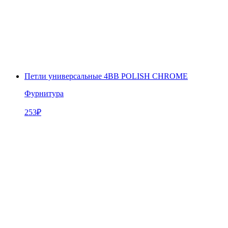
Петли универсальные 4BB POLISH CHROME
Фурнитура
253
₽