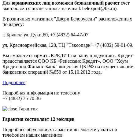
Для
юридических лиц возможен безналичный расчет
счет
выставляется после запроса на e-mail: belexport@bk.ru).
В розничных магазинах "Двери Белоруссии" расположенных
по адресу:
г. Брянск: ул. Дуки,60, +7 (4832) 64-47-07
ул. Красноармейская, 128, ТЦ "Таксопарк" +7 (4832) 59-01-09.
Вы сможете оформить КРЕДИТ на нашу продукцию . Кредит
предоставляется ООО КБ «Ренессанс Кредит», ООО "Хоум
Кредит энд Финанс Банк" лицензия ЦБ РФ на осуществление
банковских операций №650 от 15.10.2012 года.
Подробнее
Подробная информация по телефону
+7 (4832) 75-70-36
Гарантия
Гарантия составляет 12 месяцев
Подробнее об условиях гарантии вы можете узнать по
телефонам наших магазинов