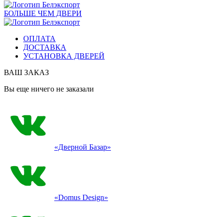
БОЛЬШЕ ЧЕМ ДВЕРИ
ОПЛАТА
ДОСТАВКА
УСТАНОВКА ДВЕРЕЙ
ВАШ ЗАКАЗ
Вы еще ничего не заказали
«Дверной Базар»
«Domus Design»