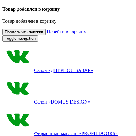
Товар добавлен в корзину
Товар добавлен в корзину
Перейти в корзину
Продолжить покупки
Toggle navigation
Салон
«ДВЕРНОЙ БАЗАР»
Салон
«DOMUS DESIGN»
Фирменный магазин
«PROFILDOORS»