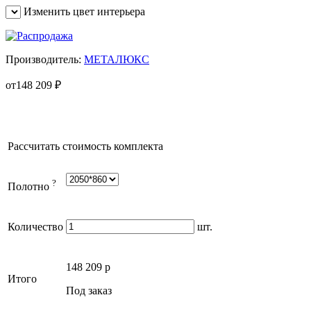
Изменить цвет интерьера
Производитель:
МЕТАЛЮКС
от
148 209
₽
Рассчитать стоимость комплекта
?
Полотно
Количество
шт.
148 209
p
Итого
Под заказ