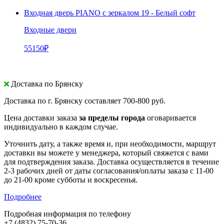
Входная дверь PIANO с зеркалом 19 - Белый софт
Входные двери
55150
₽
Доставка по Брянску
Доставка по г. Брянску составляет
700-800 руб.
Цена доставки заказа
за пределы города
оговаривается
индивидуально в каждом случае.
Уточнить дату, а также время и, при необходимости, маршрут
доставки вы можете у менеджера, который свяжется с вами
для подтверждения заказа. Доставка осуществляется в течение
2-3 рабочих дней от даты согласования/оплаты заказа с 11-00
до 21-00 кроме субботы и воскресенья.
Подробнее
Подробная информация по телефону
+7 (4832) 75-70-36