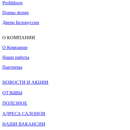
Profildoors
Domus design
Двери Белоруссии
О КОМПАНИИ
О Компании
Наши работы
Партнеры
НОВОСТИ И АКЦИИ
ОТЗЫВЫ
ПОЛЕЗНОЕ
АДРЕСА САЛОНОВ
НАШИ ВАКАНСИИ