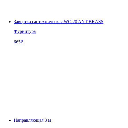
Завертка сантехническая WC-20 ANT.BRASS
Фурнитура
665
₽
Направляющая 3 м