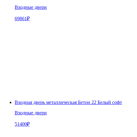
Входные двери
69861
₽
Входная дверь металлическая Бетон 22 Белый софт
Входные двери
51400
₽