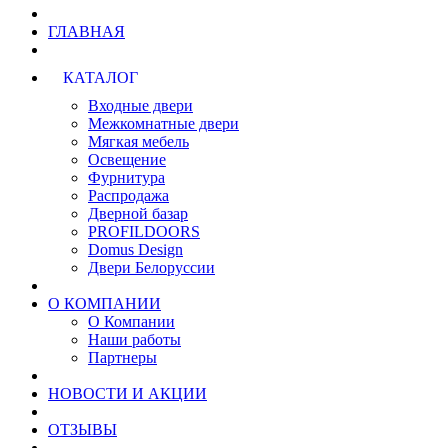
ГЛАВНАЯ
КАТАЛОГ
Входные двери
Межкомнатные двери
Мягкая мебель
Освещение
Фурнитура
Распродажа
Дверной базар
PROFILDOORS
Domus Design
Двери Белоруссии
О КОМПАНИИ
О Компании
Наши работы
Партнеры
НОВОСТИ И АКЦИИ
ОТЗЫВЫ