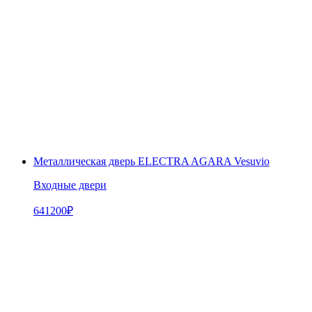
Металлическая дверь ELECTRA AGARA Vesuvio
Входные двери
641200
₽