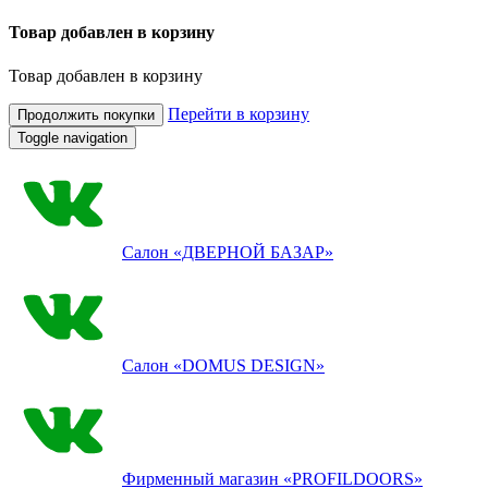
Товар добавлен в корзину
Товар добавлен в корзину
Перейти в корзину
Продолжить покупки
Toggle navigation
Салон
«ДВЕРНОЙ БАЗАР»
Салон
«DOMUS DESIGN»
Фирменный магазин
«PROFILDOORS»