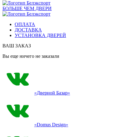
БОЛЬШЕ ЧЕМ ДВЕРИ
ОПЛАТА
ДОСТАВКА
УСТАНОВКА ДВЕРЕЙ
ВАШ ЗАКАЗ
Вы еще ничего не заказали
«Дверной Базар»
«Domus Design»