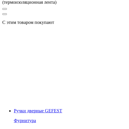
(термоизоляционная лента)
С этим товаром покупают
Ручки дверные GEFEST
Фурнитура