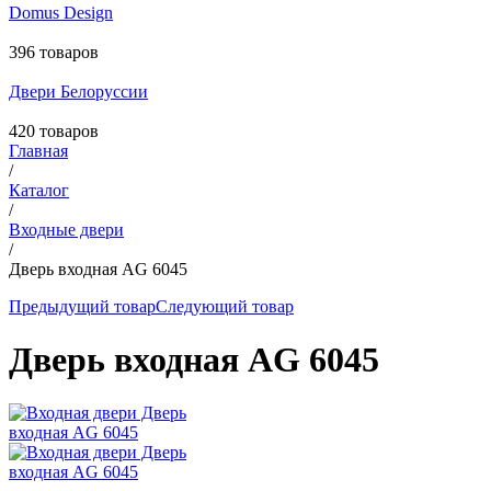
Domus Design
396 товаров
Двери Белоруссии
420 товаров
Главная
/
Каталог
/
Входные двери
/
Дверь входная AG 6045
Предыдущий товар
Следующий товар
Дверь входная AG 6045