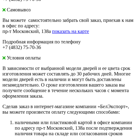
Самовывоз
Вы можете самостоятельно забрать свой заказ, приехав к нам
в офис по адресу:
пр-т Московский, 138а
показать на карте
Подробная информация по телефону
+7 (4832) 75-70-36
Условия оплаты
В зависимости от выбранной модели дверей и ее цвета срок
изготовления может составлять до 30 рабочих дней. Многие
модели дверей есть в наличии и могут быть доставлены
незамедлительно. О сроке изготовления вашего заказа вы
получите сообщение в течение нескольких часов с момента
оформления заказа.
Сделав заказ в интернет-магазине компании «БелЭкспорт»,
вы можете произвести оплату следующими способами:
наличными или пластиковой картой в офисе компании
по адресу пр-т Московский, 138а после подтверждения
наличия товара на складе или согласования сроков