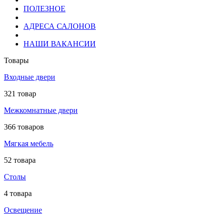
ПОЛЕЗНОЕ
АДРЕСА САЛОНОВ
НАШИ ВАКАНСИИ
Товары
Входные двери
321 товар
Межкомнатные двери
366 товаров
Мягкая мебель
52 товара
Столы
4 товара
Освещение