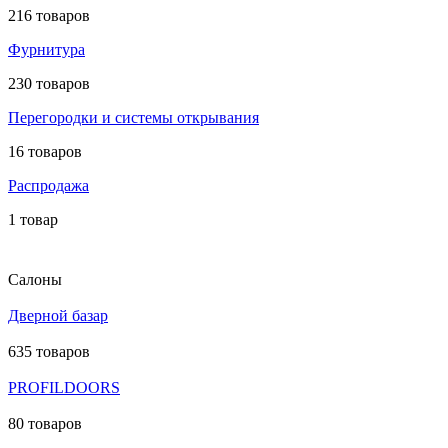
216 товаров
Фурнитура
230 товаров
Перегородки и системы открывания
16 товаров
Распродажа
1 товар
Салоны
Дверной базар
635 товаров
PROFILDOORS
80 товаров