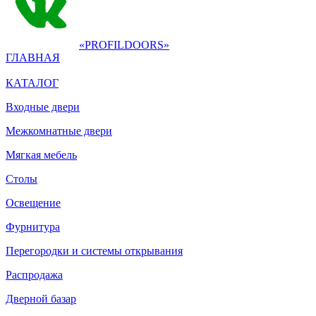
«PROFILDOORS»
ГЛАВНАЯ
КАТАЛОГ
Входные двери
Межкомнатные двери
Мягкая мебель
Столы
Освещение
Фурнитура
Перегородки и системы открывания
Распродажа
Дверной базар