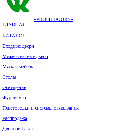
«PROFILDOORS»
ГЛАВНАЯ
КАТАЛОГ
Входные двери
Межкомнатные двери
Мягкая мебель
Столы
Освещение
Фурнитура
Перегородки и системы открывания
Распродажа
Дверной базар