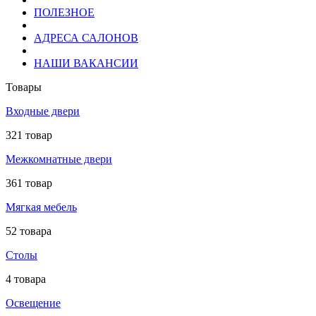
ПОЛЕЗНОЕ
АДРЕСА САЛОНОВ
НАШИ ВАКАНСИИ
Товары
Входные двери
321 товар
Межкомнатные двери
361 товар
Мягкая мебель
52 товара
Столы
4 товара
Освещение