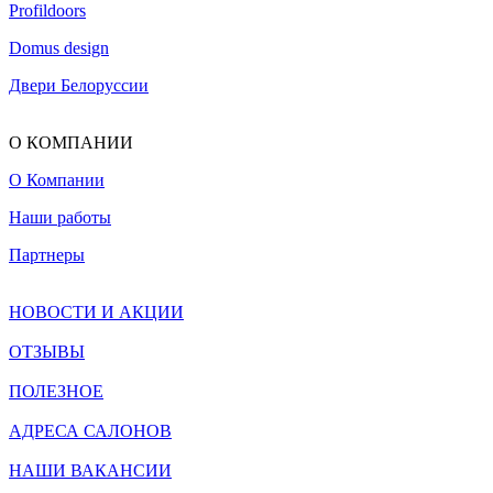
Profildoors
Domus design
Двери Белоруссии
О КОМПАНИИ
О Компании
Наши работы
Партнеры
НОВОСТИ И АКЦИИ
ОТЗЫВЫ
ПОЛЕЗНОЕ
АДРЕСА САЛОНОВ
НАШИ ВАКАНСИИ