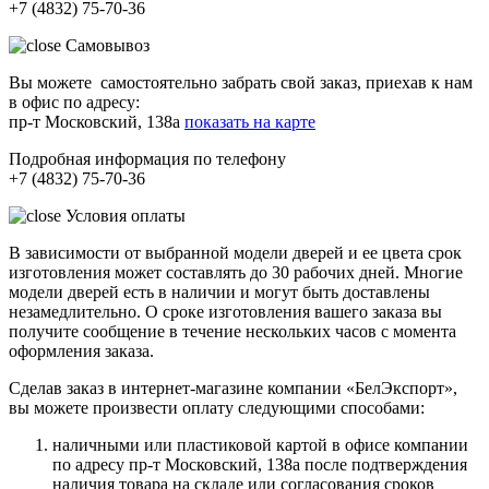
+7 (4832) 75-70-36
Самовывоз
Вы можете самостоятельно забрать свой заказ, приехав к нам
в офис по адресу:
пр-т Московский, 138а
показать на карте
Подробная информация по телефону
+7 (4832) 75-70-36
Условия оплаты
В зависимости от выбранной модели дверей и ее цвета срок
изготовления может составлять до 30 рабочих дней. Многие
модели дверей есть в наличии и могут быть доставлены
незамедлительно. О сроке изготовления вашего заказа вы
получите сообщение в течение нескольких часов с момента
оформления заказа.
Сделав заказ в интернет-магазине компании «БелЭкспорт»,
вы можете произвести оплату следующими способами:
наличными или пластиковой картой в офисе компании
по адресу пр-т Московский, 138а после подтверждения
наличия товара на складе или согласования сроков