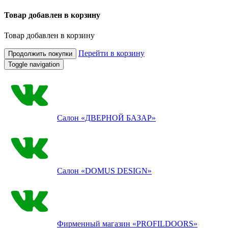
Товар добавлен в корзину
Товар добавлен в корзину
Перейти в корзину
Продолжить покупки
Toggle navigation
Салон
«ДВЕРНОЙ БАЗАР»
Салон
«DOMUS DESIGN»
Фирменный магазин
«PROFILDOORS»