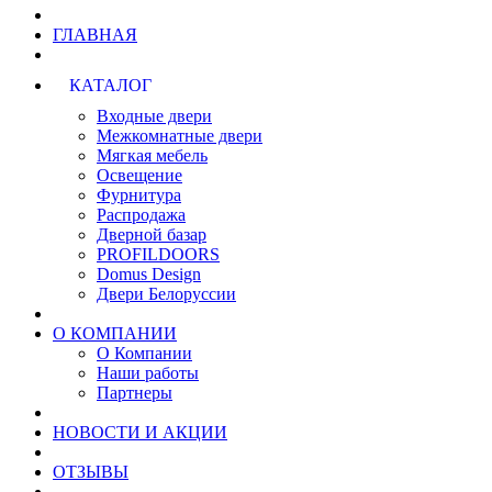
ГЛАВНАЯ
КАТАЛОГ
Входные двери
Межкомнатные двери
Мягкая мебель
Освещение
Фурнитура
Распродажа
Дверной базар
PROFILDOORS
Domus Design
Двери Белоруссии
О КОМПАНИИ
О Компании
Наши работы
Партнеры
НОВОСТИ И АКЦИИ
ОТЗЫВЫ