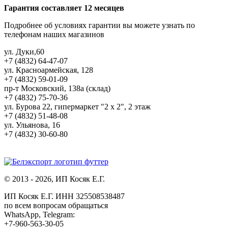
Гарантия составляет 12 месяцев
Подробнее об условиях гарантии вы можете узнать по
телефонам наших магазинов
ул. Дуки,60
+7 (4832) 64-47-07
ул. Красноармейская, 128
+7 (4832) 59-01-09
пр-т Московский, 138а (склад)
+7 (4832) 75-70-36
ул. Бурова 22, гипермаркет "2 х 2", 2 этаж
+7 (4832) 51-48-08
ул. Ульянова, 16
+7 (4832) 30-60-80
© 2013 - 2026, ИП Косяк Е.Г.
ИП Косяк Е.Г. ИНН 325508538487
по всем вопросам обращаться
WhatsApp, Telegram:
+7-960-563-30-05