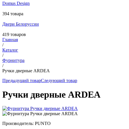
Domus Design
394 товара
Двери Белоруссии
419 товаров
Главная
/
Каталог
/
Фурнитура
/
Ручки дверные ARDEA
Предыдущий товар
Следующий товар
Ручки дверные ARDEA
Производитель:
PUNTO