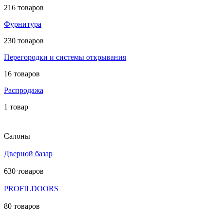
216 товаров
Фурнитура
230 товаров
Перегородки и системы открывания
16 товаров
Распродажа
1 товар
Салоны
Дверной базар
630 товаров
PROFILDOORS
80 товаров