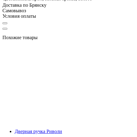
Доставка по Брянску
Самовывоз
Условия оплаты
Похожие товары
Дверная ручка Риволи