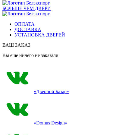
БОЛЬШЕ ЧЕМ ДВЕРИ
ОПЛАТА
ДОСТАВКА
УСТАНОВКА ДВЕРЕЙ
ВАШ ЗАКАЗ
Вы еще ничего не заказали
«Дверной Базар»
«Domus Design»