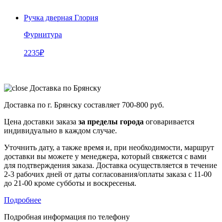
Ручка дверная Глория
Фурнитура
2235
₽
Доставка по Брянску
Доставка по г. Брянску составляет
700-800 руб.
Цена доставки заказа
за пределы города
оговаривается
индивидуально в каждом случае.
Уточнить дату, а также время и, при необходимости, маршрут
доставки вы можете у менеджера, который свяжется с вами
для подтверждения заказа. Доставка осуществляется в течение
2-3 рабочих дней от даты согласования/оплаты заказа с 11-00
до 21-00 кроме субботы и воскресенья.
Подробнее
Подробная информация по телефону