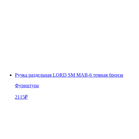
Ручка раздельная LORD SM MAB-6 темная бронза
Фурнитура
2115
₽