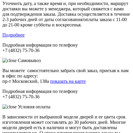
Уточнить дату, а также время и, при необходимости, маршрут
доставки вы можете у менеджера, который свяжется с вами
для подтверждения заказа. Доставка осуществляется в течение
2-3 рабочих дней от даты согласования/оплаты заказа с 11-00
до 21-00 кроме субботы и воскресенья.
Подробнее
Подробная информация по телефону
+7 (4832) 75-70-36
Самовывоз
Вы можете самостоятельно забрать свой заказ, приехав к нам
в офис по адресу:
пр-т Московский, 138а
показать на карте
Подробная информация по телефону
+7 (4832) 75-70-36
Условия оплаты
В зависимости от выбранной модели дверей и ее цвета срок
изготовления может составлять до 30 рабочих дней. Многие
модели дверей есть в наличии и могут быть доставлены
незамедлительно. О сроке изготовления вашего заказа вы