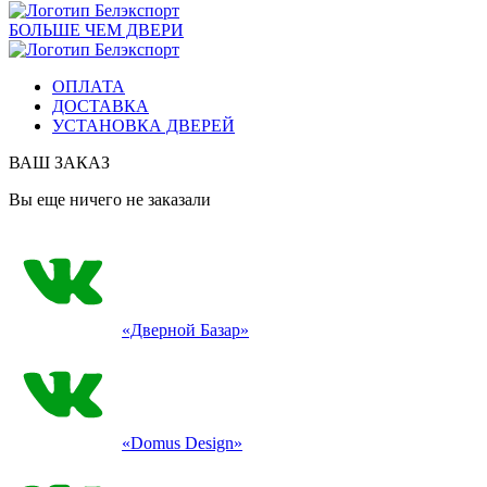
БОЛЬШЕ ЧЕМ ДВЕРИ
ОПЛАТА
ДОСТАВКА
УСТАНОВКА ДВЕРЕЙ
ВАШ ЗАКАЗ
Вы еще ничего не заказали
«Дверной Базар»
«Domus Design»