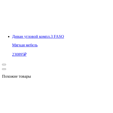
Диван угловой компл.3 FASO
Мягкая мебель
230895
₽
Похожие товары