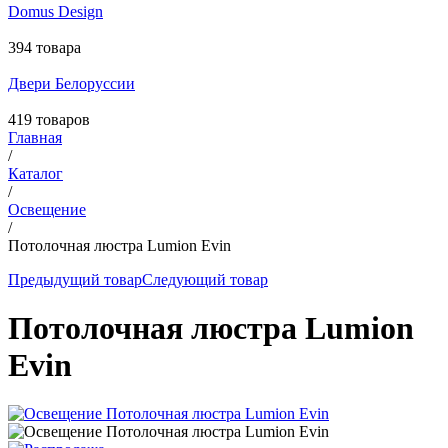
Domus Design
394 товара
Двери Белоруссии
419 товаров
Главная
/
Каталог
/
Освещение
/
Потолочная люстра Lumion Evin
Предыдущий товар
Следующий товар
Потолочная люстра Lumion
Evin