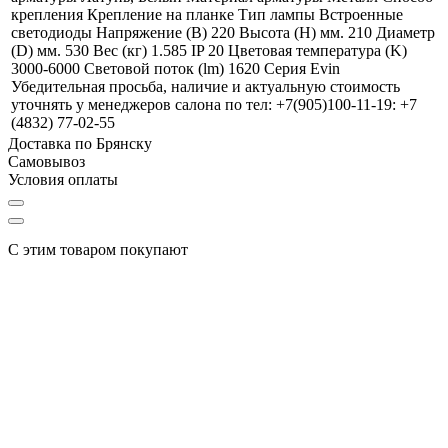
крепления Крепление на планке Тип лампы Встроенные
светодиоды Напряжение (В) 220 Высота (Н) мм. 210 Диаметр
(D) мм. 530 Вес (кг) 1.585 IP 20 Цветовая температура (K)
3000-6000 Световой поток (lm) 1620 Серия Evin
Убедительная просьба, наличие и актуальную стоимость
уточнять у менеджеров салона по тел: +7(905)100-11-19: +7
(4832) 77-02-55
Доставка по Брянску
Самовывоз
Условия оплаты
С этим товаром покупают