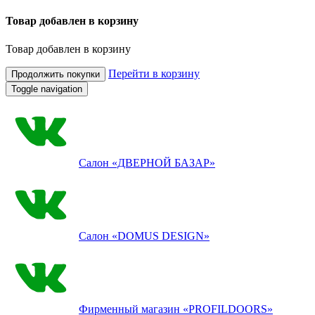
Товар добавлен в корзину
Товар добавлен в корзину
Перейти в корзину
Продолжить покупки
Toggle navigation
Салон
«ДВЕРНОЙ БАЗАР»
Салон
«DOMUS DESIGN»
Фирменный магазин
«PROFILDOORS»