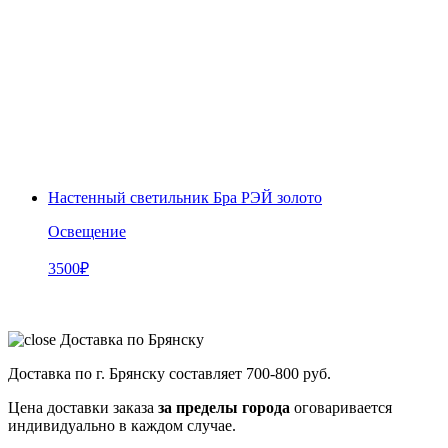
Настенный светильник Бра РЭЙ золото
Освещение
3500
₽
Доставка по Брянску
Доставка по г. Брянску составляет
700-800 руб.
Цена доставки заказа
за пределы города
оговаривается
индивидуально в каждом случае.