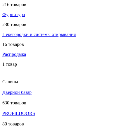
216 товаров
Фурнитура
230 товаров
Перегородки и системы открывания
16 товаров
Распродажа
1 товар
Салоны
Дверной базар
630 товаров
PROFILDOORS
80 товаров