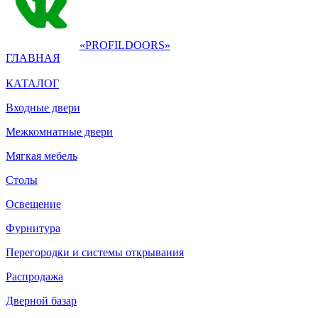
«PROFILDOORS»
ГЛАВНАЯ
КАТАЛОГ
Входные двери
Межкомнатные двери
Мягкая мебель
Столы
Освещение
Фурнитура
Перегородки и системы открывания
Распродажа
Дверной базар