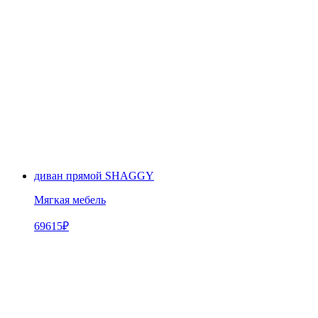
диван прямой SHAGGY
Мягкая мебель
69615
₽