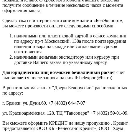
получите сообщение в течение нескольких часов с момента
оформления заказа.
Сделав заказ в интернет-магазине компании «БелЭкспорт»,
вы можете произвести оплату следующими способами:
наличными или пластиковой картой в офисе компании
по адресу пр-т Московский, 138а после подтверждения
наличия товара на складе или согласования сроков
изготовления.
наличными деньгами экспедитору или курьеру при
доставке Вашего заказа по указанному адресу.
Для
юридических лиц возможен безналичный расчет
счет
выставляется после запроса на e-mail: belexport@bk.ru).
В розничных магазинах "Двери Белоруссии" расположенных
по адресу:
г. Брянск: ул. Дуки,60, +7 (4832) 64-47-07
ул. Красноармейская, 128, ТЦ "Таксопарк" +7 (4832) 59-01-09.
Вы сможете оформить КРЕДИТ на нашу продукцию . Кредит
предоставляется ООО КБ «Ренессанс Кредит», ООО "Хоум