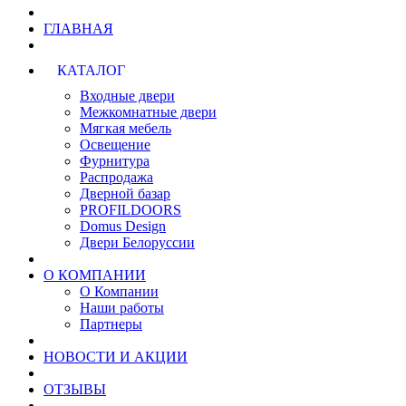
ГЛАВНАЯ
КАТАЛОГ
Входные двери
Межкомнатные двери
Мягкая мебель
Освещение
Фурнитура
Распродажа
Дверной базар
PROFILDOORS
Domus Design
Двери Белоруссии
О КОМПАНИИ
О Компании
Наши работы
Партнеры
НОВОСТИ И АКЦИИ
ОТЗЫВЫ