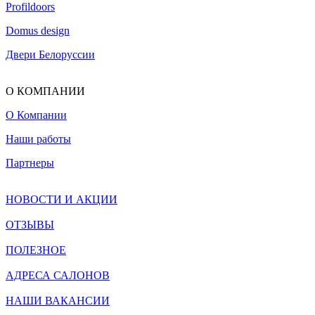
Profildoors
Domus design
Двери Белоруссии
О КОМПАНИИ
О Компании
Наши работы
Партнеры
НОВОСТИ И АКЦИИ
ОТЗЫВЫ
ПОЛЕЗНОЕ
АДРЕСА САЛОНОВ
НАШИ ВАКАНСИИ