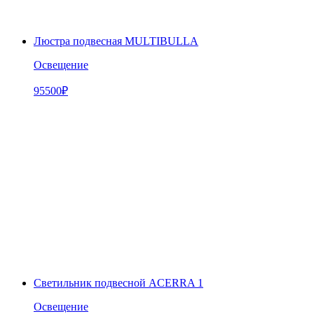
Люстра подвесная MULTIBULLA
Освещение
95500
₽
Светильник подвесной ACERRA 1
Освещение