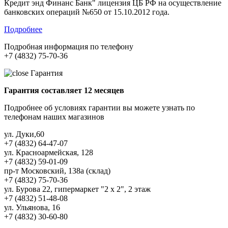
Кредит энд Финанс Банк" лицензия ЦБ РФ на осуществление
банковских операций №650 от 15.10.2012 года.
Подробнее
Подробная информация по телефону
+7 (4832) 75-70-36
Гарантия
Гарантия составляет 12 месяцев
Подробнее об условиях гарантии вы можете узнать по
телефонам наших магазинов
ул. Дуки,60
+7 (4832) 64-47-07
ул. Красноармейская, 128
+7 (4832) 59-01-09
пр-т Московский, 138а (склад)
+7 (4832) 75-70-36
ул. Бурова 22, гипермаркет "2 х 2", 2 этаж
+7 (4832) 51-48-08
ул. Ульянова, 16
+7 (4832) 30-60-80