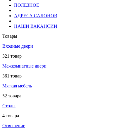
ПОЛЕЗНОЕ
АДРЕСА САЛОНОВ
НАШИ ВАКАНСИИ
Товары
Входные двери
321 товар
Межкомнатные двери
361 товар
Мягкая мебель
52 товара
Столы
4 товара
Освещение