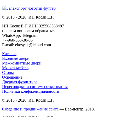
© 2013 - 2026, ИП Косяк Е.Г.
ИП Косяк Е.Г. ИНН 325508538487
по всем вопросам обращаться
WhatsApp, Telegram:
+7-960-563-30-05
E-mail: ekosyak@icloud.com
Каталог
Входные двери
Межкомнатные двери
Мягкая мебель
Столы
Освещение
Дверная фурнитура
Перегородки и системы открывания
Политика конфиденциальности
© 2013 - 2026, ИП Косяк Е.Г.
Создание и продвижение сайта
— Веб-центр, 2013.