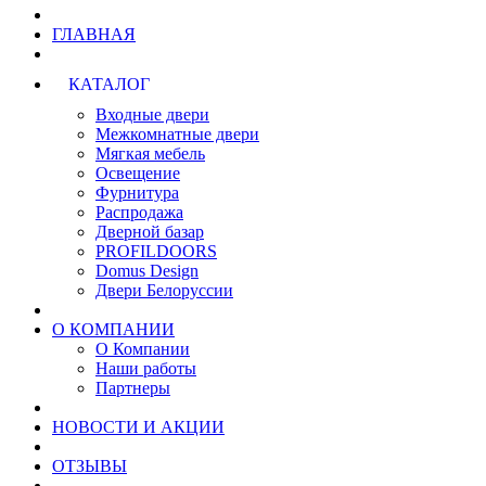
ГЛАВНАЯ
КАТАЛОГ
Входные двери
Межкомнатные двери
Мягкая мебель
Освещение
Фурнитура
Распродажа
Дверной базар
PROFILDOORS
Domus Design
Двери Белоруссии
О КОМПАНИИ
О Компании
Наши работы
Партнеры
НОВОСТИ И АКЦИИ
ОТЗЫВЫ