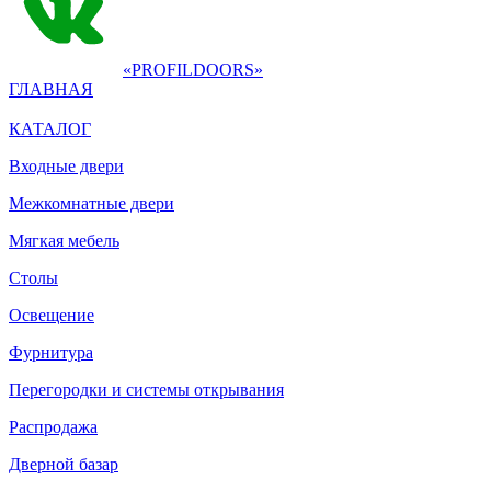
«PROFILDOORS»
ГЛАВНАЯ
КАТАЛОГ
Входные двери
Межкомнатные двери
Мягкая мебель
Столы
Освещение
Фурнитура
Перегородки и системы открывания
Распродажа
Дверной базар