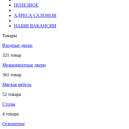
ПОЛЕЗНОЕ
АДРЕСА САЛОНОВ
НАШИ ВАКАНСИИ
Товары
Входные двери
321 товар
Межкомнатные двери
361 товар
Мягкая мебель
52 товара
Столы
4 товара
Освещение