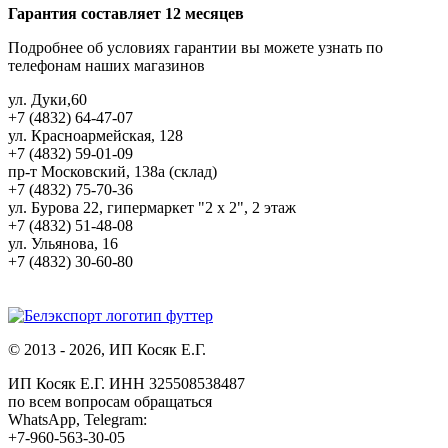
Гарантия составляет 12 месяцев
Подробнее об условиях гарантии вы можете узнать по
телефонам наших магазинов
ул. Дуки,60
+7 (4832) 64-47-07
ул. Красноармейская, 128
+7 (4832) 59-01-09
пр-т Московский, 138а (склад)
+7 (4832) 75-70-36
ул. Бурова 22, гипермаркет "2 х 2", 2 этаж
+7 (4832) 51-48-08
ул. Ульянова, 16
+7 (4832) 30-60-80
© 2013 - 2026, ИП Косяк Е.Г.
ИП Косяк Е.Г. ИНН 325508538487
по всем вопросам обращаться
WhatsApp, Telegram:
+7-960-563-30-05