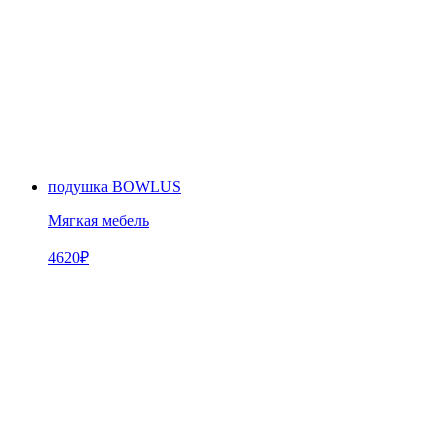
подушка BOWLUS
Мягкая мебель
4620
₽