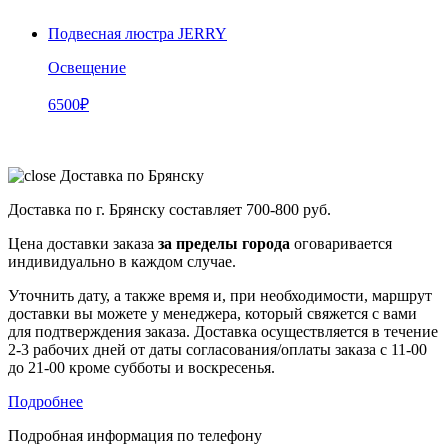
Подвесная люстра JERRY
Освещение
6500
₽
Доставка по Брянску
Доставка по г. Брянску составляет
700-800 руб.
Цена доставки заказа
за пределы города
оговаривается
индивидуально в каждом случае.
Уточнить дату, а также время и, при необходимости, маршрут
доставки вы можете у менеджера, который свяжется с вами
для подтверждения заказа. Доставка осуществляется в течение
2-3 рабочих дней от даты согласования/оплаты заказа с 11-00
до 21-00 кроме субботы и воскресенья.
Подробнее
Подробная информация по телефону