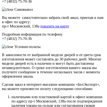
+7 (4832) 75-70-36
Самовывоз
Вы можете самостоятельно забрать свой заказ, приехав к нам
в офис по адресу:
пр-т Московский, 138а
показать на карте
Подробная информация по телефону
+7 (4832) 75-70-36
Условия оплаты
В зависимости от выбранной модели дверей и ее цвета срок
изготовления может составлять до 30 рабочих дней. Многие
модели дверей есть в наличии и могут быть доставлены
незамедлительно. О сроке изготовления вашего заказа вы
получите сообщение в течение нескольких часов с момента
оформления заказа.
Сделав заказ в интернет-магазине компании «БелЭкспорт»,
вы можете произвести оплату следующими способами:
наличными или пластиковой картой в офисе компании
по адресу пр-т Московский, 138а после подтверждения
наличия товара на складе или согласования сроков