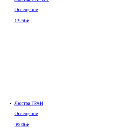
Освещение
13250
₽
Люстра ГРАЙ
Освещение
99000
₽