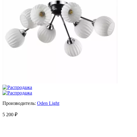
Производитель:
Oden Light
5 200
₽