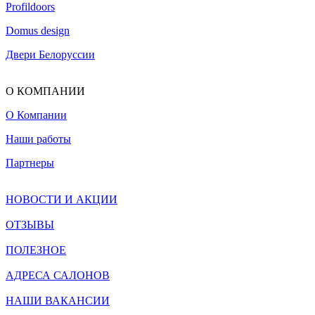
Profildoors
Domus design
Двери Белоруссии
О КОМПАНИИ
О Компании
Наши работы
Партнеры
НОВОСТИ И АКЦИИ
ОТЗЫВЫ
ПОЛЕЗНОЕ
АДРЕСА САЛОНОВ
НАШИ ВАКАНСИИ