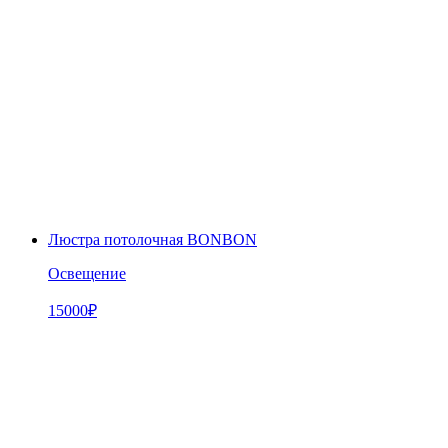
Люстра потолочная BONBON
Освещение
15000
₽