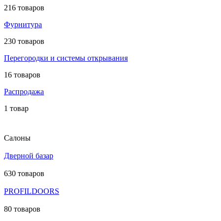
216 товаров
Фурнитура
230 товаров
Перегородки и системы открывания
16 товаров
Распродажа
1 товар
Салоны
Дверной базар
630 товаров
PROFILDOORS
80 товаров