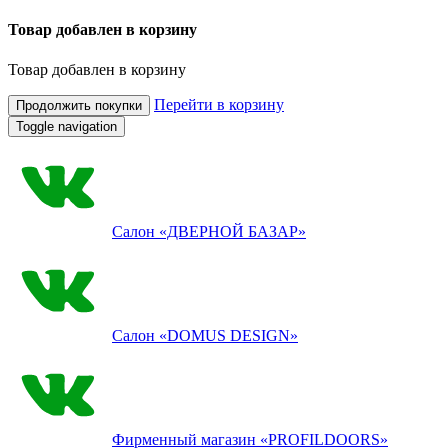
Товар добавлен в корзину
Товар добавлен в корзину
Перейти в корзину
Продолжить покупки
Toggle navigation
Салон
«ДВЕРНОЙ БАЗАР»
Салон
«DOMUS DESIGN»
Фирменный магазин
«PROFILDOORS»