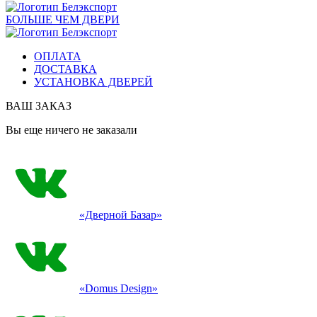
БОЛЬШЕ ЧЕМ ДВЕРИ
ОПЛАТА
ДОСТАВКА
УСТАНОВКА ДВЕРЕЙ
ВАШ ЗАКАЗ
Вы еще ничего не заказали
«Дверной Базар»
«Domus Design»