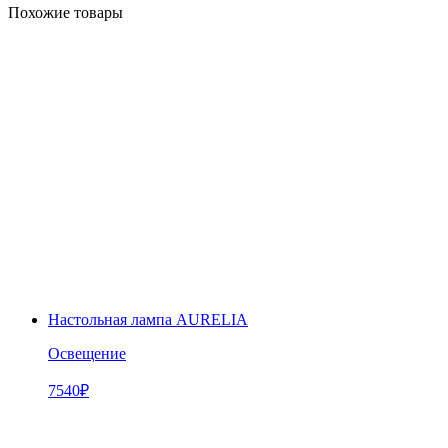
Похожие товары
Настольная лампа AURELIA
Освещение
7540
₽