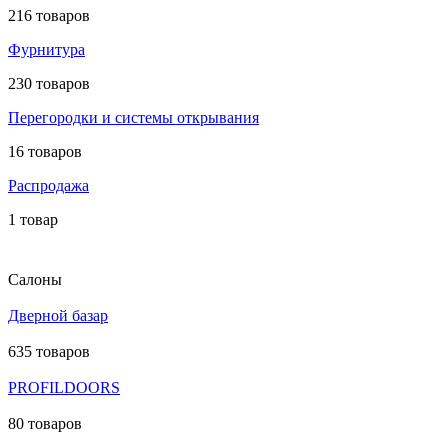
216 товаров
Фурнитура
230 товаров
Перегородки и системы открывания
16 товаров
Распродажа
1 товар
Салоны
Дверной базар
635 товаров
PROFILDOORS
80 товаров