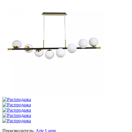
Производитель:
Arte Lamp