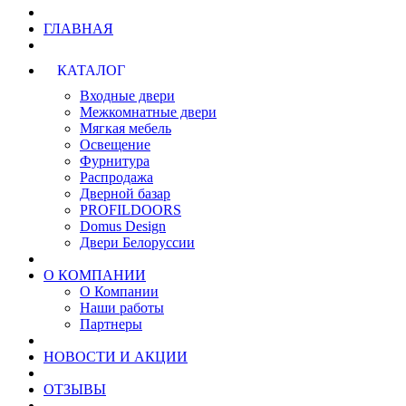
ГЛАВНАЯ
КАТАЛОГ
Входные двери
Межкомнатные двери
Мягкая мебель
Освещение
Фурнитура
Распродажа
Дверной базар
PROFILDOORS
Domus Design
Двери Белоруссии
О КОМПАНИИ
О Компании
Наши работы
Партнеры
НОВОСТИ И АКЦИИ
ОТЗЫВЫ