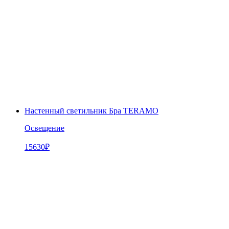
Настенный светильник Бра TERAMO
Освещение
15630
₽