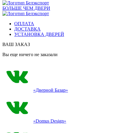
БОЛЬШЕ ЧЕМ ДВЕРИ
ОПЛАТА
ДОСТАВКА
УСТАНОВКА ДВЕРЕЙ
ВАШ ЗАКАЗ
Вы еще ничего не заказали
«Дверной Базар»
«Domus Design»