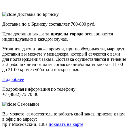
Доставка по Брянску
Доставка по г. Брянску составляет
700-800 руб.
Цена доставки заказа
за пределы города
оговаривается
индивидуально в каждом случае.
Уточнить дату, а также время и, при необходимости, маршрут
доставки вы можете у менеджера, который свяжется с вами
для подтверждения заказа. Доставка осуществляется в течение
2-3 рабочих дней от даты согласования/оплаты заказа с 11-00
до 21-00 кроме субботы и воскресенья.
Подробнее
Подробная информация по телефону
+7 (4832) 75-70-36
Самовывоз
Вы можете самостоятельно забрать свой заказ, приехав к нам
в офис по адресу:
пр-т Московский, 138а
показать на карте