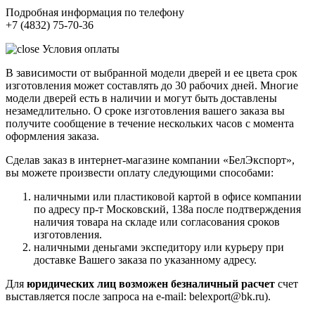
Подробная информация по телефону
+7 (4832) 75-70-36
Условия оплаты
В зависимости от выбранной модели дверей и ее цвета срок
изготовления может составлять до 30 рабочих дней. Многие
модели дверей есть в наличии и могут быть доставлены
незамедлительно. О сроке изготовления вашего заказа вы
получите сообщение в течение нескольких часов с момента
оформления заказа.
Сделав заказ в интернет-магазине компании «БелЭкспорт»,
вы можете произвести оплату следующими способами:
наличными или пластиковой картой в офисе компании
по адресу пр-т Московский, 138а после подтверждения
наличия товара на складе или согласования сроков
изготовления.
наличными деньгами экспедитору или курьеру при
доставке Вашего заказа по указанному адресу.
Для
юридических лиц возможен безналичный расчет
счет
выставляется после запроса на e-mail: belexport@bk.ru).