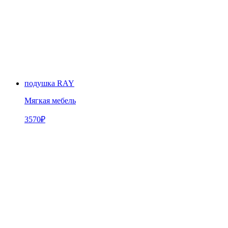
подушка RAY
Мягкая мебель
3570
₽