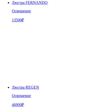
Люстра FERNANDO
Освещение
13590
₽
Люстра REGEN
Освещение
46900
₽