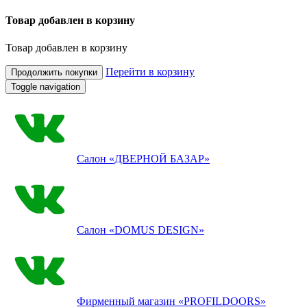
Товар добавлен в корзину
Товар добавлен в корзину
Перейти в корзину
Продолжить покупки
Toggle navigation
Салон
«ДВЕРНОЙ БАЗАР»
Салон
«DOMUS DESIGN»
Фирменный магазин
«PROFILDOORS»