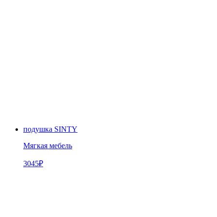
подушка SINTY
Мягкая мебель
3045
₽