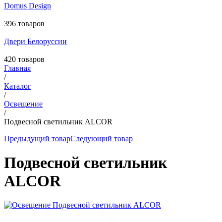
Domus Design
396 товаров
Двери Белоруссии
420 товаров
Главная
/
Каталог
/
Освещение
/
Подвесной светильник ALCOR
Предыдущий товар
Следующий товар
Подвесной светильник
ALCOR