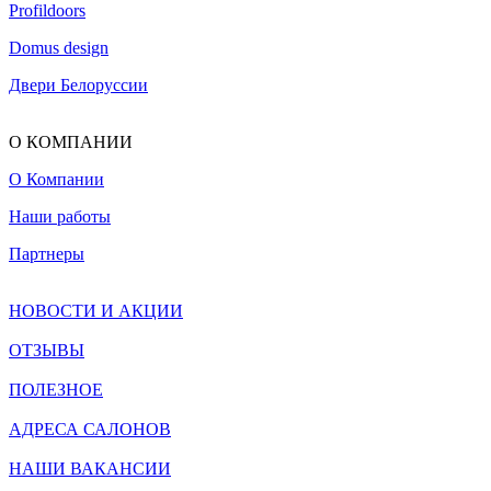
Profildoors
Domus design
Двери Белоруссии
О КОМПАНИИ
О Компании
Наши работы
Партнеры
НОВОСТИ И АКЦИИ
ОТЗЫВЫ
ПОЛЕЗНОЕ
АДРЕСА САЛОНОВ
НАШИ ВАКАНСИИ