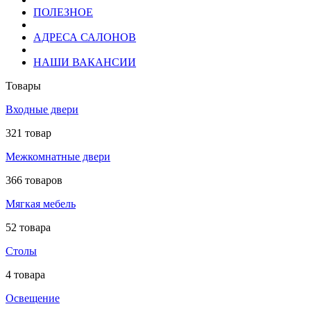
ПОЛЕЗНОЕ
АДРЕСА САЛОНОВ
НАШИ ВАКАНСИИ
Товары
Входные двери
321 товар
Межкомнатные двери
366 товаров
Мягкая мебель
52 товара
Столы
4 товара
Освещение