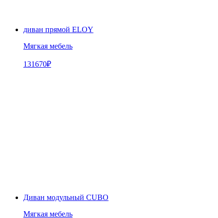
диван прямой ELOY
Мягкая мебель
131670
₽
Диван модульный CUBO
Мягкая мебель