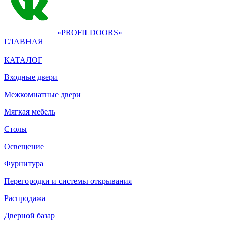
«PROFILDOORS»
ГЛАВНАЯ
КАТАЛОГ
Входные двери
Межкомнатные двери
Мягкая мебель
Столы
Освещение
Фурнитура
Перегородки и системы открывания
Распродажа
Дверной базар