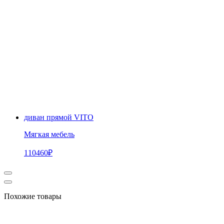
диван прямой VITO
Мягкая мебель
110460
₽
Похожие товары