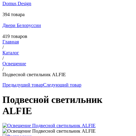
Domus Design
394 товара
Двери Белоруссии
419 товаров
Главная
/
Каталог
/
Освещение
/
Подвесной светильник ALFIE
Предыдущий товар
Следующий товар
Подвесной светильник
ALFIE