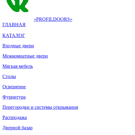
«PROFILDOORS»
ГЛАВНАЯ
КАТАЛОГ
Входные двери
Межкомнатные двери
Мягкая мебель
Столы
Освещение
Фурнитура
Перегородки и системы открывания
Распродажа
Дверной базар