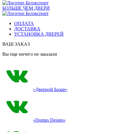
БОЛЬШЕ ЧЕМ ДВЕРИ
ОПЛАТА
ДОСТАВКА
УСТАНОВКА ДВЕРЕЙ
ВАШ ЗАКАЗ
Вы еще ничего не заказали
«Дверной Базар»
«Domus Design»