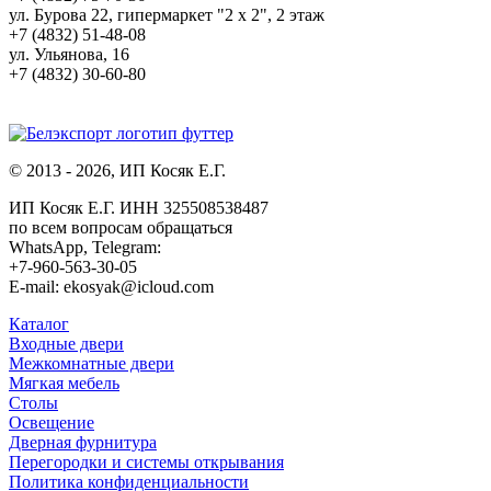
ул. Бурова 22, гипермаркет "2 х 2", 2 этаж
+7 (4832) 51-48-08
ул. Ульянова, 16
+7 (4832) 30-60-80
© 2013 - 2026, ИП Косяк Е.Г.
ИП Косяк Е.Г. ИНН 325508538487
по всем вопросам обращаться
WhatsApp, Telegram:
+7-960-563-30-05
E-mail: ekosyak@icloud.com
Каталог
Входные двери
Межкомнатные двери
Мягкая мебель
Столы
Освещение
Дверная фурнитура
Перегородки и системы открывания
Политика конфиденциальности