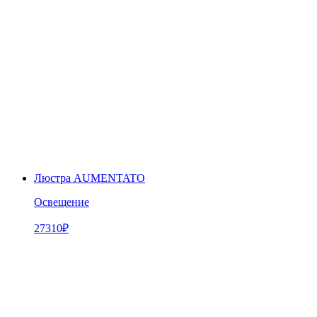
Люстра AUMENTATO
Освещение
27310
₽