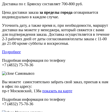
Доставка по г. Брянску составляет
700-800 руб.
Цена доставки заказа
за пределы города
оговаривается
индивидуально в каждом случае.
Уточнить дату, а также время и, при необходимости, маршрут
доставки вы можете у менеджера, который свяжется с вами
для подтверждения заказа. Доставка осуществляется в течение
2-3 рабочих дней от даты согласования/оплаты заказа с 11-00
до 21-00 кроме субботы и воскресенья.
Подробнее
Подробная информация по телефону
+7 (4832) 75-70-36
Самовывоз
Вы можете самостоятельно забрать свой заказ, приехав к нам
в офис по адресу:
пр-т Московский, 138а
показать на карте
Подробная информация по телефону
+7 (4832) 75-70-36