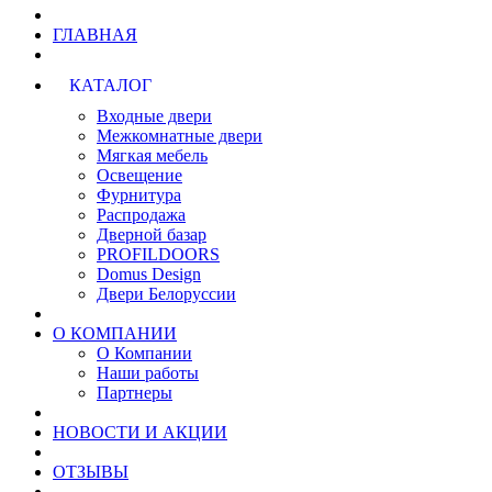
ГЛАВНАЯ
КАТАЛОГ
Входные двери
Межкомнатные двери
Мягкая мебель
Освещение
Фурнитура
Распродажа
Дверной базар
PROFILDOORS
Domus Design
Двери Белоруссии
О КОМПАНИИ
О Компании
Наши работы
Партнеры
НОВОСТИ И АКЦИИ
ОТЗЫВЫ