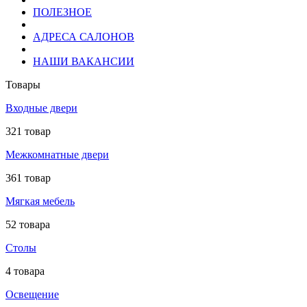
ПОЛЕЗНОЕ
АДРЕСА САЛОНОВ
НАШИ ВАКАНСИИ
Товары
Входные двери
321 товар
Межкомнатные двери
361 товар
Мягкая мебель
52 товара
Столы
4 товара
Освещение