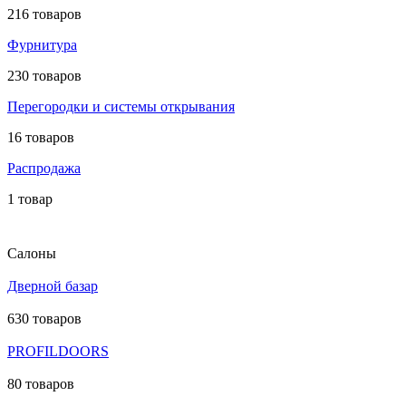
216 товаров
Фурнитура
230 товаров
Перегородки и системы открывания
16 товаров
Распродажа
1 товар
Салоны
Дверной базар
630 товаров
PROFILDOORS
80 товаров