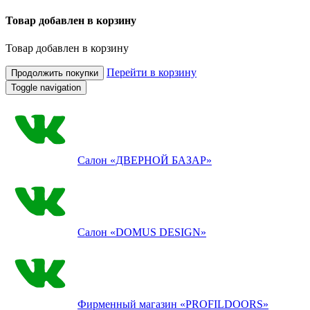
Товар добавлен в корзину
Товар добавлен в корзину
Перейти в корзину
Продолжить покупки
Toggle navigation
Салон
«ДВЕРНОЙ БАЗАР»
Салон
«DOMUS DESIGN»
Фирменный магазин
«PROFILDOORS»