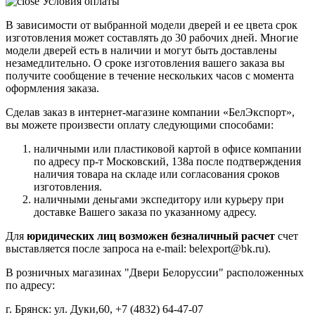
Условия оплаты
В зависимости от выбранной модели дверей и ее цвета срок
изготовления может составлять до 30 рабочих дней. Многие
модели дверей есть в наличии и могут быть доставлены
незамедлительно. О сроке изготовления вашего заказа вы
получите сообщение в течение нескольких часов с момента
оформления заказа.
Сделав заказ в интернет-магазине компании «БелЭкспорт»,
вы можете произвести оплату следующими способами:
наличными или пластиковой картой в офисе компании
по адресу пр-т Московский, 138а после подтверждения
наличия товара на складе или согласования сроков
изготовления.
наличными деньгами экспедитору или курьеру при
доставке Вашего заказа по указанному адресу.
Для
юридических лиц возможен безналичный расчет
счет
выставляется после запроса на e-mail: belexport@bk.ru).
В розничных магазинах "Двери Белоруссии" расположенных
по адресу:
г. Брянск: ул. Дуки,60, +7 (4832) 64-47-07