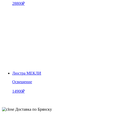
28800
₽
Люстра МЕКЛИ
Освещение
14900
₽
Доставка по Брянску