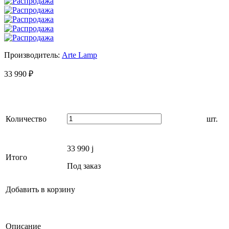
Производитель:
Arte Lamp
33 990
₽
Количество
шт.
33 990
j
Итого
Под заказ
Добавить в корзину
Описание