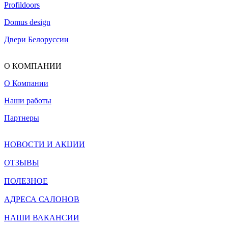
Profildoors
Domus design
Двери Белоруссии
О КОМПАНИИ
О Компании
Наши работы
Партнеры
НОВОСТИ И АКЦИИ
ОТЗЫВЫ
ПОЛЕЗНОЕ
АДРЕСА САЛОНОВ
НАШИ ВАКАНСИИ