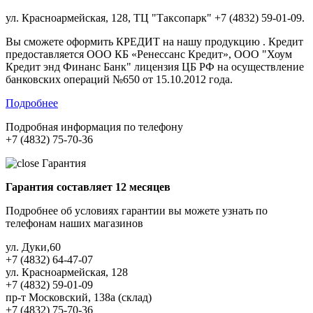
ул. Красноармейская, 128, ТЦ "Таксопарк" +7 (4832) 59-01-09.
Вы сможете оформить КРЕДИТ на нашу продукцию . Кредит
предоставляется ООО КБ «Ренессанс Кредит», ООО "Хоум
Кредит энд Финанс Банк" лицензия ЦБ РФ на осуществление
банковских операций №650 от 15.10.2012 года.
Подробнее
Подробная информация по телефону
+7 (4832) 75-70-36
Гарантия
Гарантия составляет 12 месяцев
Подробнее об условиях гарантии вы можете узнать по
телефонам наших магазинов
ул. Дуки,60
+7 (4832) 64-47-07
ул. Красноармейская, 128
+7 (4832) 59-01-09
пр-т Московский, 138а (склад)
+7 (4832) 75-70-36