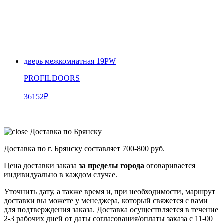
дверь межкомнатная 19PW
PROFILDOORS
36152
₽
Доставка по Брянску
Доставка по г. Брянску составляет
700-800 руб.
Цена доставки заказа
за пределы города
оговаривается
индивидуально в каждом случае.
Уточнить дату, а также время и, при необходимости, маршрут
доставки вы можете у менеджера, который свяжется с вами
для подтверждения заказа. Доставка осуществляется в течение
2-3 рабочих дней от даты согласования/оплаты заказа с 11-00