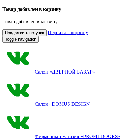
Товар добавлен в корзину
Товар добавлен в корзину
Перейти в корзину
Продолжить покупки
Toggle navigation
Салон
«ДВЕРНОЙ БАЗАР»
Салон
«DOMUS DESIGN»
Фирменный магазин
«PROFILDOORS»