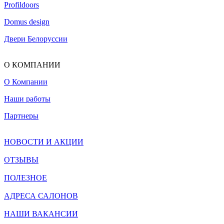
Profildoors
Domus design
Двери Белоруссии
О КОМПАНИИ
О Компании
Наши работы
Партнеры
НОВОСТИ И АКЦИИ
ОТЗЫВЫ
ПОЛЕЗНОЕ
АДРЕСА САЛОНОВ
НАШИ ВАКАНСИИ