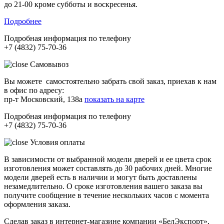
до 21-00 кроме субботы и воскресенья.
Подробнее
Подробная информация по телефону
+7 (4832) 75-70-36
Самовывоз
Вы можете самостоятельно забрать свой заказ, приехав к нам
в офис по адресу:
пр-т Московский, 138а
показать на карте
Подробная информация по телефону
+7 (4832) 75-70-36
Условия оплаты
В зависимости от выбранной модели дверей и ее цвета срок
изготовления может составлять до 30 рабочих дней. Многие
модели дверей есть в наличии и могут быть доставлены
незамедлительно. О сроке изготовления вашего заказа вы
получите сообщение в течение нескольких часов с момента
оформления заказа.
Сделав заказ в интернет-магазине компании «БелЭкспорт»,