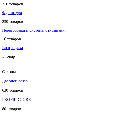
216 товаров
Фурнитура
230 товаров
Перегородки и системы открывания
16 товаров
Распродажа
1 товар
Салоны
Дверной базар
630 товаров
PROFILDOORS
80 товаров