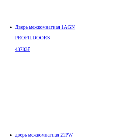
Дверь межкомнатная 1AGN
PROFILDOORS
43783
₽
дверь межкомнатная 21PW