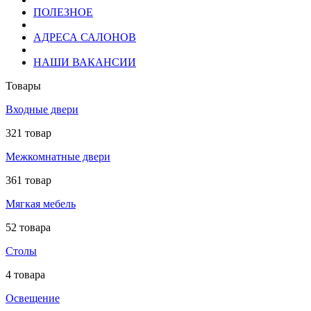
ПОЛЕЗНОЕ
АДРЕСА САЛОНОВ
НАШИ ВАКАНСИИ
Товары
Входные двери
321 товар
Межкомнатные двери
361 товар
Мягкая мебель
52 товара
Столы
4 товара
Освещение