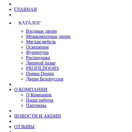
ГЛАВНАЯ
КАТАЛОГ
Входные двери
Межкомнатные двери
Мягкая мебель
Освещение
Фурнитура
Распродажа
Дверной базар
PROFILDOORS
Domus Design
Двери Белоруссии
О КОМПАНИИ
О Компании
Наши работы
Партнеры
НОВОСТИ И АКЦИИ
ОТЗЫВЫ