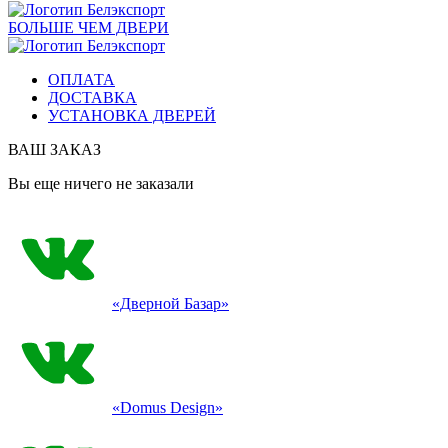
БОЛЬШЕ ЧЕМ ДВЕРИ
ОПЛАТА
ДОСТАВКА
УСТАНОВКА ДВЕРЕЙ
ВАШ ЗАКАЗ
Вы еще ничего не заказали
«Дверной Базар»
«Domus Design»