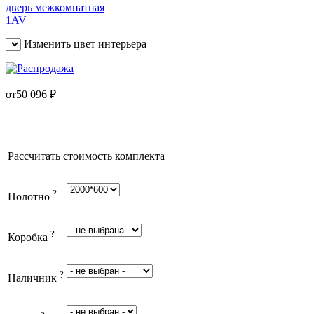
Изменить цвет интерьера
от
50 096
₽
Рассчитать стоимость комплекта
?
Полотно
?
Коробка
?
Наличник