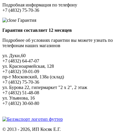
Подробная информация по телефону
+7 (4832) 75-70-36
Гарантия
Гарантия составляет 12 месяцев
Подробнее об условиях гарантии вы можете узнать по
телефонам наших магазинов
ул. Дуки,60
+7 (4832) 64-47-07
ул. Красноармейская, 128
+7 (4832) 59-01-09
пр-т Московский, 138а (склад)
+7 (4832) 75-70-36
ул. Бурова 22, гипермаркет "2 х 2", 2 этаж
+7 (4832) 51-48-08
ул. Ульянова, 16
+7 (4832) 30-60-80
© 2013 - 2026, ИП Косяк Е.Г.