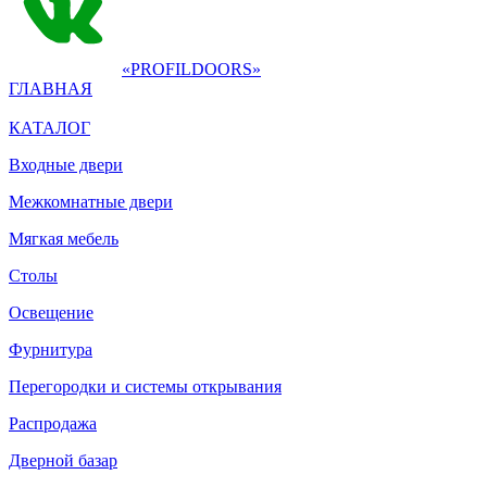
«PROFILDOORS»
ГЛАВНАЯ
КАТАЛОГ
Входные двери
Межкомнатные двери
Мягкая мебель
Столы
Освещение
Фурнитура
Перегородки и системы открывания
Распродажа
Дверной базар