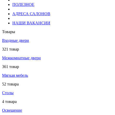
ПОЛЕЗНОЕ
АДРЕСА САЛОНОВ
НАШИ ВАКАНСИИ
Товары
Входные двери
321 товар
Межкомнатные двери
361 товар
Мягкая мебель
52 товара
Столы
4 товара
Освещение