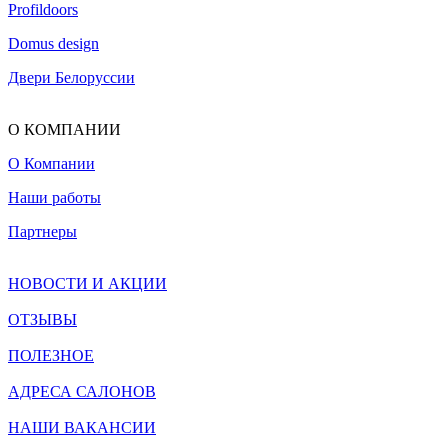
Profildoors
Domus design
Двери Белоруссии
О КОМПАНИИ
О Компании
Наши работы
Партнеры
НОВОСТИ И АКЦИИ
ОТЗЫВЫ
ПОЛЕЗНОЕ
АДРЕСА САЛОНОВ
НАШИ ВАКАНСИИ