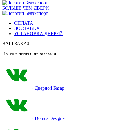
БОЛЬШЕ ЧЕМ ДВЕРИ
ОПЛАТА
ДОСТАВКА
УСТАНОВКА ДВЕРЕЙ
ВАШ ЗАКАЗ
Вы еще ничего не заказали
«Дверной Базар»
«Domus Design»