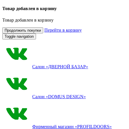
Товар добавлен в корзину
Товар добавлен в корзину
Перейти в корзину
Продолжить покупки
Toggle navigation
Салон
«ДВЕРНОЙ БАЗАР»
Салон
«DOMUS DESIGN»
Фирменный магазин
«PROFILDOORS»