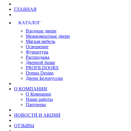
ГЛАВНАЯ
КАТАЛОГ
Входные двери
Межкомнатные двери
Мягкая мебель
Освещение
Фурнитура
Распродажа
Дверной базар
PROFILDOORS
Domus Design
Двери Белоруссии
О КОМПАНИИ
О Компании
Наши работы
Партнеры
НОВОСТИ И АКЦИИ
ОТЗЫВЫ