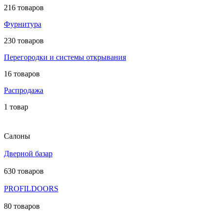
216 товаров
Фурнитура
230 товаров
Перегородки и системы открывания
16 товаров
Распродажа
1 товар
Салоны
Дверной базар
630 товаров
PROFILDOORS
80 товаров