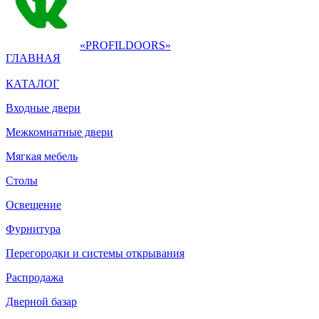
«PROFILDOORS»
ГЛАВНАЯ
КАТАЛОГ
Входные двери
Межкомнатные двери
Мягкая мебель
Столы
Освещение
Фурнитура
Перегородки и системы открывания
Распродажа
Дверной базар