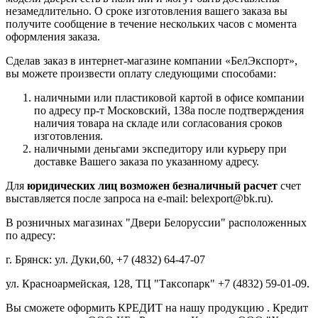
незамедлительно. О сроке изготовления вашего заказа вы
получите сообщение в течение нескольких часов с момента
оформления заказа.
Сделав заказ в интернет-магазине компании «БелЭкспорт»,
вы можете произвести оплату следующими способами:
наличными или пластиковой картой в офисе компании
по адресу пр-т Московский, 138а после подтверждения
наличия товара на складе или согласования сроков
изготовления.
наличными деньгами экспедитору или курьеру при
доставке Вашего заказа по указанному адресу.
Для
юридических лиц возможен безналичный расчет
счет
выставляется после запроса на e-mail: belexport@bk.ru).
В розничных магазинах "Двери Белоруссии" расположенных
по адресу:
г. Брянск: ул. Дуки,60, +7 (4832) 64-47-07
ул. Красноармейская, 128, ТЦ "Таксопарк" +7 (4832) 59-01-09.
Вы сможете оформить КРЕДИТ на нашу продукцию . Кредит