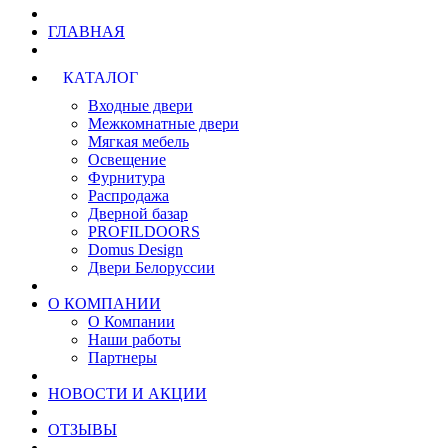
ГЛАВНАЯ
КАТАЛОГ
Входные двери
Межкомнатные двери
Мягкая мебель
Освещение
Фурнитура
Распродажа
Дверной базар
PROFILDOORS
Domus Design
Двери Белоруссии
О КОМПАНИИ
О Компании
Наши работы
Партнеры
НОВОСТИ И АКЦИИ
ОТЗЫВЫ