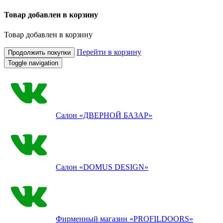
Товар добавлен в корзину
Товар добавлен в корзину
Перейти в корзину
Продолжить покупки
Toggle navigation
Салон
«ДВЕРНОЙ БАЗАР»
Салон
«DOMUS DESIGN»
Фирменный магазин
«PROFILDOORS»