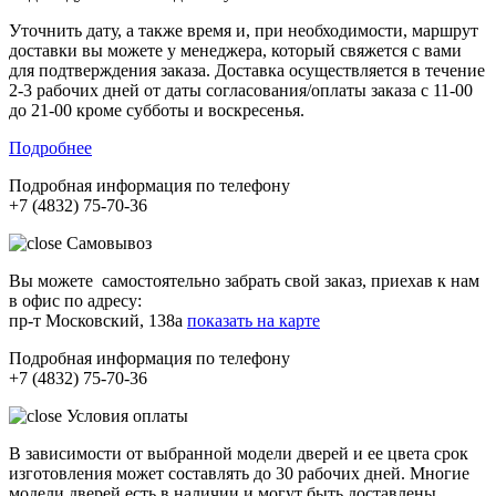
Уточнить дату, а также время и, при необходимости, маршрут
доставки вы можете у менеджера, который свяжется с вами
для подтверждения заказа. Доставка осуществляется в течение
2-3 рабочих дней от даты согласования/оплаты заказа с 11-00
до 21-00 кроме субботы и воскресенья.
Подробнее
Подробная информация по телефону
+7 (4832) 75-70-36
Самовывоз
Вы можете самостоятельно забрать свой заказ, приехав к нам
в офис по адресу:
пр-т Московский, 138а
показать на карте
Подробная информация по телефону
+7 (4832) 75-70-36
Условия оплаты
В зависимости от выбранной модели дверей и ее цвета срок
изготовления может составлять до 30 рабочих дней. Многие
модели дверей есть в наличии и могут быть доставлены