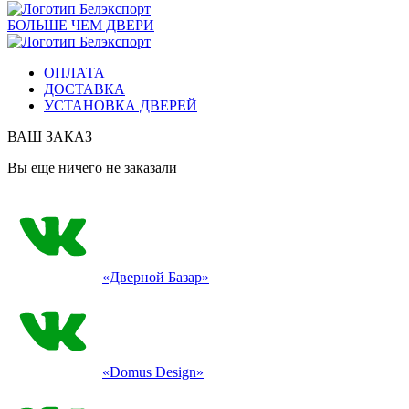
БОЛЬШЕ ЧЕМ ДВЕРИ
ОПЛАТА
ДОСТАВКА
УСТАНОВКА ДВЕРЕЙ
ВАШ ЗАКАЗ
Вы еще ничего не заказали
«Дверной Базар»
«Domus Design»