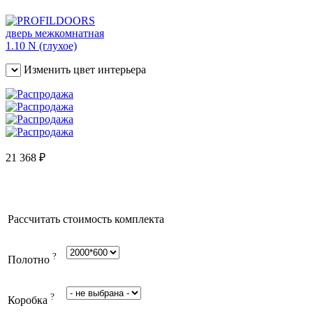
Изменить цвет интерьера
21 368
₽
Рассчитать стоимость комплекта
?
Полотно
?
Коробка