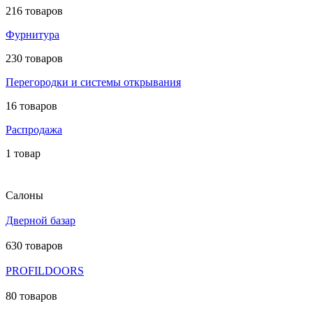
216 товаров
Фурнитура
230 товаров
Перегородки и системы открывания
16 товаров
Распродажа
1 товар
Салоны
Дверной базар
630 товаров
PROFILDOORS
80 товаров