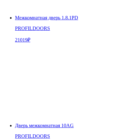
Межкомнатная дверь 1.8.1PD
PROFILDOORS
21019
₽
Дверь межкомнатная 10AG
PROFILDOORS