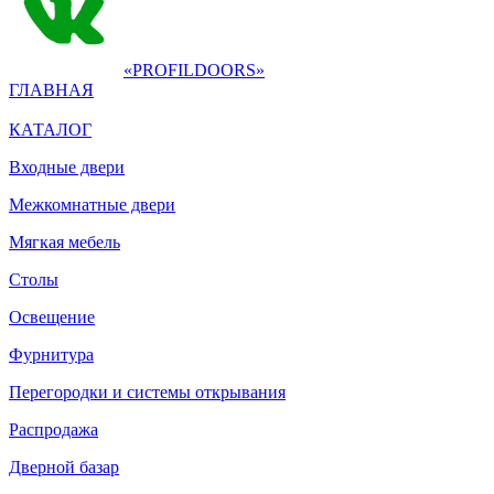
«PROFILDOORS»
ГЛАВНАЯ
КАТАЛОГ
Входные двери
Межкомнатные двери
Мягкая мебель
Столы
Освещение
Фурнитура
Перегородки и системы открывания
Распродажа
Дверной базар