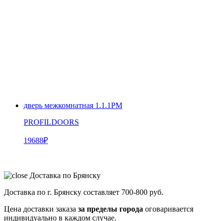
дверь межкомнатная 1.1.1PM
PROFILDOORS
19688
₽
Доставка по Брянску
Доставка по г. Брянску составляет
700-800 руб.
Цена доставки заказа
за пределы города
оговаривается
индивидуально в каждом случае.