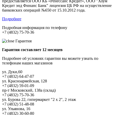
предоставляется ООО КБ «Ренессанс Кредит», ООО "Хоум
Кредит энд Финанс Банк" лицензия ЦБ РФ на осуществление
банковских операций №650 от 15.10.2012 года.
Подробнее
Подробная информация по телефону
+7 (4832) 75-70-36
Гарантия
Гарантия составляет 12 месяцев
Подробнее об условиях гарантии вы можете узнать по
телефонам наших магазинов
ул. Дуки,60
+7 (4832) 64-47-07
ул. Красноармейская, 128
+7 (4832) 59-01-09
пр-т Московский, 138а (склад)
+7 (4832) 75-70-36
ул. Бурова 22, гипермаркет "2 х 2", 2 этаж
+7 (4832) 51-48-08
ул. Ульянова, 16
+7 (4832) 30-60-80