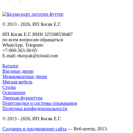
© 2013 - 2026, ИП Косяк Е.Г.
ИП Косяк Е.Г. ИНН 325508538487
по всем вопросам обращаться
WhatsApp, Telegram:
+7-960-563-30-05
E-mail: ekosyak@icloud.com
Каталог
Входные двери
Межкомнатные двери
Мягкая мебель
Столы
Освещение
Дверная фурнитура
Перегородки и системы открывания
Политика конфиденциальности
© 2013 - 2026, ИП Косяк Е.Г.
Создание и продвижение сайта
— Веб-центр, 2013.