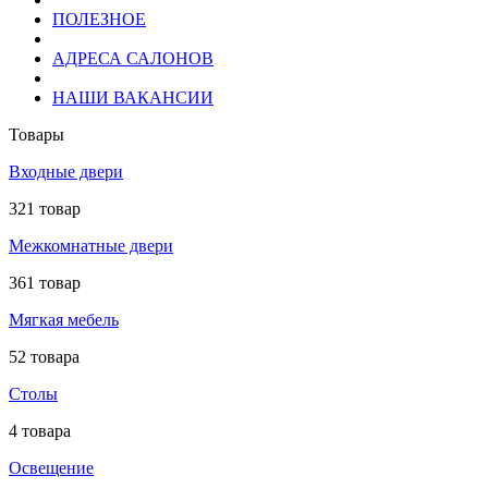
ПОЛЕЗНОЕ
АДРЕСА САЛОНОВ
НАШИ ВАКАНСИИ
Товары
Входные двери
321 товар
Межкомнатные двери
361 товар
Мягкая мебель
52 товара
Столы
4 товара
Освещение