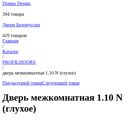
Domus Design
394 товара
Двери Белоруссии
419 товаров
Главная
/
Каталог
/
PROFILDOORS
/
дверь межкомнатная 1.10 N (глухое)
Предыдущий товар
Следующий товар
Дверь межкомнатная 1.10 N
(глухое)