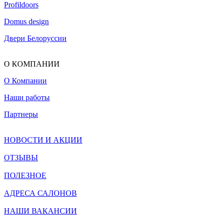
Profildoors
Domus design
Двери Белоруссии
О КОМПАНИИ
О Компании
Наши работы
Партнеры
НОВОСТИ И АКЦИИ
ОТЗЫВЫ
ПОЛЕЗНОЕ
АДРЕСА САЛОНОВ
НАШИ ВАКАНСИИ