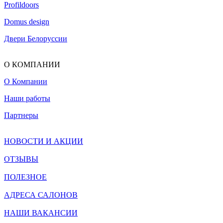
Profildoors
Domus design
Двери Белоруссии
О КОМПАНИИ
О Компании
Наши работы
Партнеры
НОВОСТИ И АКЦИИ
ОТЗЫВЫ
ПОЛЕЗНОЕ
АДРЕСА САЛОНОВ
НАШИ ВАКАНСИИ