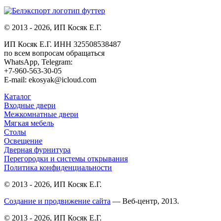
© 2013 - 2026, ИП Косяк Е.Г.
ИП Косяк Е.Г. ИНН 325508538487
по всем вопросам обращаться
WhatsApp, Telegram:
+7-960-563-30-05
E-mail: ekosyak@icloud.com
Каталог
Входные двери
Межкомнатные двери
Мягкая мебель
Столы
Освещение
Дверная фурнитура
Перегородки и системы открывания
Политика конфиденциальности
© 2013 - 2026, ИП Косяк Е.Г.
Создание и продвижение сайта
— Веб-центр, 2013.
© 2013 - 2026, ИП Косяк Е.Г.