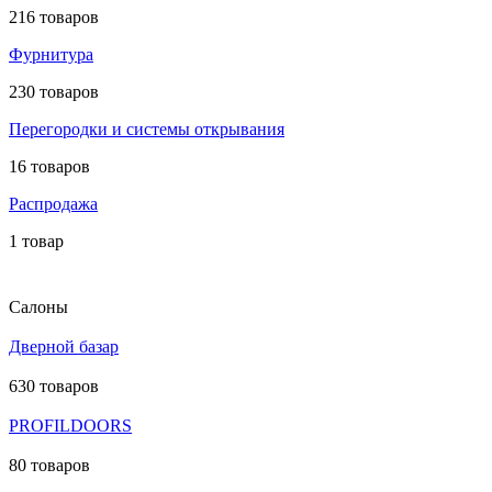
216 товаров
Фурнитура
230 товаров
Перегородки и системы открывания
16 товаров
Распродажа
1 товар
Салоны
Дверной базар
630 товаров
PROFILDOORS
80 товаров