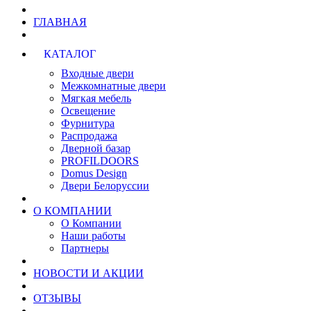
ГЛАВНАЯ
КАТАЛОГ
Входные двери
Межкомнатные двери
Мягкая мебель
Освещение
Фурнитура
Распродажа
Дверной базар
PROFILDOORS
Domus Design
Двери Белоруссии
О КОМПАНИИ
О Компании
Наши работы
Партнеры
НОВОСТИ И АКЦИИ
ОТЗЫВЫ