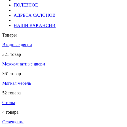
ПОЛЕЗНОЕ
АДРЕСА САЛОНОВ
НАШИ ВАКАНСИИ
Товары
Входные двери
321 товар
Межкомнатные двери
361 товар
Мягкая мебель
52 товара
Столы
4 товара
Освещение