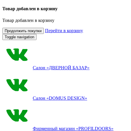
Товар добавлен в корзину
Товар добавлен в корзину
Перейти в корзину
Продолжить покупки
Toggle navigation
Салон
«ДВЕРНОЙ БАЗАР»
Салон
«DOMUS DESIGN»
Фирменный магазин
«PROFILDOORS»