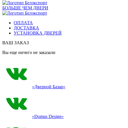
БОЛЬШЕ ЧЕМ ДВЕРИ
ОПЛАТА
ДОСТАВКА
УСТАНОВКА ДВЕРЕЙ
ВАШ ЗАКАЗ
Вы еще ничего не заказали
«Дверной Базар»
«Domus Design»