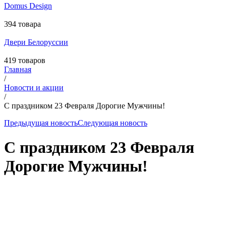
Domus Design
394 товара
Двери Белоруссии
419 товаров
Главная
/
Новости и акции
/
C праздником 23 Февраля Дорогие Мужчины!
Предыдущая новость
Следующая новость
C праздником 23 Февраля
Дорогие Мужчины!