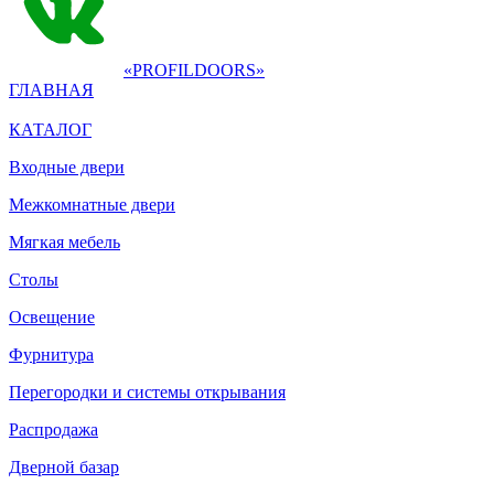
«PROFILDOORS»
ГЛАВНАЯ
КАТАЛОГ
Входные двери
Межкомнатные двери
Мягкая мебель
Столы
Освещение
Фурнитура
Перегородки и системы открывания
Распродажа
Дверной базар