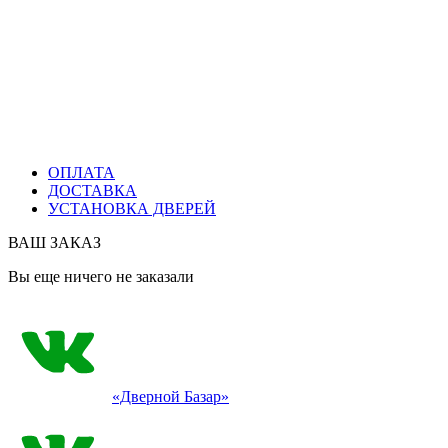
ОПЛАТА
ДОСТАВКА
УСТАНОВКА ДВЕРЕЙ
ВАШ ЗАКАЗ
Вы еще ничего не заказали
«Дверной Базар»