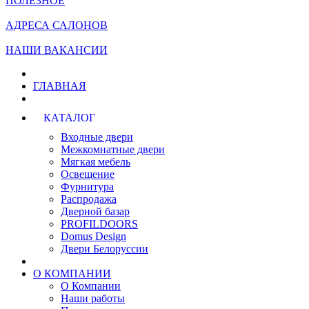
ПОЛЕЗНОЕ
АДРЕСА САЛОНОВ
НАШИ ВАКАНСИИ
ГЛАВНАЯ
КАТАЛОГ
Входные двери
Межкомнатные двери
Мягкая мебель
Освещение
Фурнитура
Распродажа
Дверной базар
PROFILDOORS
Domus Design
Двери Белоруссии
О КОМПАНИИ
О Компании
Наши работы