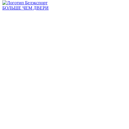
БОЛЬШЕ ЧЕМ ДВЕРИ