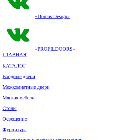
«Domus Design»
«PROFILDOORS»
ГЛАВНАЯ
КАТАЛОГ
Входные двери
Межкомнатные двери
Мягкая мебель
Столы
Освещение
Фурнитура