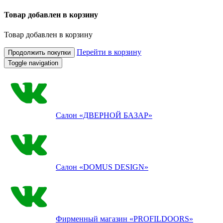
Товар добавлен в корзину
Товар добавлен в корзину
Перейти в корзину
Продолжить покупки
Toggle navigation
Салон
«ДВЕРНОЙ БАЗАР»
Салон
«DOMUS DESIGN»
Фирменный магазин
«PROFILDOORS»