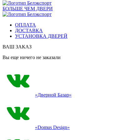
БОЛЬШЕ ЧЕМ ДВЕРИ
ОПЛАТА
ДОСТАВКА
УСТАНОВКА ДВЕРЕЙ
ВАШ ЗАКАЗ
Вы еще ничего не заказали
«Дверной Базар»
«Domus Design»