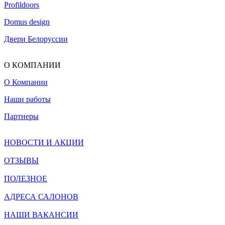
Profildoors
Domus design
Двери Белоруссии
О КОМПАНИИ
О Компании
Наши работы
Партнеры
НОВОСТИ И АКЦИИ
ОТЗЫВЫ
ПОЛЕЗНОЕ
АДРЕСА САЛОНОВ
НАШИ ВАКАНСИИ