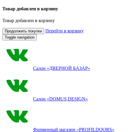
Товар добавлен в корзину
Товар добавлен в корзину
Перейти в корзину
Продолжить покупки
Toggle navigation
Салон
«ДВЕРНОЙ БАЗАР»
Салон
«DOMUS DESIGN»
Фирменный магазин
«PROFILDOORS»