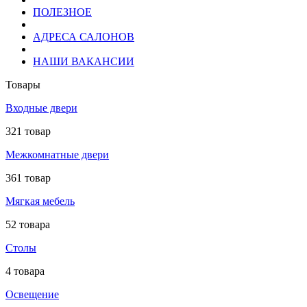
ПОЛЕЗНОЕ
АДРЕСА САЛОНОВ
НАШИ ВАКАНСИИ
Товары
Входные двери
321 товар
Межкомнатные двери
361 товар
Мягкая мебель
52 товара
Столы
4 товара
Освещение