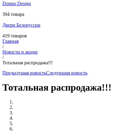
Domus Design
394 товара
Двери Белоруссии
419 товаров
Главная
/
Новости и акции
/
Тотальная распродажа!!!
Предыдущая новость
Следующая новость
Тотальная распродажа!!!