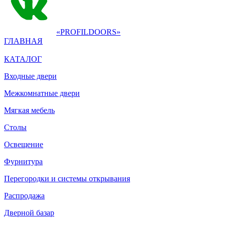
«PROFILDOORS»
ГЛАВНАЯ
КАТАЛОГ
Входные двери
Межкомнатные двери
Мягкая мебель
Столы
Освещение
Фурнитура
Перегородки и системы открывания
Распродажа
Дверной базар