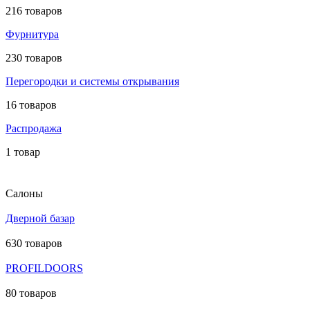
216 товаров
Фурнитура
230 товаров
Перегородки и системы открывания
16 товаров
Распродажа
1 товар
Салоны
Дверной базар
630 товаров
PROFILDOORS
80 товаров