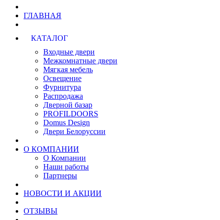
ГЛАВНАЯ
КАТАЛОГ
Входные двери
Межкомнатные двери
Мягкая мебель
Освещение
Фурнитура
Распродажа
Дверной базар
PROFILDOORS
Domus Design
Двери Белоруссии
О КОМПАНИИ
О Компании
Наши работы
Партнеры
НОВОСТИ И АКЦИИ
ОТЗЫВЫ