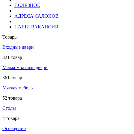
ПОЛЕЗНОЕ
АДРЕСА САЛОНОВ
НАШИ ВАКАНСИИ
Товары
Входные двери
321 товар
Межкомнатные двери
361 товар
Мягкая мебель
52 товара
Столы
4 товара
Освещение