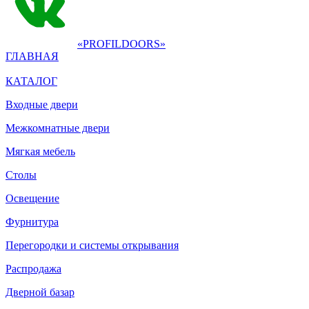
«PROFILDOORS»
ГЛАВНАЯ
КАТАЛОГ
Входные двери
Межкомнатные двери
Мягкая мебель
Столы
Освещение
Фурнитура
Перегородки и системы открывания
Распродажа
Дверной базар