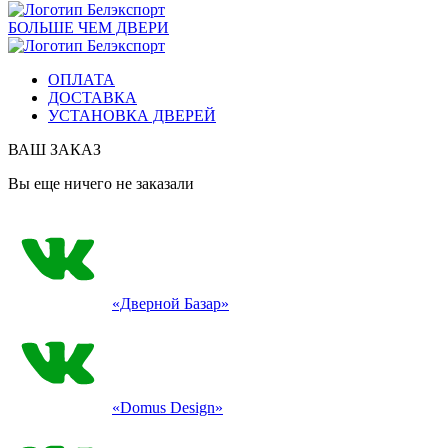
БОЛЬШЕ ЧЕМ ДВЕРИ
ОПЛАТА
ДОСТАВКА
УСТАНОВКА ДВЕРЕЙ
ВАШ ЗАКАЗ
Вы еще ничего не заказали
«Дверной Базар»
«Domus Design»