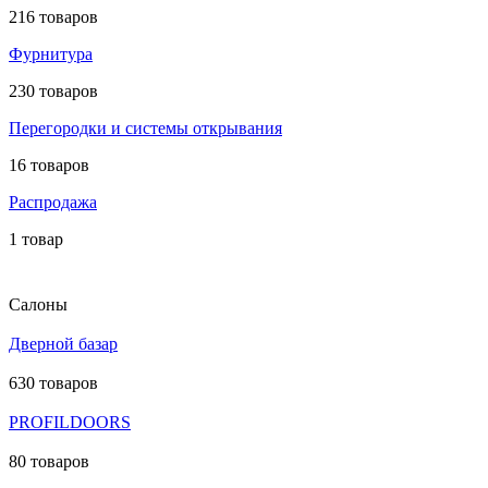
216 товаров
Фурнитура
230 товаров
Перегородки и системы открывания
16 товаров
Распродажа
1 товар
Салоны
Дверной базар
630 товаров
PROFILDOORS
80 товаров