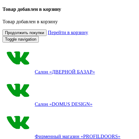
Товар добавлен в корзину
Товар добавлен в корзину
Перейти в корзину
Продолжить покупки
Toggle navigation
Салон
«ДВЕРНОЙ БАЗАР»
Салон
«DOMUS DESIGN»
Фирменный магазин
«PROFILDOORS»