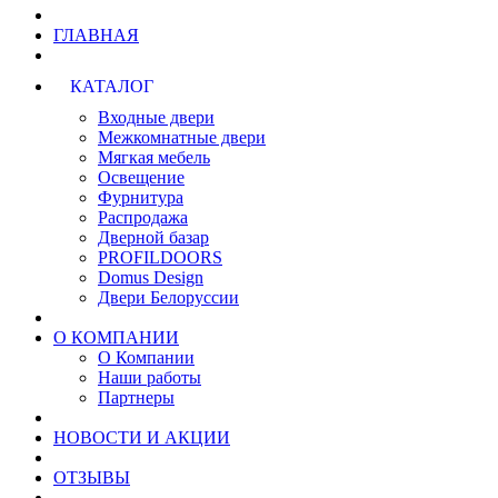
ГЛАВНАЯ
КАТАЛОГ
Входные двери
Межкомнатные двери
Мягкая мебель
Освещение
Фурнитура
Распродажа
Дверной базар
PROFILDOORS
Domus Design
Двери Белоруссии
О КОМПАНИИ
О Компании
Наши работы
Партнеры
НОВОСТИ И АКЦИИ
ОТЗЫВЫ