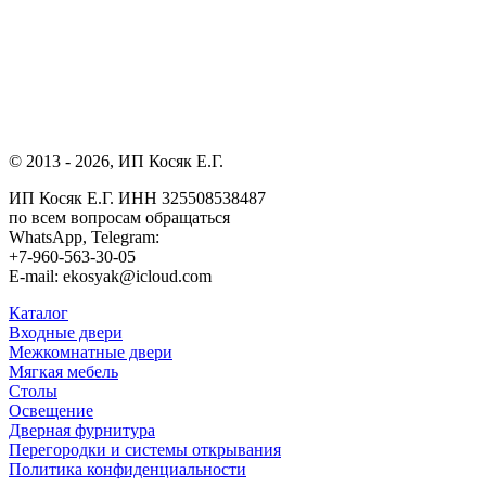
© 2013 - 2026, ИП Косяк Е.Г.
ИП Косяк Е.Г. ИНН 325508538487
по всем вопросам обращаться
WhatsApp, Telegram:
+7-960-563-30-05
E-mail: ekosyak@icloud.com
Каталог
Входные двери
Межкомнатные двери
Мягкая мебель
Столы
Освещение
Дверная фурнитура
Перегородки и системы открывания
Политика конфиденциальности