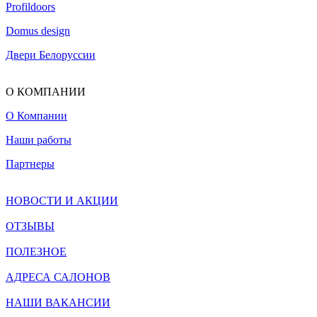
Profildoors
Domus design
Двери Белоруссии
О КОМПАНИИ
О Компании
Наши работы
Партнеры
НОВОСТИ И АКЦИИ
ОТЗЫВЫ
ПОЛЕЗНОЕ
АДРЕСА САЛОНОВ
НАШИ ВАКАНСИИ