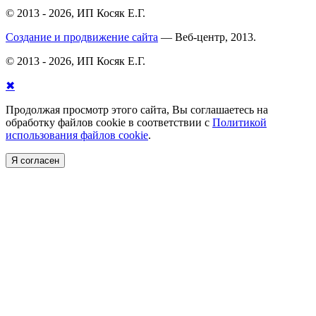
© 2013 - 2026, ИП Косяк Е.Г.
Создание и продвижение сайта
— Веб-центр, 2013.
© 2013 - 2026, ИП Косяк Е.Г.
✖
Продолжая просмотр этого сайта, Вы соглашаетесь на
обработку файлов cookie в соответствии с
Политикой
использования файлов cookie
.
Я согласен