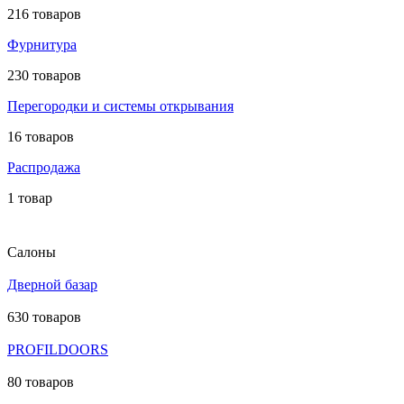
216 товаров
Фурнитура
230 товаров
Перегородки и системы открывания
16 товаров
Распродажа
1 товар
Салоны
Дверной базар
630 товаров
PROFILDOORS
80 товаров