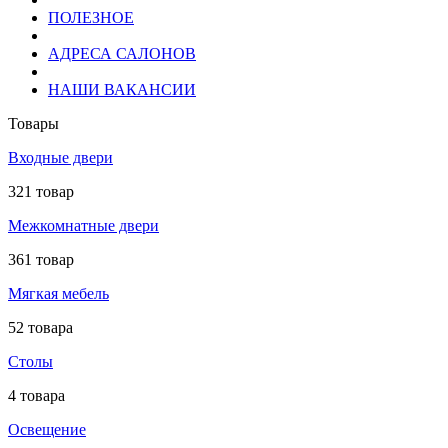
ПОЛЕЗНОЕ
АДРЕСА САЛОНОВ
НАШИ ВАКАНСИИ
Товары
Входные двери
321 товар
Межкомнатные двери
361 товар
Мягкая мебель
52 товара
Столы
4 товара
Освещение