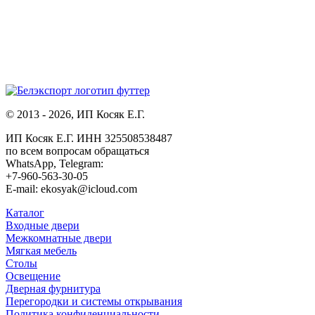
© 2013 - 2026, ИП Косяк Е.Г.
ИП Косяк Е.Г. ИНН 325508538487
по всем вопросам обращаться
WhatsApp, Telegram:
+7-960-563-30-05
E-mail: ekosyak@icloud.com
Каталог
Входные двери
Межкомнатные двери
Мягкая мебель
Столы
Освещение
Дверная фурнитура
Перегородки и системы открывания
Политика конфиденциальности