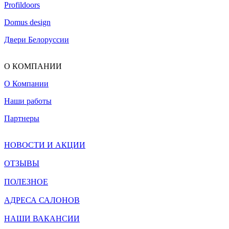
Profildoors
Domus design
Двери Белоруссии
О КОМПАНИИ
О Компании
Наши работы
Партнеры
НОВОСТИ И АКЦИИ
ОТЗЫВЫ
ПОЛЕЗНОЕ
АДРЕСА САЛОНОВ
НАШИ ВАКАНСИИ