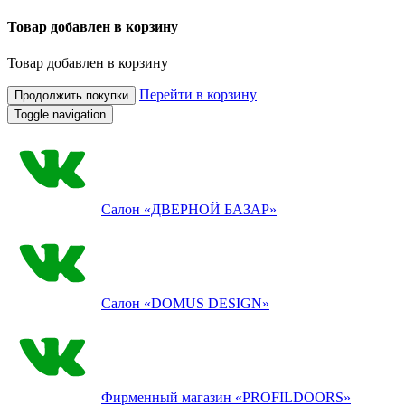
Товар добавлен в корзину
Товар добавлен в корзину
Перейти в корзину
Продолжить покупки
Toggle navigation
Салон
«ДВЕРНОЙ БАЗАР»
Салон
«DOMUS DESIGN»
Фирменный магазин
«PROFILDOORS»