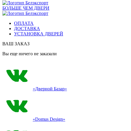
БОЛЬШЕ ЧЕМ ДВЕРИ
ОПЛАТА
ДОСТАВКА
УСТАНОВКА ДВЕРЕЙ
ВАШ ЗАКАЗ
Вы еще ничего не заказали
«Дверной Базар»
«Domus Design»