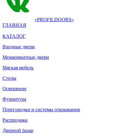
«PROFILDOORS»
ГЛАВНАЯ
КАТАЛОГ
Входные двери
Межкомнатные двери
Мягкая мебель
Столы
Освещение
Фурнитура
Перегородки и системы открывания
Распродажа
Дверной базар