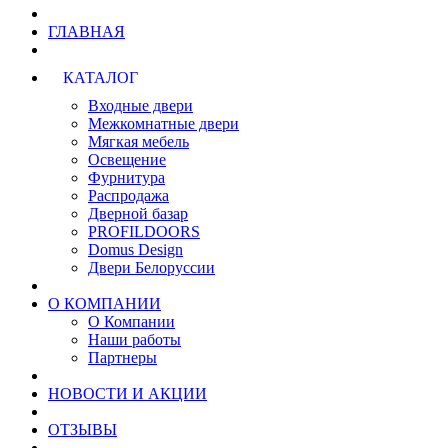
ГЛАВНАЯ
КАТАЛОГ
Входные двери
Межкомнатные двери
Мягкая мебель
Освещение
Фурнитура
Распродажа
Дверной базар
PROFILDOORS
Domus Design
Двери Белоруссии
О КОМПАНИИ
О Компании
Наши работы
Партнеры
НОВОСТИ И АКЦИИ
ОТЗЫВЫ