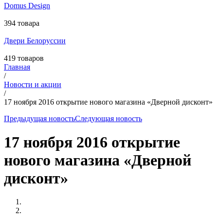
Domus Design
394 товара
Двери Белоруссии
419 товаров
Главная
/
Новости и акции
/
17 ноября 2016 открытие нового магазина «Дверной дисконт»
Предыдущая новость
Следующая новость
17 ноября 2016 открытие
нового магазина «Дверной
дисконт»