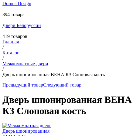
Domus Design
394 товара
Двери Белоруссии
419 товаров
Главная
/
Каталог
/
Межкомнатные двери
/
Дверь шпонированная ВЕНА К3 Слоновая кость
Предыдущий товар
Следующий товар
Дверь шпонированная ВЕНА
К3 Слоновая кость