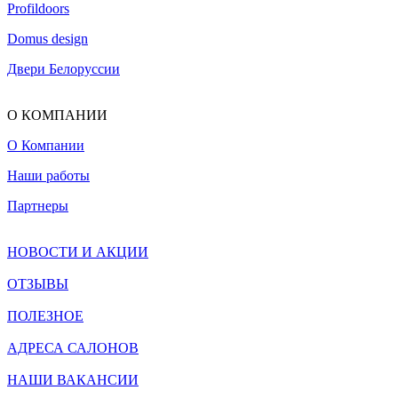
Profildoors
Domus design
Двери Белоруссии
О КОМПАНИИ
О Компании
Наши работы
Партнеры
НОВОСТИ И АКЦИИ
ОТЗЫВЫ
ПОЛЕЗНОЕ
АДРЕСА САЛОНОВ
НАШИ ВАКАНСИИ