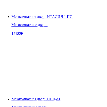
Межкомнатная дверь ИТАЛИЯ 1 ПО
Межкомнатные двери
15182
₽
Межкомнатная дверь ПСЦ-41