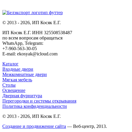
© 2013 - 2026, ИП Косяк Е.Г.
ИП Косяк Е.Г. ИНН 325508538487
по всем вопросам обращаться
WhatsApp, Telegram:
+7-960-563-30-05
E-mail: ekosyak@icloud.com
Каталог
Входные двери
Межкомнатные двери
Мягкая мебель
Столы
Освещение
Дверная фурнитура
Перегородки и системы открывания
Политика конфиденциальности
© 2013 - 2026, ИП Косяк Е.Г.
Создание и продвижение сайта
— Веб-центр, 2013.