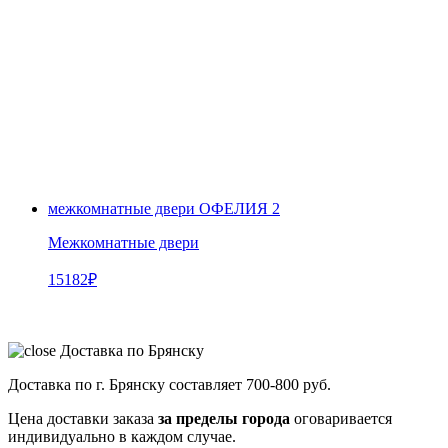
межкомнатные двери ОФЕЛИЯ 2
Межкомнатные двери
15182
₽
Доставка по Брянску
Доставка по г. Брянску составляет
700-800 руб.
Цена доставки заказа
за пределы города
оговаривается
индивидуально в каждом случае.