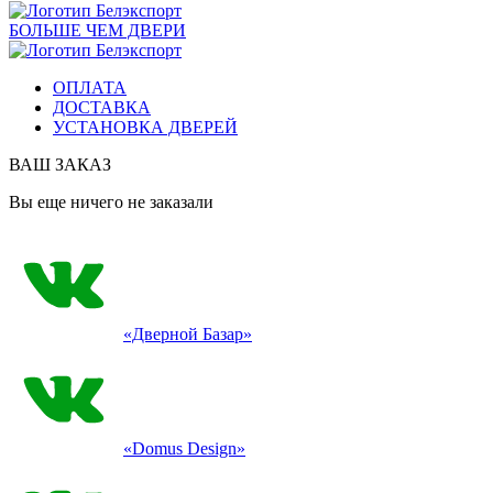
БОЛЬШЕ ЧЕМ ДВЕРИ
ОПЛАТА
ДОСТАВКА
УСТАНОВКА ДВЕРЕЙ
ВАШ ЗАКАЗ
Вы еще ничего не заказали
«Дверной Базар»
«Domus Design»