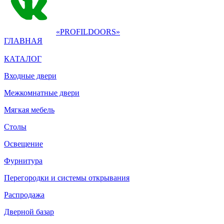
«PROFILDOORS»
ГЛАВНАЯ
КАТАЛОГ
Входные двери
Межкомнатные двери
Мягкая мебель
Столы
Освещение
Фурнитура
Перегородки и системы открывания
Распродажа
Дверной базар