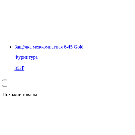
Защёлка межкомнатная 6-45 Gold
Фурнитура
352
₽
Похожие товары