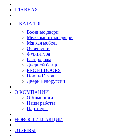
ГЛАВНАЯ
КАТАЛОГ
Входные двери
Межкомнатные двери
Мягкая мебель
Освещение
Фурнитура
Распродажа
Дверной базар
PROFILDOORS
Domus Design
Двери Белоруссии
О КОМПАНИИ
О Компании
Наши работы
Партнеры
НОВОСТИ И АКЦИИ
ОТЗЫВЫ