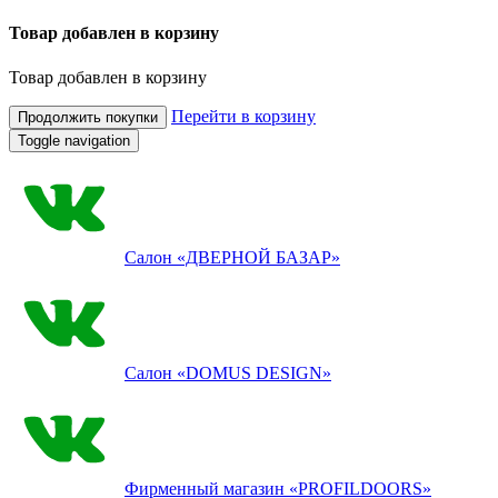
Товар добавлен в корзину
Товар добавлен в корзину
Перейти в корзину
Продолжить покупки
Toggle navigation
Салон
«ДВЕРНОЙ БАЗАР»
Салон
«DOMUS DESIGN»
Фирменный магазин
«PROFILDOORS»