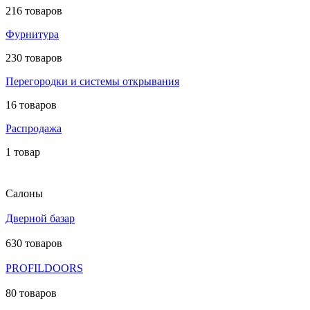
216 товаров
Фурнитура
230 товаров
Перегородки и системы открывания
16 товаров
Распродажа
1 товар
Салоны
Дверной базар
630 товаров
PROFILDOORS
80 товаров