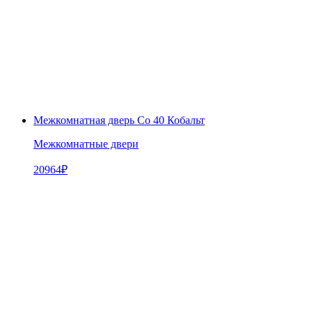
Межкомнатная дверь Co 40 Кобальт
Межкомнатные двери
20964
₽