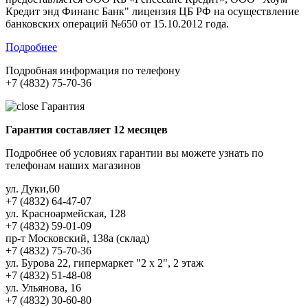
Кредит энд Финанс Банк" лицензия ЦБ РФ на осуществление
банковских операций №650 от 15.10.2012 года.
Подробнее
Подробная информация по телефону
+7 (4832) 75-70-36
Гарантия
Гарантия составляет 12 месяцев
Подробнее об условиях гарантии вы можете узнать по
телефонам наших магазинов
ул. Дуки,60
+7 (4832) 64-47-07
ул. Красноармейская, 128
+7 (4832) 59-01-09
пр-т Московский, 138а (склад)
+7 (4832) 75-70-36
ул. Бурова 22, гипермаркет "2 х 2", 2 этаж
+7 (4832) 51-48-08
ул. Ульянова, 16
+7 (4832) 30-60-80