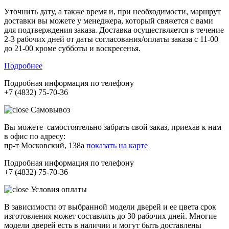
Уточнить дату, а также время и, при необходимости, маршрут
доставки вы можете у менеджера, который свяжется с вами
для подтверждения заказа. Доставка осуществляется в течение
2-3 рабочих дней от даты согласования/оплаты заказа с 11-00
до 21-00 кроме субботы и воскресенья.
Подробнее
Подробная информация по телефону
+7 (4832) 75-70-36
Самовывоз
Вы можете самостоятельно забрать свой заказ, приехав к нам
в офис по адресу:
пр-т Московский, 138а
показать на карте
Подробная информация по телефону
+7 (4832) 75-70-36
Условия оплаты
В зависимости от выбранной модели дверей и ее цвета срок
изготовления может составлять до 30 рабочих дней. Многие
модели дверей есть в наличии и могут быть доставлены