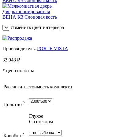
Изменить цвет интерьера
Производитель:
PORTE VISTA
33 048
₽
* цена полотна
Рассчитать стоимость комплекта
?
Полотно
Глухое
Со стеклом
?
Коробка