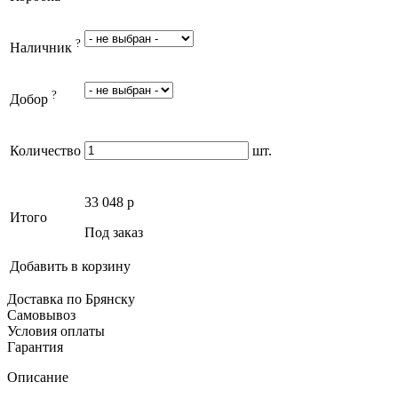
?
Наличник
?
Добор
Количество
шт.
33 048
p
Итого
Под заказ
Добавить в корзину
Доставка по Брянску
Самовывоз
Условия оплаты
Гарантия
Описание