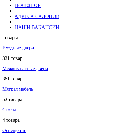
ПОЛЕЗНОЕ
АДРЕСА САЛОНОВ
НАШИ ВАКАНСИИ
Товары
Входные двери
321 товар
Межкомнатные двери
361 товар
Мягкая мебель
52 товара
Столы
4 товара
Освещение