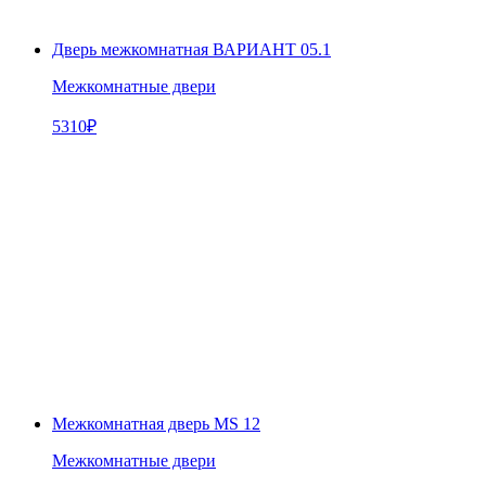
Дверь межкомнатная ВАРИАНТ 05.1
Межкомнатные двери
5310
₽
Межкомнатная дверь MS 12
Межкомнатные двери