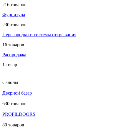
216 товаров
Фурнитура
230 товаров
Перегородки и системы открывания
16 товаров
Распродажа
1 товар
Салоны
Дверной базар
630 товаров
PROFILDOORS
80 товаров