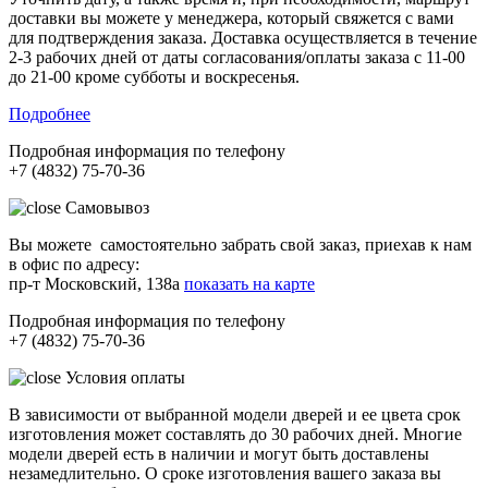
доставки вы можете у менеджера, который свяжется с вами
для подтверждения заказа. Доставка осуществляется в течение
2-3 рабочих дней от даты согласования/оплаты заказа с 11-00
до 21-00 кроме субботы и воскресенья.
Подробнее
Подробная информация по телефону
+7 (4832) 75-70-36
Самовывоз
Вы можете самостоятельно забрать свой заказ, приехав к нам
в офис по адресу:
пр-т Московский, 138а
показать на карте
Подробная информация по телефону
+7 (4832) 75-70-36
Условия оплаты
В зависимости от выбранной модели дверей и ее цвета срок
изготовления может составлять до 30 рабочих дней. Многие
модели дверей есть в наличии и могут быть доставлены
незамедлительно. О сроке изготовления вашего заказа вы