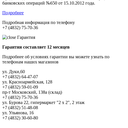
банковских операций №650 от 15.10.2012 года.
Подробнее
Подробная информация по телефону
+7 (4832) 75-70-36
Гарантия
Гарантия составляет 12 месяцев
Подробнее об условиях гарантии вы можете узнать по
телефонам наших магазинов
ул. Дуки,60
+7 (4832) 64-47-07
ул. Красноармейская, 128
+7 (4832) 59-01-09
пр-т Московский, 138а (склад)
+7 (4832) 75-70-36
ул. Бурова 22, гипермаркет "2 х 2", 2 этаж
+7 (4832) 51-48-08
ул. Ульянова, 16
+7 (4832) 30-60-80