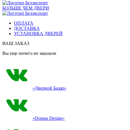
БОЛЬШЕ ЧЕМ ДВЕРИ
ОПЛАТА
ДОСТАВКА
УСТАНОВКА ДВЕРЕЙ
ВАШ ЗАКАЗ
Вы еще ничего не заказали
«Дверной Базар»
«Domus Design»