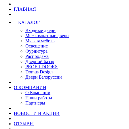
ГЛАВНАЯ
КАТАЛОГ
Входные двери
Межкомнатные двери
Мягкая мебель
Освещение
Фурнитура
Распродажа
Дверной базар
PROFILDOORS
Domus Design
Двери Белоруссии
О КОМПАНИИ
О Компании
Наши работы
Партнеры
НОВОСТИ И АКЦИИ
ОТЗЫВЫ