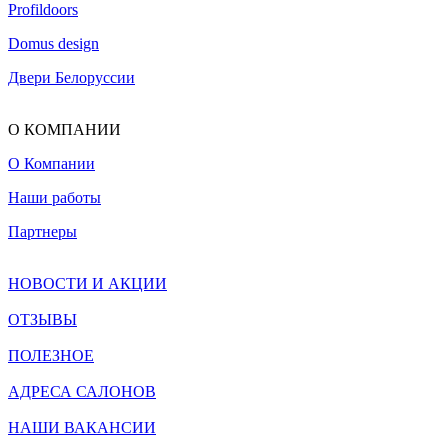
Profildoors
Domus design
Двери Белоруссии
О КОМПАНИИ
О Компании
Наши работы
Партнеры
НОВОСТИ И АКЦИИ
ОТЗЫВЫ
ПОЛЕЗНОЕ
АДРЕСА САЛОНОВ
НАШИ ВАКАНСИИ