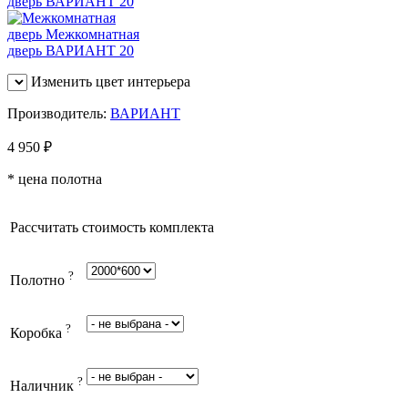
Изменить цвет интерьера
Производитель:
ВАРИАНТ
4 950
₽
* цена полотна
Рассчитать стоимость комплекта
?
Полотно
?
Коробка
?
Наличник