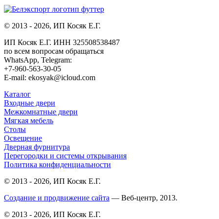
© 2013 - 2026, ИП Косяк Е.Г.
ИП Косяк Е.Г. ИНН 325508538487
по всем вопросам обращаться
WhatsApp, Telegram:
+7-960-563-30-05
E-mail: ekosyak@icloud.com
Каталог
Входные двери
Межкомнатные двери
Мягкая мебель
Столы
Освещение
Дверная фурнитура
Перегородки и системы открывания
Политика конфиденциальности
© 2013 - 2026, ИП Косяк Е.Г.
Создание и продвижение сайта
— Веб-центр, 2013.
© 2013 - 2026, ИП Косяк Е.Г.