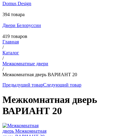
Domus Design
394 товара
Двери Белоруссии
419 товаров
Главная
/
Каталог
/
Межкомнатные двери
/
Межкомнатная дверь ВАРИАНТ 20
Предыдущий товар
Следующий товар
Межкомнатная дверь
ВАРИАНТ 20