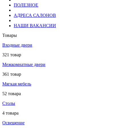
ПОЛЕЗНОЕ
АДРЕСА САЛОНОВ
НАШИ ВАКАНСИИ
Товары
Входные двери
321 товар
Межкомнатные двери
361 товар
Мягкая мебель
52 товара
Столы
4 товара
Освещение