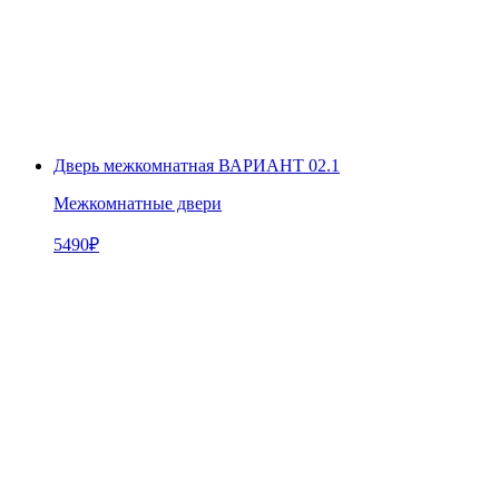
Дверь межкомнатная ВАРИАНТ 02.1
Межкомнатные двери
5490
₽