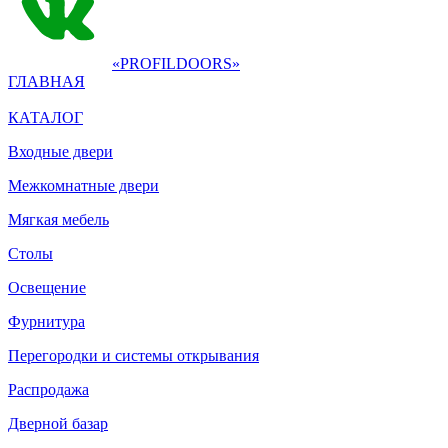
«PROFILDOORS»
ГЛАВНАЯ
КАТАЛОГ
Входные двери
Межкомнатные двери
Мягкая мебель
Столы
Освещение
Фурнитура
Перегородки и системы открывания
Распродажа
Дверной базар