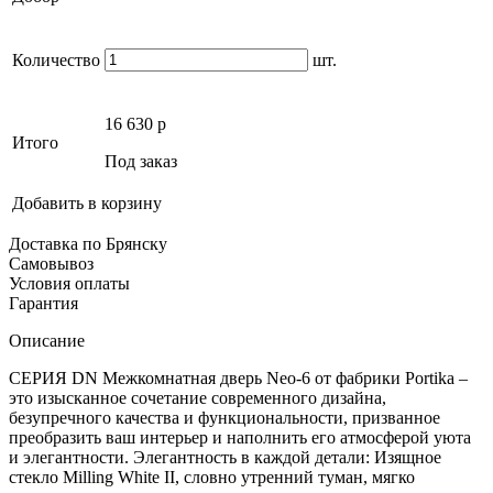
Количество
шт.
16 630
p
Итого
Под заказ
Добавить в корзину
Доставка по Брянску
Самовывоз
Условия оплаты
Гарантия
Описание
СЕРИЯ DN Межкомнатная дверь Neo-6 от фабрики Portika –
это изысканное сочетание современного дизайна,
безупречного качества и функциональности, призванное
преобразить ваш интерьер и наполнить его атмосферой уюта
и элегантности. Элегантность в каждой детали: Изящное
стекло Milling White II, словно утренний туман, мягко