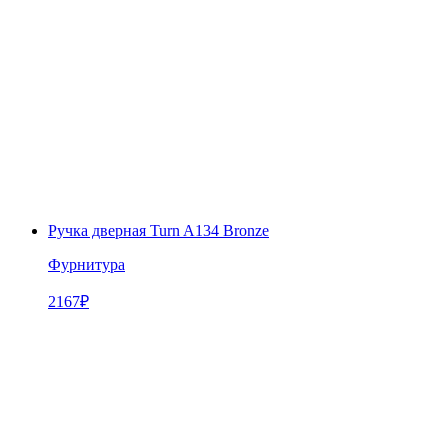
Ручка дверная Turn A134 Bronze
Фурнитура
2167
₽