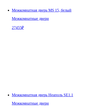
Межкомнатная дверь MS 15, белый
Межкомнатные двери
27455
₽
Межкомнатная дверь Неаполь SE1.1
Межкомнатные двери