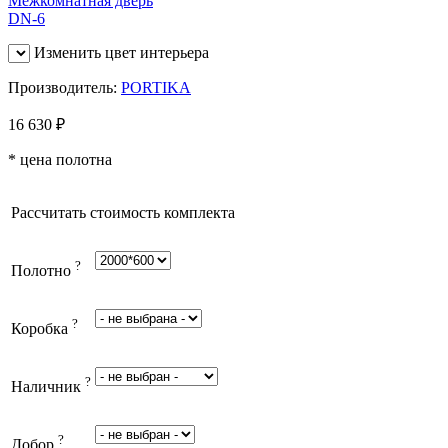
Изменить цвет интерьера
Производитель:
PORTIKA
16 630
₽
* цена полотна
Рассчитать стоимость комплекта
?
Полотно
?
Коробка
?
Наличник
?
Добор