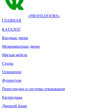
«PROFILDOORS»
ГЛАВНАЯ
КАТАЛОГ
Входные двери
Межкомнатные двери
Мягкая мебель
Столы
Освещение
Фурнитура
Перегородки и системы открывания
Распродажа
Дверной базар