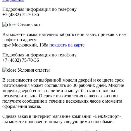
Подробная информация по телефону
+7 (4832) 75-70-36
Самовывоз
Вы можете самостоятельно забрать свой заказ, приехав к нам
в офис по адресу:
пр-т Московский, 138а
показать на карте
Подробная информация по телефону
+7 (4832) 75-70-36
Условия оплаты
В зависимости от выбранной модели дверей и ее цвета срок
изготовления может составлять до 30 рабочих дней. Многие
модели дверей есть в наличии и могут быть доставлены
незамедлительно. О сроке изготовления вашего заказа вы
получите сообщение в течение нескольких часов с момента
оформления заказа.
Сделав заказ в интернет-магазине компании «БелЭкспорт»,
вы можете произвести оплату следующими способами: