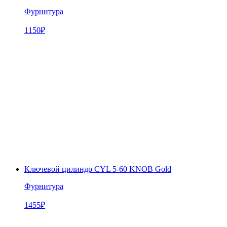
Фурнитура
1150
₽
Ключевой цилиндр CYL 5-60 KNOB Gold
Фурнитура
1455
₽