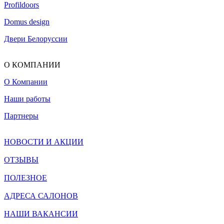
Profildoors
Domus design
Двери Белоруссии
О КОМПАНИИ
О Компании
Наши работы
Партнеры
НОВОСТИ И АКЦИИ
ОТЗЫВЫ
ПОЛЕЗНОЕ
АДРЕСА САЛОНОВ
НАШИ ВАКАНСИИ