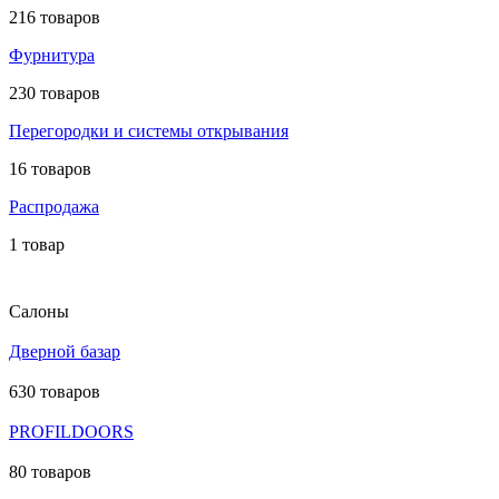
216 товаров
Фурнитура
230 товаров
Перегородки и системы открывания
16 товаров
Распродажа
1 товар
Салоны
Дверной базар
630 товаров
PROFILDOORS
80 товаров