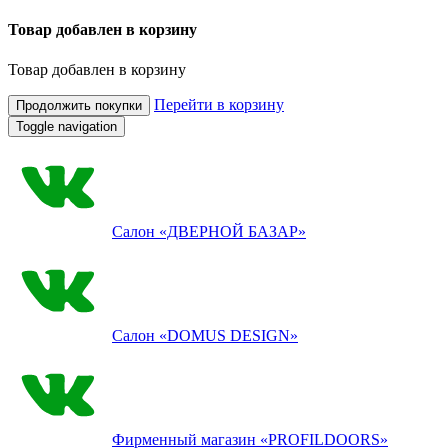
Товар добавлен в корзину
Товар добавлен в корзину
Перейти в корзину
Продолжить покупки
Toggle navigation
Салон
«ДВЕРНОЙ БАЗАР»
Салон
«DOMUS DESIGN»
Фирменный магазин
«PROFILDOORS»