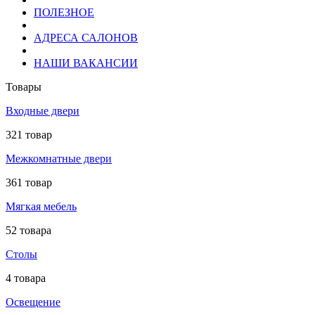
ПОЛЕЗНОЕ
АДРЕСА САЛОНОВ
НАШИ ВАКАНСИИ
Товары
Входные двери
321 товар
Межкомнатные двери
361 товар
Мягкая мебель
52 товара
Столы
4 товара
Освещение