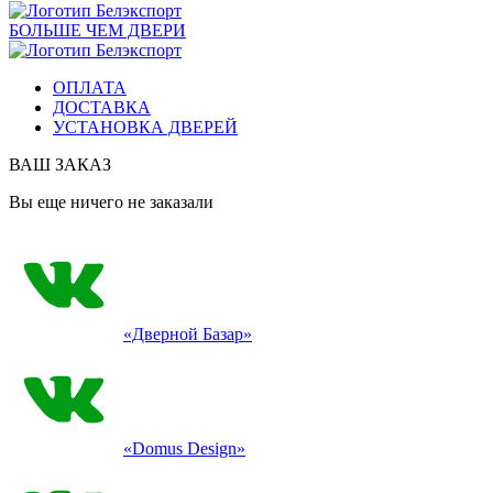
БОЛЬШЕ ЧЕМ ДВЕРИ
ОПЛАТА
ДОСТАВКА
УСТАНОВКА ДВЕРЕЙ
ВАШ ЗАКАЗ
Вы еще ничего не заказали
«Дверной Базар»
«Domus Design»