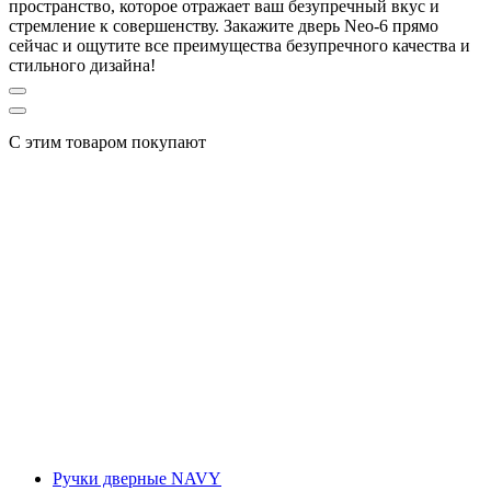
пространство, которое отражает ваш безупречный вкус и
стремление к совершенству. Закажите дверь Neo-6 прямо
сейчас и ощутите все преимущества безупречного качества и
стильного дизайна!
С этим товаром покупают
Ручки дверные NAVY