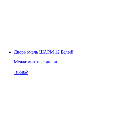
Дверь эмаль ШАРМ 12 Белый
Межкомнатные двери
19849
₽