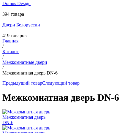
Domus Design
394 товара
Двери Белоруссии
419 товаров
Главная
/
Каталог
/
Межкомнатные двери
/
Межкомнатная дверь DN-6
Предыдущий товар
Следующий товар
Межкомнатная дверь DN-6