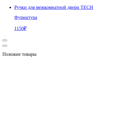
Ручки для межкомнатной двери TECH
Фурнитура
1150
₽
Похожие товары