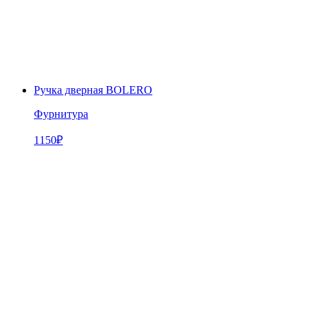
Ручка дверная BOLERO
Фурнитура
1150
₽