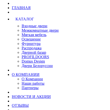
ГЛАВНАЯ
КАТАЛОГ
Входные двери
Межкомнатные двери
Мягкая мебель
Освещение
Фурнитура
Распродажа
Дверной базар
PROFILDOORS
Domus Design
Двери Белоруссии
О КОМПАНИИ
О Компании
Наши работы
Партнеры
НОВОСТИ И АКЦИИ
ОТЗЫВЫ