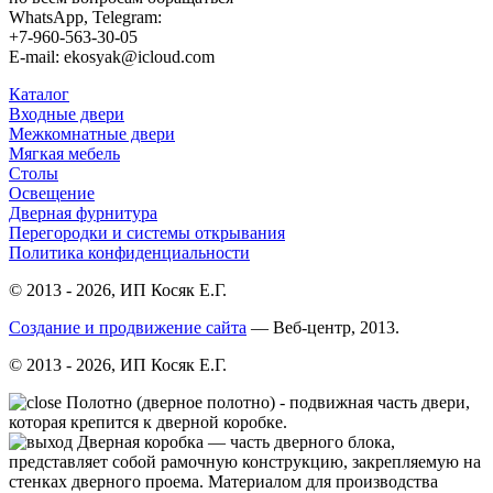
WhatsApp, Telegram:
+7-960-563-30-05
E-mail: ekosyak@icloud.com
Каталог
Входные двери
Межкомнатные двери
Мягкая мебель
Столы
Освещение
Дверная фурнитура
Перегородки и системы открывания
Политика конфиденциальности
© 2013 - 2026, ИП Косяк Е.Г.
Создание и продвижение сайта
— Веб-центр, 2013.
© 2013 - 2026, ИП Косяк Е.Г.
Полотно (дверное полотно) - подвижная часть двери,
которая крепится к дверной коробке.
Дверная коробка — часть дверного блока,
представляет собой рамочную конструкцию, закрепляемую на
стенках дверного проема. Материалом для производства