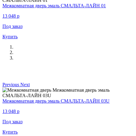
Межкомнатная дверь эмаль СМАЛЬТА-ЛАЙН 01
13 048
p
Под заказ
Купить
Previous
Next
Межкомнатная дверь эмаль СМАЛЬТА-ЛАЙН 03U
13 048
p
Под заказ
Купить