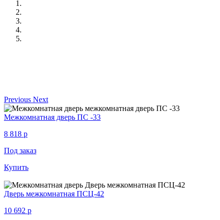
Previous
Next
Межкомнатная дверь ПС -33
8 818
p
Под заказ
Купить
Дверь межкомнатная ПСЦ-42
10 692
p