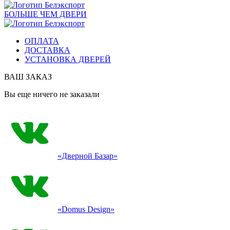
БОЛЬШЕ ЧЕМ ДВЕРИ
ОПЛАТА
ДОСТАВКА
УСТАНОВКА ДВЕРЕЙ
ВАШ ЗАКАЗ
Вы еще ничего не заказали
«Дверной Базар»
«Domus Design»