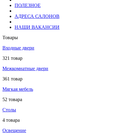
ПОЛЕЗНОЕ
АДРЕСА САЛОНОВ
НАШИ ВАКАНСИИ
Товары
Входные двери
321 товар
Межкомнатные двери
361 товар
Мягкая мебель
52 товара
Столы
4 товара
Освещение