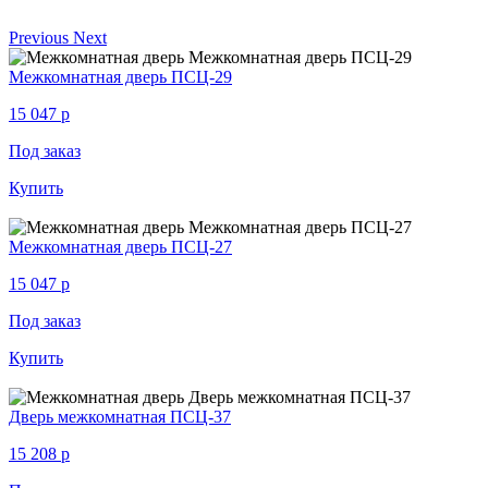
Previous
Next
Межкомнатная дверь ПСЦ-29
15 047
p
Под заказ
Купить
Межкомнатная дверь ПСЦ-27
15 047
p
Под заказ
Купить
Дверь межкомнатная ПСЦ-37
15 208
p