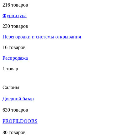
216 товаров
Фурнитура
230 товаров
Перегородки и системы открывания
16 товаров
Распродажа
1 товар
Салоны
Дверной базар
630 товаров
PROFILDOORS
80 товаров