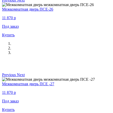
Previous
Next
Межкомнатная дверь ПСЕ-26
11 870
p
Под заказ
Купить
Previous
Next
Межкомнатная дверь ПСЕ -27
11 870
p
Под заказ
Купить