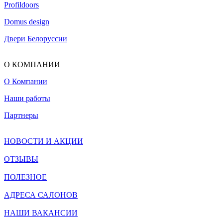
Profildoors
Domus design
Двери Белоруссии
О КОМПАНИИ
О Компании
Наши работы
Партнеры
НОВОСТИ И АКЦИИ
ОТЗЫВЫ
ПОЛЕЗНОЕ
АДРЕСА САЛОНОВ
НАШИ ВАКАНСИИ