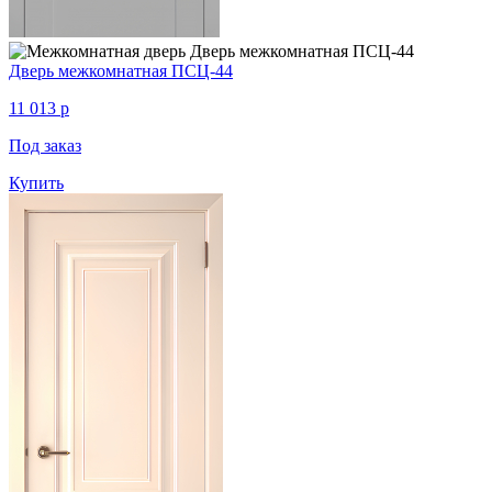
Дверь межкомнатная ПСЦ-44
11 013
p
Под заказ
Купить