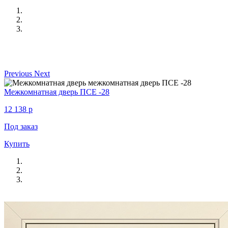
Previous
Next
Межкомнатная дверь ПСЕ -28
12 138
p
Под заказ
Купить