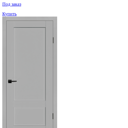
Под заказ
Купить