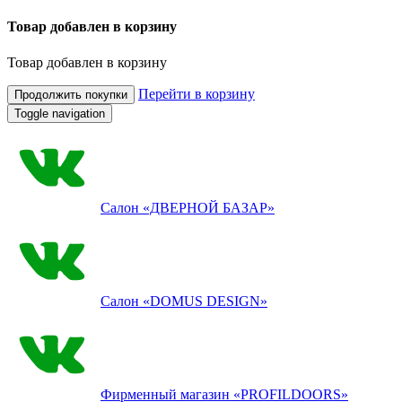
Товар добавлен в корзину
Товар добавлен в корзину
Перейти в корзину
Продолжить покупки
Toggle navigation
Салон
«ДВЕРНОЙ БАЗАР»
Салон
«DOMUS DESIGN»
Фирменный магазин
«PROFILDOORS»