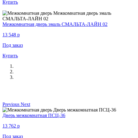
Купить
Межкомнатная дверь эмаль СМАЛЬТА-ЛАЙН 02
13 548
p
Под заказ
Купить
Previous
Next
Дверь межкомнатная ПСЦ-36
13 762
p
Под заказ