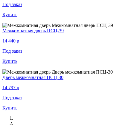
Под заказ
Купить
Межкомнатная дверь ПСЦ-39
14 440
p
Под заказ
Купить
Дверь межкомнатная ПСЦ-30
14 797
p
Под заказ
Купить