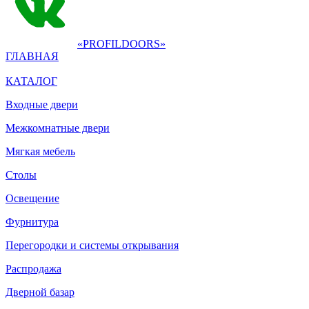
«PROFILDOORS»
ГЛАВНАЯ
КАТАЛОГ
Входные двери
Межкомнатные двери
Мягкая мебель
Столы
Освещение
Фурнитура
Перегородки и системы открывания
Распродажа
Дверной базар