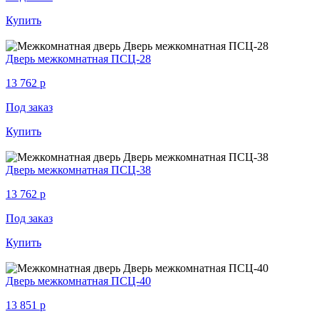
Купить
Дверь межкомнатная ПСЦ-28
13 762
p
Под заказ
Купить
Дверь межкомнатная ПСЦ-38
13 762
p
Под заказ
Купить
Дверь межкомнатная ПСЦ-40
13 851
p