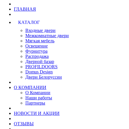
ГЛАВНАЯ
КАТАЛОГ
Входные двери
Межкомнатные двери
Мягкая мебель
Освещение
Фурнитура
Распродажа
Дверной базар
PROFILDOORS
Domus Design
Двери Белоруссии
О КОМПАНИИ
О Компании
Наши работы
Партнеры
НОВОСТИ И АКЦИИ
ОТЗЫВЫ