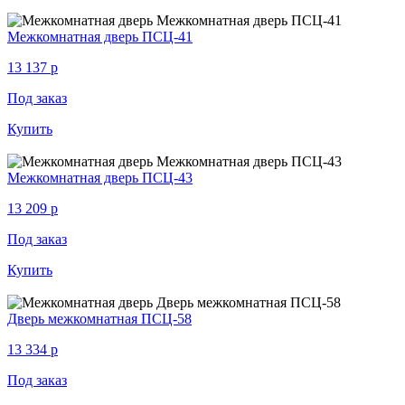
Межкомнатная дверь ПСЦ-41
13 137
p
Под заказ
Купить
Межкомнатная дверь ПСЦ-43
13 209
p
Под заказ
Купить
Дверь межкомнатная ПСЦ-58
13 334
p
Под заказ