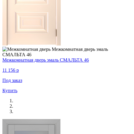
Межкомнатная дверь эмаль СМАЛЬТА 46
11 156
p
Под заказ
Купить