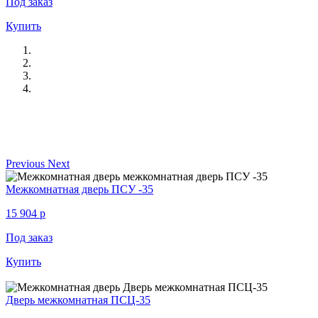
Под заказ
Купить
Previous
Next
Межкомнатная дверь ПСУ -35
15 904
p
Под заказ
Купить
Дверь межкомнатная ПСЦ-35