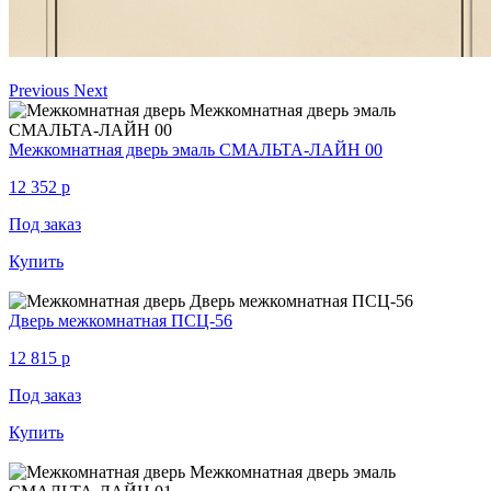
Previous
Next
Межкомнатная дверь эмаль СМАЛЬТА-ЛАЙН 00
12 352
p
Под заказ
Купить
Дверь межкомнатная ПСЦ-56
12 815
p
Под заказ
Купить