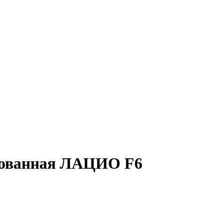
рованная ЛАЦИО F6