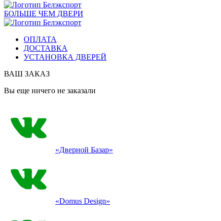
БОЛЬШЕ ЧЕМ ДВЕРИ
ОПЛАТА
ДОСТАВКА
УСТАНОВКА ДВЕРЕЙ
ВАШ ЗАКАЗ
Вы еще ничего не заказали
«Дверной Базар»
«Domus Design»