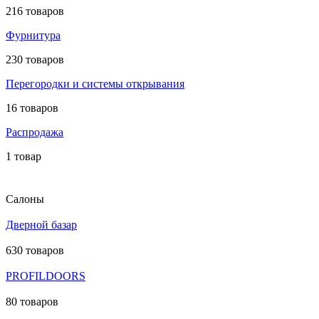
216 товаров
Фурнитура
230 товаров
Перегородки и системы открывания
16 товаров
Распродажа
1 товар
Салоны
Дверной базар
630 товаров
PROFILDOORS
80 товаров