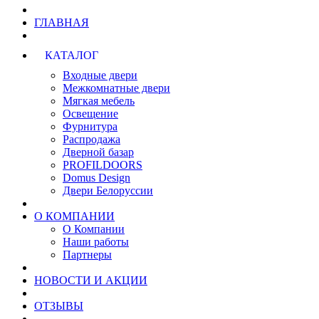
ГЛАВНАЯ
КАТАЛОГ
Входные двери
Межкомнатные двери
Мягкая мебель
Освещение
Фурнитура
Распродажа
Дверной базар
PROFILDOORS
Domus Design
Двери Белоруссии
О КОМПАНИИ
О Компании
Наши работы
Партнеры
НОВОСТИ И АКЦИИ
ОТЗЫВЫ