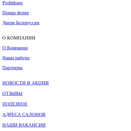
Profildoors
Domus design
Двери Белоруссии
О КОМПАНИИ
О Компании
Наши работы
Партнеры
НОВОСТИ И АКЦИИ
ОТЗЫВЫ
ПОЛЕЗНОЕ
АДРЕСА САЛОНОВ
НАШИ ВАКАНСИИ