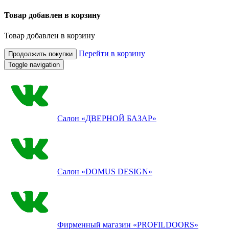
Товар добавлен в корзину
Товар добавлен в корзину
Перейти в корзину
Продолжить покупки
Toggle navigation
Салон
«ДВЕРНОЙ БАЗАР»
Салон
«DOMUS DESIGN»
Фирменный магазин
«PROFILDOORS»