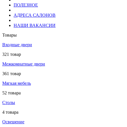
ПОЛЕЗНОЕ
АДРЕСА САЛОНОВ
НАШИ ВАКАНСИИ
Товары
Входные двери
321 товар
Межкомнатные двери
361 товар
Мягкая мебель
52 товара
Столы
4 товара
Освещение