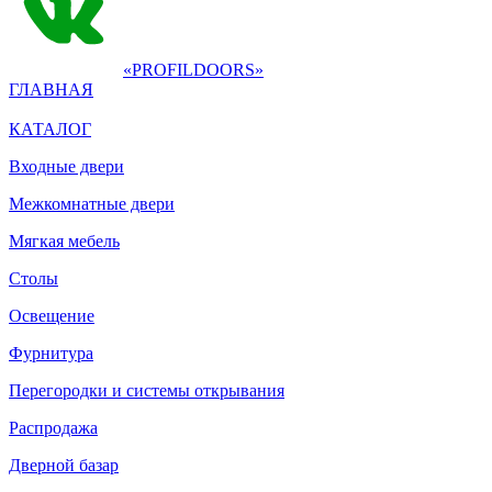
«PROFILDOORS»
ГЛАВНАЯ
КАТАЛОГ
Входные двери
Межкомнатные двери
Мягкая мебель
Столы
Освещение
Фурнитура
Перегородки и системы открывания
Распродажа
Дверной базар