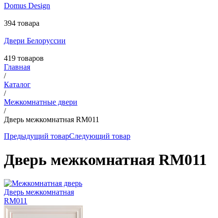
Domus Design
394 товара
Двери Белоруссии
419 товаров
Главная
/
Каталог
/
Межкомнатные двери
/
Дверь межкомнатная RM011
Предыдущий товар
Следующий товар
Дверь межкомнатная RM011