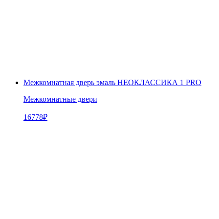
Межкомнатная дверь эмаль НЕОКЛАССИКА 1 PRO
Межкомнатные двери
16778
₽