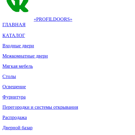
«PROFILDOORS»
ГЛАВНАЯ
КАТАЛОГ
Входные двери
Межкомнатные двери
Мягкая мебель
Столы
Освещение
Фурнитура
Перегородки и системы открывания
Распродажа
Дверной базар