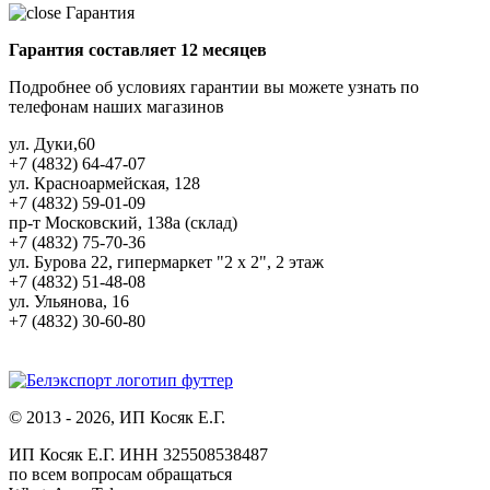
Гарантия
Гарантия составляет 12 месяцев
Подробнее об условиях гарантии вы можете узнать по
телефонам наших магазинов
ул. Дуки,60
+7 (4832) 64-47-07
ул. Красноармейская, 128
+7 (4832) 59-01-09
пр-т Московский, 138а (склад)
+7 (4832) 75-70-36
ул. Бурова 22, гипермаркет "2 х 2", 2 этаж
+7 (4832) 51-48-08
ул. Ульянова, 16
+7 (4832) 30-60-80
© 2013 - 2026, ИП Косяк Е.Г.
ИП Косяк Е.Г. ИНН 325508538487
по всем вопросам обращаться