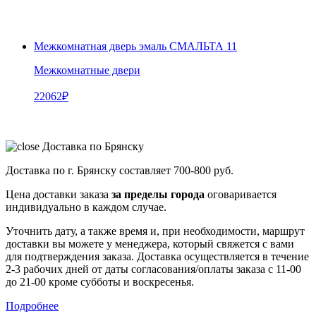
Межкомнатная дверь эмаль СМАЛЬТА 11
Межкомнатные двери
22062
₽
Доставка по Брянску
Доставка по г. Брянску составляет
700-800 руб.
Цена доставки заказа
за пределы города
оговаривается
индивидуально в каждом случае.
Уточнить дату, а также время и, при необходимости, маршрут
доставки вы можете у менеджера, который свяжется с вами
для подтверждения заказа. Доставка осуществляется в течение
2-3 рабочих дней от даты согласования/оплаты заказа с 11-00
до 21-00 кроме субботы и воскресенья.
Подробнее