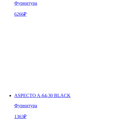
Фурнитура
6266
₽
ASPECTO A-64-30 BLACK
Фурнитура
1363
₽