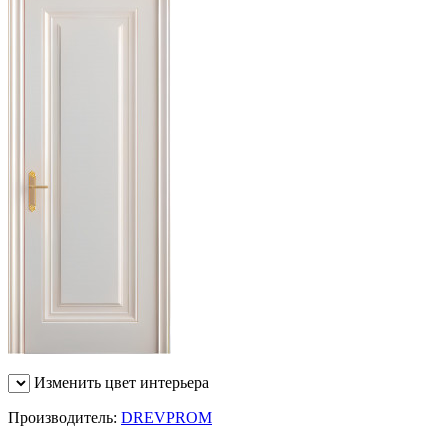
Изменить цвет интерьера
Производитель:
DREVPROM