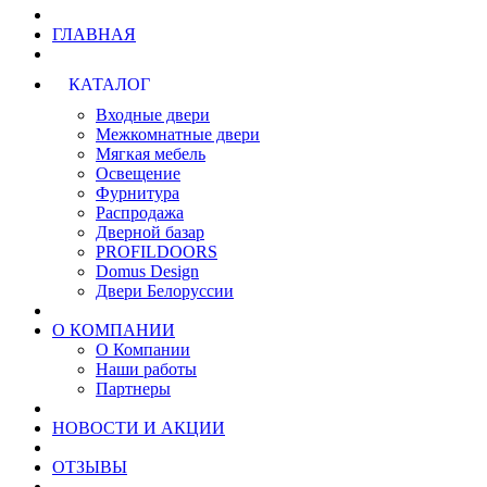
ГЛАВНАЯ
КАТАЛОГ
Входные двери
Межкомнатные двери
Мягкая мебель
Освещение
Фурнитура
Распродажа
Дверной базар
PROFILDOORS
Domus Design
Двери Белоруссии
О КОМПАНИИ
О Компании
Наши работы
Партнеры
НОВОСТИ И АКЦИИ
ОТЗЫВЫ