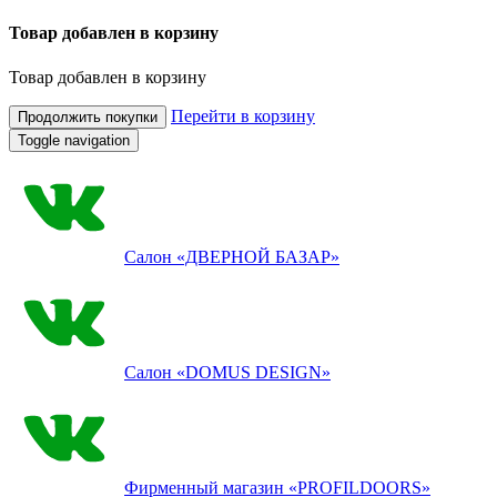
Товар добавлен в корзину
Товар добавлен в корзину
Перейти в корзину
Продолжить покупки
Toggle navigation
Салон
«ДВЕРНОЙ БАЗАР»
Салон
«DOMUS DESIGN»
Фирменный магазин
«PROFILDOORS»