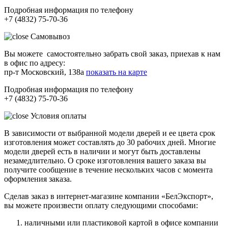
Подробная информация по телефону
+7 (4832) 75-70-36
Самовывоз
Вы можете самостоятельно забрать свой заказ, приехав к нам
в офис по адресу:
пр-т Московский, 138а
показать на карте
Подробная информация по телефону
+7 (4832) 75-70-36
Условия оплаты
В зависимости от выбранной модели дверей и ее цвета срок
изготовления может составлять до 30 рабочих дней. Многие
модели дверей есть в наличии и могут быть доставлены
незамедлительно. О сроке изготовления вашего заказа вы
получите сообщение в течение нескольких часов с момента
оформления заказа.
Сделав заказ в интернет-магазине компании «БелЭкспорт»,
вы можете произвести оплату следующими способами:
наличными или пластиковой картой в офисе компании