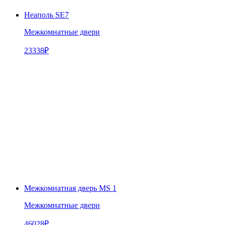
Неаполь SE7
Межкомнатные двери
23338
₽
Межкомнатная дверь MS 1
Межкомнатные двери
46028
₽