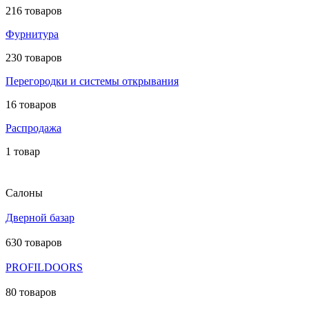
216 товаров
Фурнитура
230 товаров
Перегородки и системы открывания
16 товаров
Распродажа
1 товар
Салоны
Дверной базар
630 товаров
PROFILDOORS
80 товаров