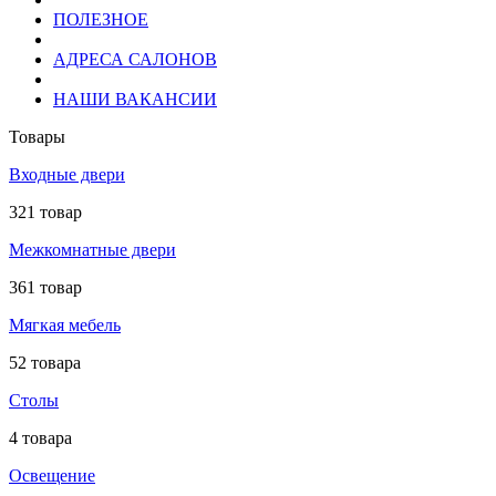
ПОЛЕЗНОЕ
АДРЕСА САЛОНОВ
НАШИ ВАКАНСИИ
Товары
Входные двери
321 товар
Межкомнатные двери
361 товар
Мягкая мебель
52 товара
Столы
4 товара
Освещение