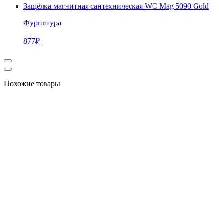
Защёлка магнитная сантехническая WC Mag 5090 Gold
Фурнитура
877
₽
Похожие товары