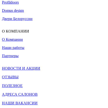
Profildoors
Domus design
Двери Белоруссии
О КОМПАНИИ
О Компании
Наши работы
Партнеры
НОВОСТИ И АКЦИИ
ОТЗЫВЫ
ПОЛЕЗНОЕ
АДРЕСА САЛОНОВ
НАШИ ВАКАНСИИ