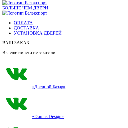
БОЛЬШЕ ЧЕМ ДВЕРИ
ОПЛАТА
ДОСТАВКА
УСТАНОВКА ДВЕРЕЙ
ВАШ ЗАКАЗ
Вы еще ничего не заказали
«Дверной Базар»
«Domus Design»