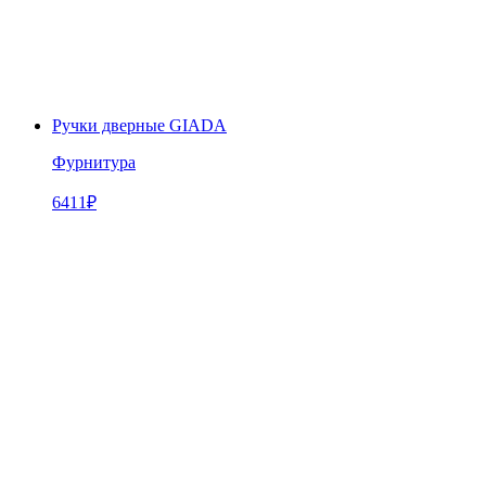
Ручки дверные GIADA
Фурнитура
6411
₽