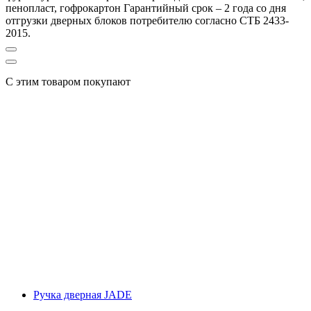
пенопласт, гофрокартон Гарантийный срок – 2 года со дня
отгрузки дверных блоков потребителю согласно СТБ 2433-
2015.
С этим товаром покупают
Ручка дверная JADE