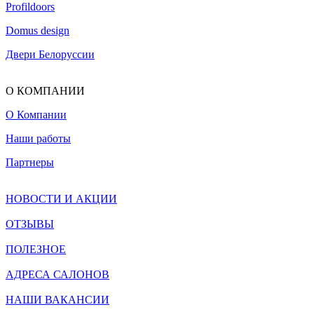
Profildoors
Domus design
Двери Белоруссии
О КОМПАНИИ
О Компании
Наши работы
Партнеры
НОВОСТИ И АКЦИИ
ОТЗЫВЫ
ПОЛЕЗНОЕ
АДРЕСА САЛОНОВ
НАШИ ВАКАНСИИ