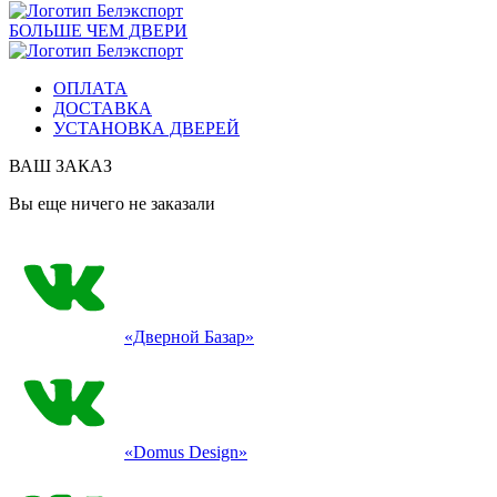
БОЛЬШЕ ЧЕМ ДВЕРИ
ОПЛАТА
ДОСТАВКА
УСТАНОВКА ДВЕРЕЙ
ВАШ ЗАКАЗ
Вы еще ничего не заказали
«Дверной Базар»
«Domus Design»