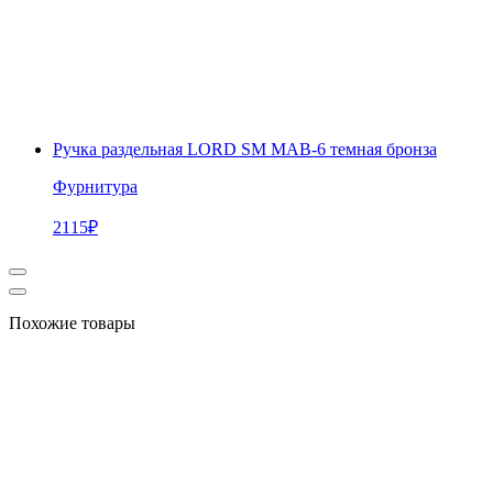
Ручка раздельная LORD SM MAB-6 темная бронза
Фурнитура
2115
₽
Похожие товары