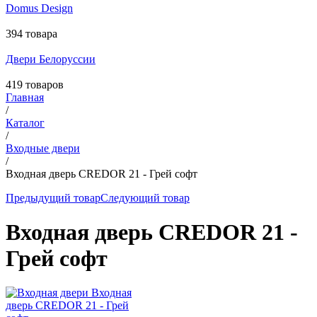
Domus Design
394 товара
Двери Белоруссии
419 товаров
Главная
/
Каталог
/
Входные двери
/
Входная дверь CREDOR 21 - Грей софт
Предыдущий товар
Следующий товар
Входная дверь CREDOR 21 -
Грей софт