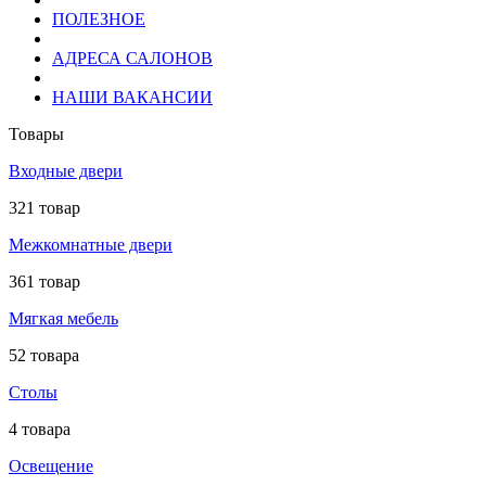
ПОЛЕЗНОЕ
АДРЕСА САЛОНОВ
НАШИ ВАКАНСИИ
Товары
Входные двери
321 товар
Межкомнатные двери
361 товар
Мягкая мебель
52 товара
Столы
4 товара
Освещение