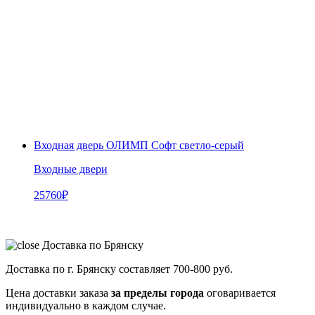
Входная дверь ОЛИМП Софт светло-серый
Входные двери
25760
₽
Доставка по Брянску
Доставка по г. Брянску составляет
700-800 руб.
Цена доставки заказа
за пределы города
оговаривается
индивидуально в каждом случае.