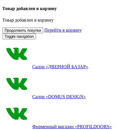
Товар добавлен в корзину
Товар добавлен в корзину
Перейти в корзину
Продолжить покупки
Toggle navigation
Салон
«ДВЕРНОЙ БАЗАР»
Салон
«DOMUS DESIGN»
Фирменный магазин
«PROFILDOORS»