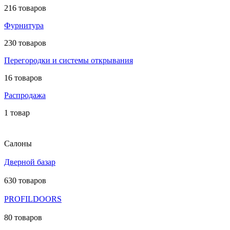
216 товаров
Фурнитура
230 товаров
Перегородки и системы открывания
16 товаров
Распродажа
1 товар
Салоны
Дверной базар
630 товаров
PROFILDOORS
80 товаров