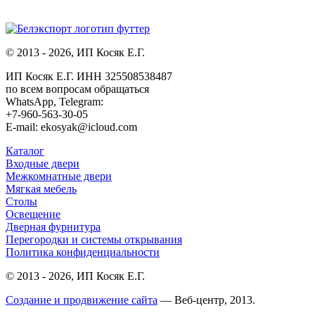
© 2013 - 2026, ИП Косяк Е.Г.
ИП Косяк Е.Г. ИНН 325508538487
по всем вопросам обращаться
WhatsApp, Telegram:
+7-960-563-30-05
E-mail: ekosyak@icloud.com
Каталог
Входные двери
Межкомнатные двери
Мягкая мебель
Столы
Освещение
Дверная фурнитура
Перегородки и системы открывания
Политика конфиденциальности
© 2013 - 2026, ИП Косяк Е.Г.
Создание и продвижение сайта
— Веб-центр, 2013.