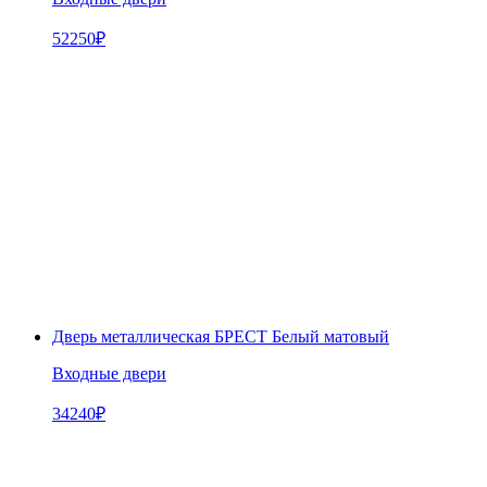
52250
₽
Дверь металлическая БРЕСТ Белый матовый
Входные двери
34240
₽