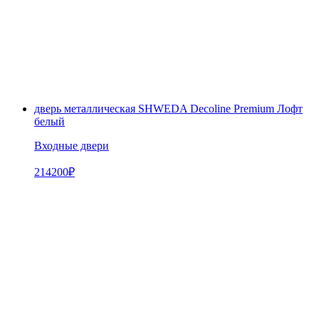
дверь металлическая SHWEDA Decoline Premium Лофт
белый
Входные двери
214200
₽