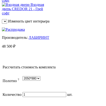
Изменить цвет интерьера
Производитель:
ЛАБИРИНТ
48 500
₽
Рассчитать стоимость комплекта
?
Полотно
Количество
шт.