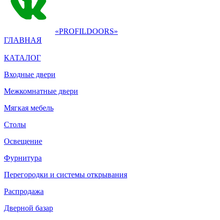
«PROFILDOORS»
ГЛАВНАЯ
КАТАЛОГ
Входные двери
Межкомнатные двери
Мягкая мебель
Столы
Освещение
Фурнитура
Перегородки и системы открывания
Распродажа
Дверной базар