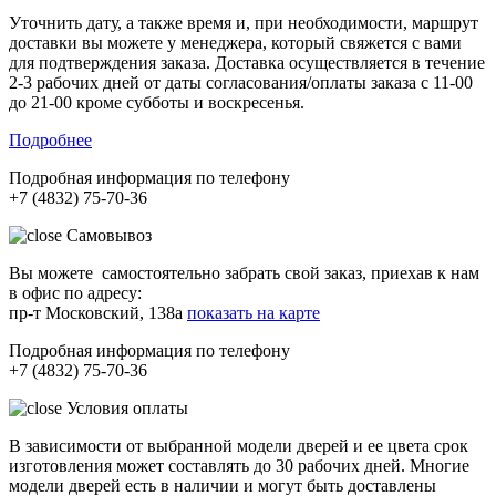
Уточнить дату, а также время и, при необходимости, маршрут
доставки вы можете у менеджера, который свяжется с вами
для подтверждения заказа. Доставка осуществляется в течение
2-3 рабочих дней от даты согласования/оплаты заказа с 11-00
до 21-00 кроме субботы и воскресенья.
Подробнее
Подробная информация по телефону
+7 (4832) 75-70-36
Самовывоз
Вы можете самостоятельно забрать свой заказ, приехав к нам
в офис по адресу:
пр-т Московский, 138а
показать на карте
Подробная информация по телефону
+7 (4832) 75-70-36
Условия оплаты
В зависимости от выбранной модели дверей и ее цвета срок
изготовления может составлять до 30 рабочих дней. Многие
модели дверей есть в наличии и могут быть доставлены