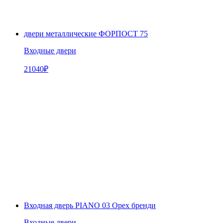
двери металлические ФОРПОСТ 75
Входные двери
21040
₽
Входная дверь PIANO 03 Орех бренди
Входные двери