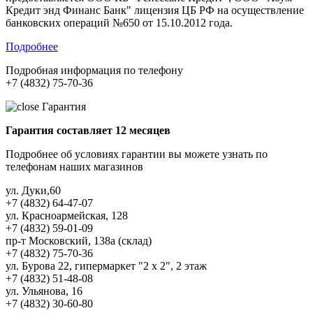
Кредит энд Финанс Банк" лицензия ЦБ РФ на осуществление
банковских операций №650 от 15.10.2012 года.
Подробнее
Подробная информация по телефону
+7 (4832) 75-70-36
Гарантия
Гарантия составляет 12 месяцев
Подробнее об условиях гарантии вы можете узнать по
телефонам наших магазинов
ул. Дуки,60
+7 (4832) 64-47-07
ул. Красноармейская, 128
+7 (4832) 59-01-09
пр-т Московский, 138а (склад)
+7 (4832) 75-70-36
ул. Бурова 22, гипермаркет "2 х 2", 2 этаж
+7 (4832) 51-48-08
ул. Ульянова, 16
+7 (4832) 30-60-80