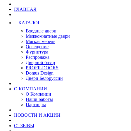
ГЛАВНАЯ
КАТАЛОГ
Входные двери
Межкомнатные двери
Мягкая мебель
Освещение
Фурнитура
Распродажа
Дверной базар
PROFILDOORS
Domus Design
Двери Белоруссии
О КОМПАНИИ
О Компании
Наши работы
Партнеры
НОВОСТИ И АКЦИИ
ОТЗЫВЫ