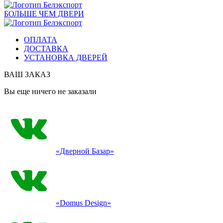
БОЛЬШЕ ЧЕМ ДВЕРИ
ОПЛАТА
ДОСТАВКА
УСТАНОВКА ДВЕРЕЙ
ВАШ ЗАКАЗ
Вы еще ничего не заказали
«Дверной Базар»
«Domus Design»