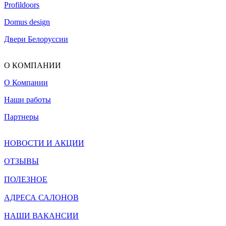
Profildoors
Domus design
Двери Белоруссии
О КОМПАНИИ
О Компании
Наши работы
Партнеры
НОВОСТИ И АКЦИИ
ОТЗЫВЫ
ПОЛЕЗНОЕ
АДРЕСА САЛОНОВ
НАШИ ВАКАНСИИ