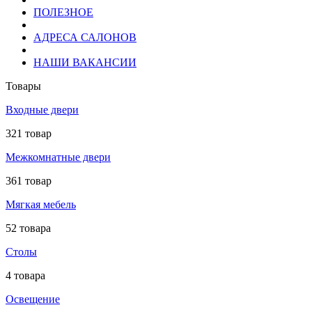
ПОЛЕЗНОЕ
АДРЕСА САЛОНОВ
НАШИ ВАКАНСИИ
Товары
Входные двери
321 товар
Межкомнатные двери
361 товар
Мягкая мебель
52 товара
Столы
4 товара
Освещение