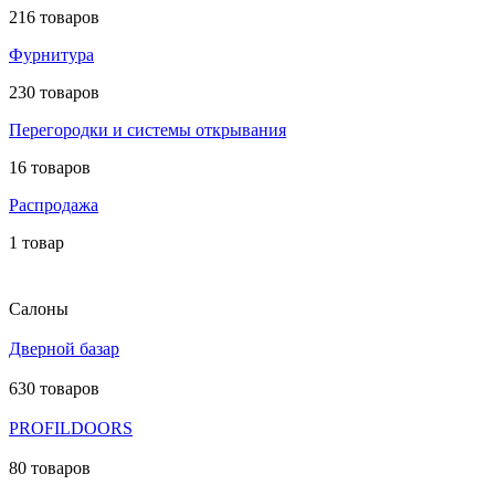
216 товаров
Фурнитура
230 товаров
Перегородки и системы открывания
16 товаров
Распродажа
1 товар
Салоны
Дверной базар
630 товаров
PROFILDOORS
80 товаров