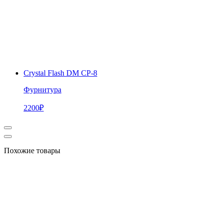
Crystal Flash DM CP-8
Фурнитура
2200
₽
Похожие товары