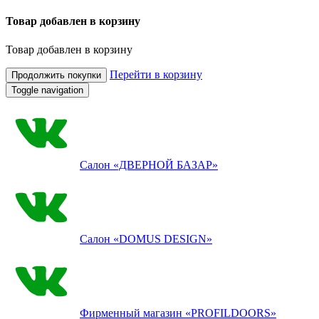
Товар добавлен в корзину
Товар добавлен в корзину
Перейти в корзину
Продолжить покупки
Toggle navigation
Салон
«ДВЕРНОЙ БАЗАР»
Салон
«DOMUS DESIGN»
Фирменный магазин
«PROFILDOORS»