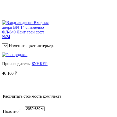
Изменить цвет интерьера
Производитель:
БУНКЕР
46 100
₽
Рассчитать стоимость комплекта
?
Полотно