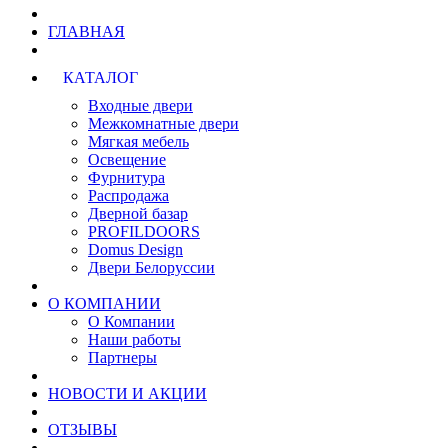
ГЛАВНАЯ
КАТАЛОГ
Входные двери
Межкомнатные двери
Мягкая мебель
Освещение
Фурнитура
Распродажа
Дверной базар
PROFILDOORS
Domus Design
Двери Белоруссии
О КОМПАНИИ
О Компании
Наши работы
Партнеры
НОВОСТИ И АКЦИИ
ОТЗЫВЫ