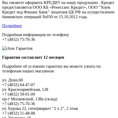
Вы сможете оформить КРЕДИТ на нашу продукцию . Кредит
предоставляется ООО КБ «Ренессанс Кредит», ООО "Хоум
Кредит энд Финанс Банк" лицензия ЦБ РФ на осуществление
банковских операций №650 от 15.10.2012 года.
Подробнее
Подробная информация по телефону
+7 (4832) 75-70-36
Гарантия
Гарантия составляет 12 месяцев
Подробнее об условиях гарантии вы можете узнать по
телефонам наших магазинов
ул. Дуки,60
+7 (4832) 64-47-07
ул. Красноармейская, 128
+7 (4832) 59-01-09
пр-т Московский, 138а (склад)
+7 (4832) 75-70-36
ул. Бурова 22, гипермаркет "2 х 2", 2 этаж
+7 (4832) 51-48-08
ул. Ульянова, 16