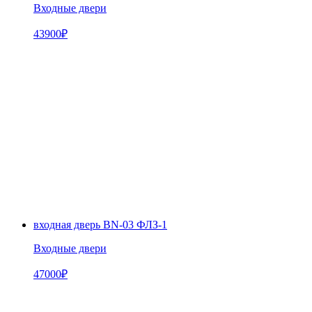
Входные двери
43900
₽
входная дверь BN-03 ФЛЗ-1
Входные двери
47000
₽