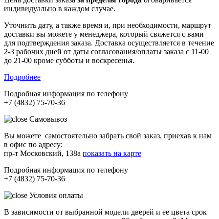
индивидуально в каждом случае.
Уточнить дату, а также время и, при необходимости, маршрут
доставки вы можете у менеджера, который свяжется с вами
для подтверждения заказа. Доставка осуществляется в течение
2-3 рабочих дней от даты согласования/оплаты заказа с 11-00
до 21-00 кроме субботы и воскресенья.
Подробнее
Подробная информация по телефону
+7 (4832) 75-70-36
Самовывоз
Вы можете самостоятельно забрать свой заказ, приехав к нам
в офис по адресу:
пр-т Московский, 138а
показать на карте
Подробная информация по телефону
+7 (4832) 75-70-36
Условия оплаты
В зависимости от выбранной модели дверей и ее цвета срок