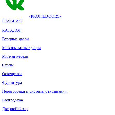
«PROFILDOORS»
ГЛАВНАЯ
КАТАЛОГ
Входные двери
Межкомнатные двери
Мягкая мебель
Столы
Освещение
Фурнитура
Перегородки и системы открывания
Распродажа
Дверной базар