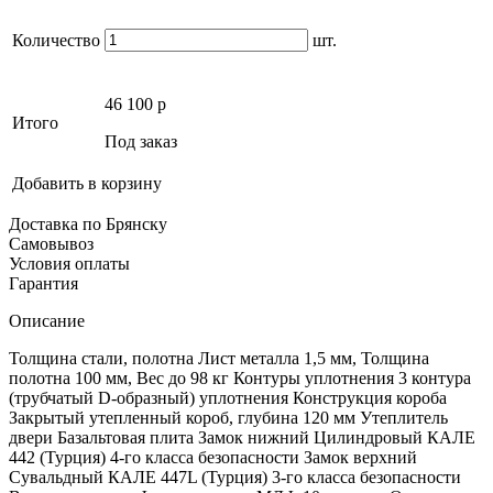
Количество
шт.
46 100
p
Итого
Под заказ
Добавить в корзину
Доставка по Брянску
Самовывоз
Условия оплаты
Гарантия
Описание
Толщина стали, полотна Лист металла 1,5 мм, Толщина
полотна 100 мм, Вес до 98 кг Контуры уплотнения 3 контура
(трубчатый D-образный) уплотнения Конструкция короба
Закрытый утепленный короб, глубина 120 мм Утеплитель
двери Базальтовая плита Замок нижний Цилиндровый КАЛЕ
442 (Турция) 4-го класса безопасности Замок верхний
Сувальдный КАЛЕ 447L (Турция) 3-го класса безопасности