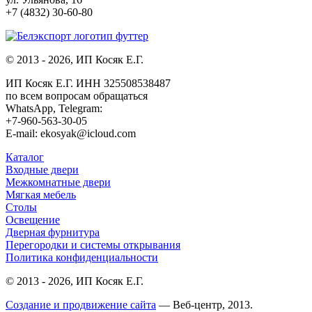
+7 (4832) 30-60-80
© 2013 - 2026, ИП Косяк Е.Г.
ИП Косяк Е.Г. ИНН 325508538487
по всем вопросам обращаться
WhatsApp, Telegram:
+7-960-563-30-05
E-mail: ekosyak@icloud.com
Каталог
Входные двери
Межкомнатные двери
Мягкая мебель
Столы
Освещение
Дверная фурнитура
Перегородки и системы открывания
Политика конфиденциальности
© 2013 - 2026, ИП Косяк Е.Г.
Создание и продвижение сайта
— Веб-центр, 2013.