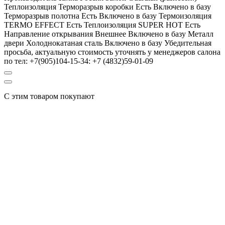
Теплоизоляция Терморазрыв коробки Есть Включено в базу
Терморазрыв полотна Есть Включено в базу Термоизоляция
TERMO EFFECT Есть Теплоизоляция SUPER HOT Есть
Направление открывания Внешнее Включено в базу Металл
двери Холоднокатаная сталь Включено в базу Убедительная
просьба, актуальную стоимость уточнять у менеджеров салона
по тел: +7(905)104-15-34: +7 (4832)59-01-09
С этим товаром покупают