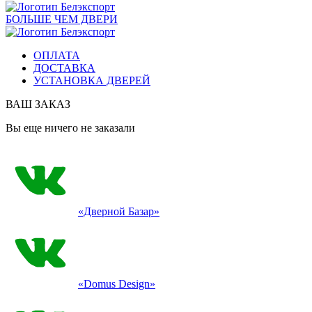
БОЛЬШЕ ЧЕМ ДВЕРИ
ОПЛАТА
ДОСТАВКА
УСТАНОВКА ДВЕРЕЙ
ВАШ ЗАКАЗ
Вы еще ничего не заказали
«Дверной Базар»
«Domus Design»