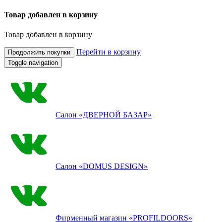
Товар добавлен в корзину
Товар добавлен в корзину
Перейти в корзину
Продолжить покупки
Toggle navigation
Салон
«ДВЕРНОЙ БАЗАР»
Салон
«DOMUS DESIGN»
Фирменный магазин
«PROFILDOORS»