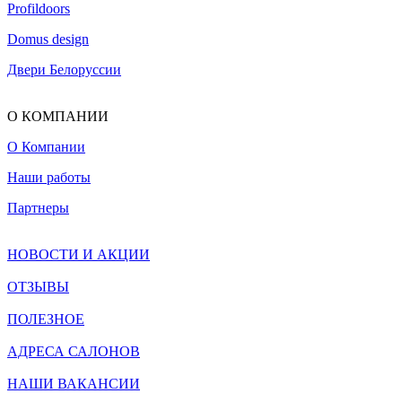
Profildoors
Domus design
Двери Белоруссии
О КОМПАНИИ
О Компании
Наши работы
Партнеры
НОВОСТИ И АКЦИИ
ОТЗЫВЫ
ПОЛЕЗНОЕ
АДРЕСА САЛОНОВ
НАШИ ВАКАНСИИ