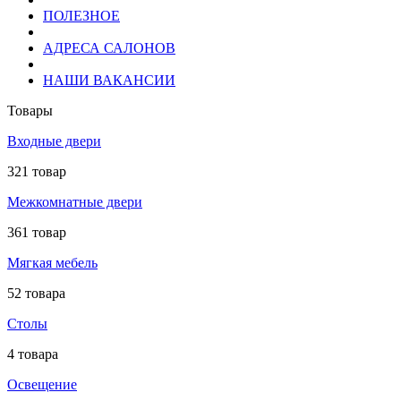
ПОЛЕЗНОЕ
АДРЕСА САЛОНОВ
НАШИ ВАКАНСИИ
Товары
Входные двери
321 товар
Межкомнатные двери
361 товар
Мягкая мебель
52 товара
Столы
4 товара
Освещение