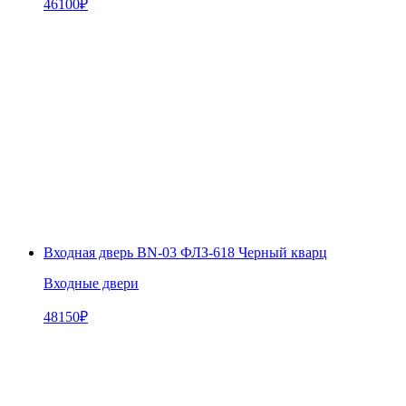
46100
₽
Входная дверь BN-03 ФЛЗ-618 Черный кварц
Входные двери
48150
₽