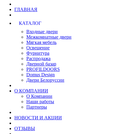
ГЛАВНАЯ
КАТАЛОГ
Входные двери
Межкомнатные двери
Мягкая мебель
Освещение
Фурнитура
Распродажа
Дверной базар
PROFILDOORS
Domus Design
Двери Белоруссии
О КОМПАНИИ
О Компании
Наши работы
Партнеры
НОВОСТИ И АКЦИИ
ОТЗЫВЫ