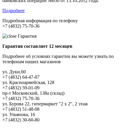
банковских операций №650 от 15.10.2012 года.
Подробнее
Подробная информация по телефону
+7 (4832) 75-70-36
Гарантия
Гарантия составляет 12 месяцев
Подробнее об условиях гарантии вы можете узнать по
телефонам наших магазинов
ул. Дуки,60
+7 (4832) 64-47-07
ул. Красноармейская, 128
+7 (4832) 59-01-09
пр-т Московский, 138а (склад)
+7 (4832) 75-70-36
ул. Бурова 22, гипермаркет "2 х 2", 2 этаж
+7 (4832) 51-48-08
ул. Ульянова, 16
+7 (4832) 30-60-80