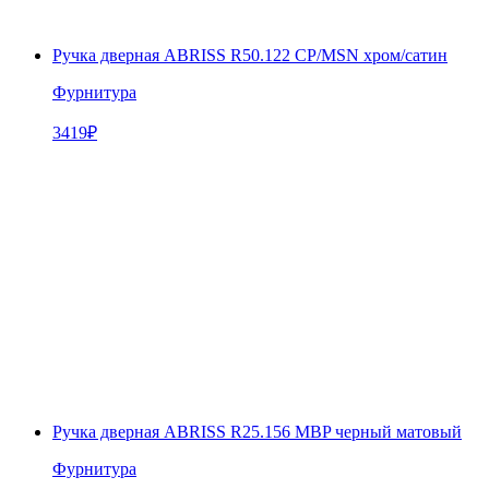
Ручка дверная ABRISS R50.122 CP/MSN хром/сатин
Фурнитура
3419
₽
Ручка дверная ABRISS R25.156 MBP черный матовый
Фурнитура