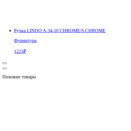
Ручка LINDO A-34-10 CHROME/S.CHROME
Фурнитура
1221
₽
Похожие товары