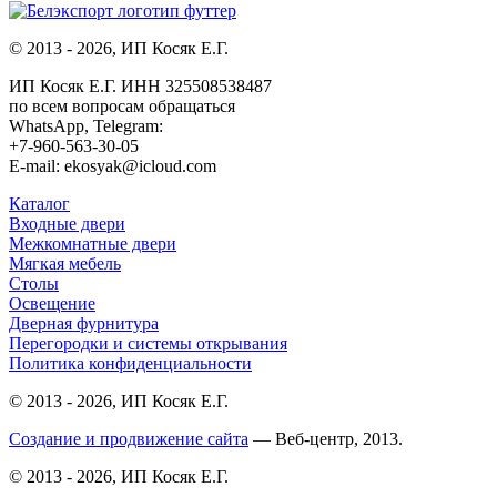
© 2013 - 2026, ИП Косяк Е.Г.
ИП Косяк Е.Г. ИНН 325508538487
по всем вопросам обращаться
WhatsApp, Telegram:
+7-960-563-30-05
E-mail: ekosyak@icloud.com
Каталог
Входные двери
Межкомнатные двери
Мягкая мебель
Столы
Освещение
Дверная фурнитура
Перегородки и системы открывания
Политика конфиденциальности
© 2013 - 2026, ИП Косяк Е.Г.
Создание и продвижение сайта
— Веб-центр, 2013.
© 2013 - 2026, ИП Косяк Е.Г.