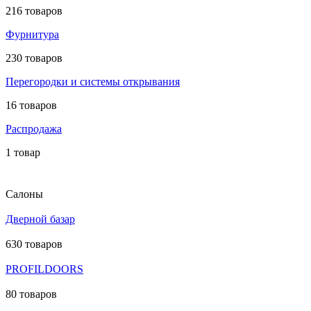
216 товаров
Фурнитура
230 товаров
Перегородки и системы открывания
16 товаров
Распродажа
1 товар
Салоны
Дверной базар
630 товаров
PROFILDOORS
80 товаров