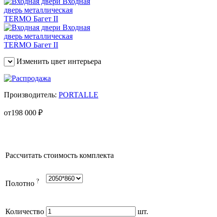
Изменить цвет интерьера
Производитель:
PORTALLE
от
198 000
₽
Рассчитать стоимость комплекта
?
Полотно
Количество
шт.