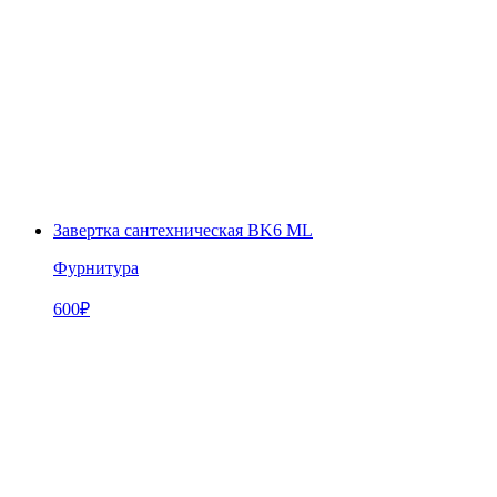
Завертка сантехническая BK6 ML
Фурнитура
600
₽