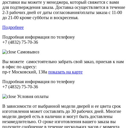
доставки вы можете у менеджера, который свяжется с вами
для подтверждения заказа. Доставка осуществляется в течение
2-3 рабочих дней от даты согласования/оплаты заказа с 11-00
до 21-00 кроме субботы и воскресенья.
Подробнее
Подробная информация по телефону
+7 (4832) 75-70-36
Самовывоз
Вы можете самостоятельно забрать свой заказ, приехав к нам
в офис по адресу:
пр-т Московский, 138а
показать на карте
Подробная информация по телефону
+7 (4832) 75-70-36
Условия оплаты
В зависимости от выбранной модели дверей и ее цвета срок
изготовления может составлять до 30 рабочих дней. Многие
модели дверей есть в наличии и могут быть доставлены
незамедлительно. О сроке изготовления вашего заказа вы
получите сообщение в течение нескольких часов с момента