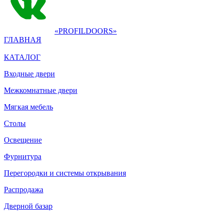
«PROFILDOORS»
ГЛАВНАЯ
КАТАЛОГ
Входные двери
Межкомнатные двери
Мягкая мебель
Столы
Освещение
Фурнитура
Перегородки и системы открывания
Распродажа
Дверной базар