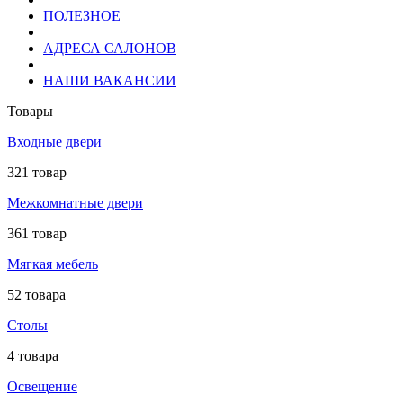
ПОЛЕЗНОЕ
АДРЕСА САЛОНОВ
НАШИ ВАКАНСИИ
Товары
Входные двери
321 товар
Межкомнатные двери
361 товар
Мягкая мебель
52 товара
Столы
4 товара
Освещение