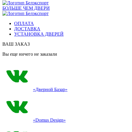
БОЛЬШЕ ЧЕМ ДВЕРИ
ОПЛАТА
ДОСТАВКА
УСТАНОВКА ДВЕРЕЙ
ВАШ ЗАКАЗ
Вы еще ничего не заказали
«Дверной Базар»
«Domus Design»