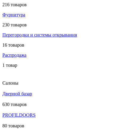
216 товаров
Фурнитура
230 товаров
Перегородки и системы открывания
16 товаров
Распродажа
1 товар
Салоны
Дверной базар
630 товаров
PROFILDOORS
80 товаров