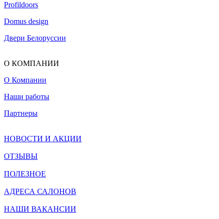
Profildoors
Domus design
Двери Белоруссии
О КОМПАНИИ
О Компании
Наши работы
Партнеры
НОВОСТИ И АКЦИИ
ОТЗЫВЫ
ПОЛЕЗНОЕ
АДРЕСА САЛОНОВ
НАШИ ВАКАНСИИ