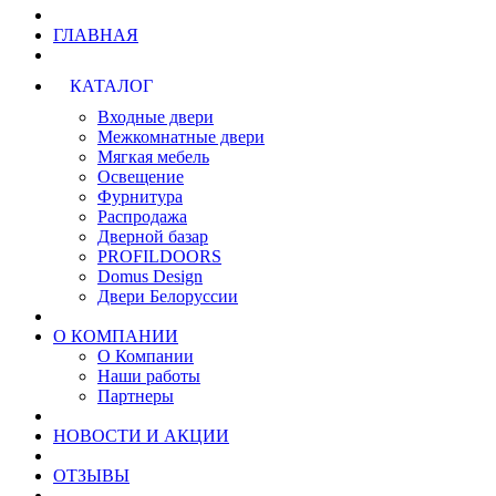
ГЛАВНАЯ
КАТАЛОГ
Входные двери
Межкомнатные двери
Мягкая мебель
Освещение
Фурнитура
Распродажа
Дверной базар
PROFILDOORS
Domus Design
Двери Белоруссии
О КОМПАНИИ
О Компании
Наши работы
Партнеры
НОВОСТИ И АКЦИИ
ОТЗЫВЫ