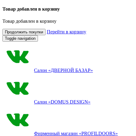
Товар добавлен в корзину
Товар добавлен в корзину
Перейти в корзину
Продолжить покупки
Toggle navigation
Салон
«ДВЕРНОЙ БАЗАР»
Салон
«DOMUS DESIGN»
Фирменный магазин
«PROFILDOORS»