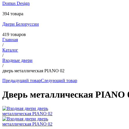
Domus Design
394 товара
Двери Белоруссии
419 товаров
Главная
/
Каталог
/
Входные двери
/
дверь металлическая PIANO 02
Предыдущий товар
Следующий товар
Дверь металлическая PIANO 