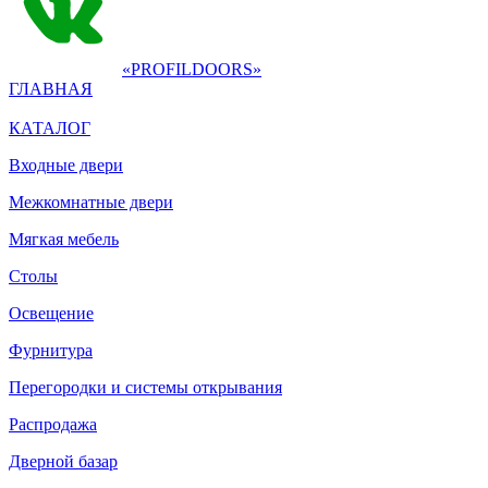
«PROFILDOORS»
ГЛАВНАЯ
КАТАЛОГ
Входные двери
Межкомнатные двери
Мягкая мебель
Столы
Освещение
Фурнитура
Перегородки и системы открывания
Распродажа
Дверной базар