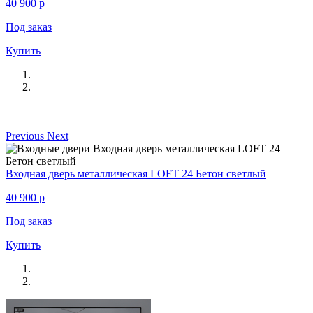
40 900
p
Под заказ
Купить
Previous
Next
Входная дверь металлическая LOFT 24 Бетон светлый
40 900
p
Под заказ
Купить