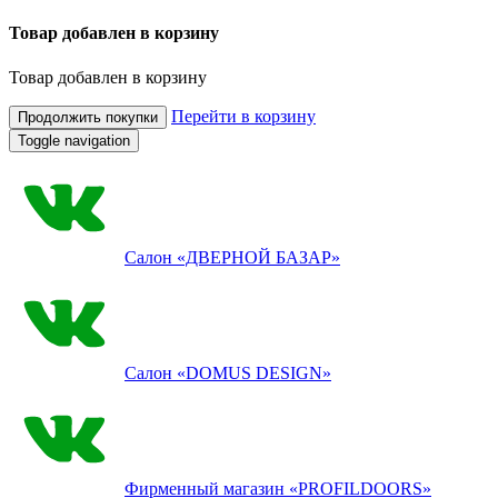
Товар добавлен в корзину
Товар добавлен в корзину
Перейти в корзину
Продолжить покупки
Toggle navigation
Салон
«ДВЕРНОЙ БАЗАР»
Салон
«DOMUS DESIGN»
Фирменный магазин
«PROFILDOORS»