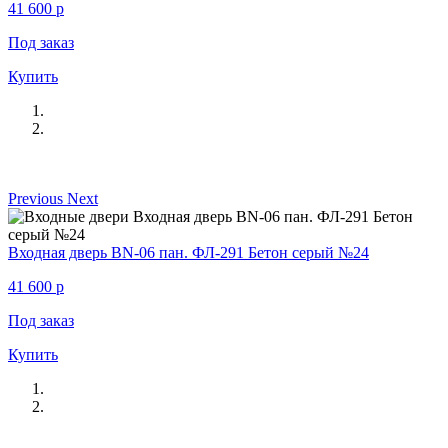
41 600
p
Под заказ
Купить
Previous
Next
Входная дверь BN-06 пан. ФЛ-291 Бетон серый №24
41 600
p
Под заказ
Купить