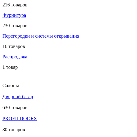
216 товаров
Фурнитура
230 товаров
Перегородки и системы открывания
16 товаров
Распродажа
1 товар
Салоны
Дверной базар
630 товаров
PROFILDOORS
80 товаров