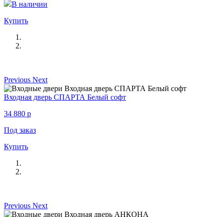
В наличии
Купить
Previous
Next
Входная дверь СПАРТА Белый софт
34 880
p
Под заказ
Купить
Previous
Next