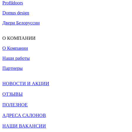
Profildoors
Domus design
Двери Белоруссии
О КОМПАНИИ
О Компании
Наши работы
Партнеры
НОВОСТИ И АКЦИИ
ОТЗЫВЫ
ПОЛЕЗНОЕ
АДРЕСА САЛОНОВ
НАШИ ВАКАНСИИ