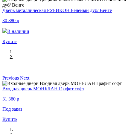
Дверь металлическая РУБИКОН Беленый дуб/ Венге
30 880
p
В наличии
Купить
Previous
Next
Входная дверь МОНБЛАН Графит софт
31 360
p
Под заказ
Купить