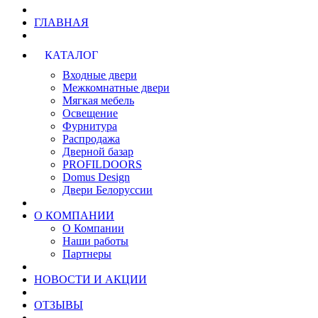
ГЛАВНАЯ
КАТАЛОГ
Входные двери
Межкомнатные двери
Мягкая мебель
Освещение
Фурнитура
Распродажа
Дверной базар
PROFILDOORS
Domus Design
Двери Белоруссии
О КОМПАНИИ
О Компании
Наши работы
Партнеры
НОВОСТИ И АКЦИИ
ОТЗЫВЫ