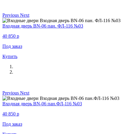
Previous
Next
Входная дверь BN-06 пан. ФЛ-116 №03
40 850
p
Под заказ
Купить
Previous
Next
Входная дверь BN-06 пан.ФЛ-116 №03
40 850
p
Под заказ