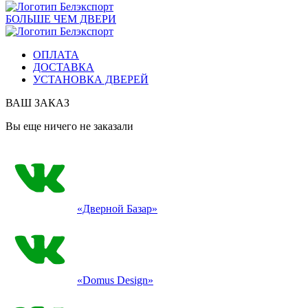
БОЛЬШЕ ЧЕМ ДВЕРИ
ОПЛАТА
ДОСТАВКА
УСТАНОВКА ДВЕРЕЙ
ВАШ ЗАКАЗ
Вы еще ничего не заказали
«Дверной Базар»
«Domus Design»