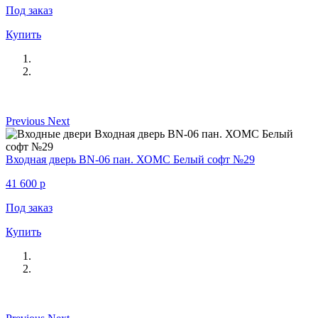
Под заказ
Купить
Previous
Next
Входная дверь BN-06 пан. ХОМС Белый софт №29
41 600
p
Под заказ
Купить