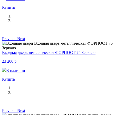
Купить
Previous
Next
Входная дверь металлическая ФОРПОСТ 75 Зеркало
23 200
p
В наличии
Купить
Previous
Next