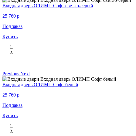
Входная дверь ОЛИМП Софт светло-серый
25 760
p
Под заказ
Купить
Previous
Next
Входная дверь ОЛИМП Софт белый
25 760
p
Под заказ
Купить