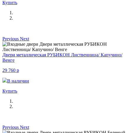
Купить
Previous
Next
Двери металлическая РУБИКОН Лиственница/ Капучино/
Венге
29 760
p
В наличии
Купить
Previous
Next