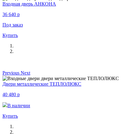
Входная дверь АНКОНА
36 640
p
Под заказ
Купить
Previous
Next
Двери металлические ТЕПЛОЛЮКС
40 480
p
В наличии
Купить