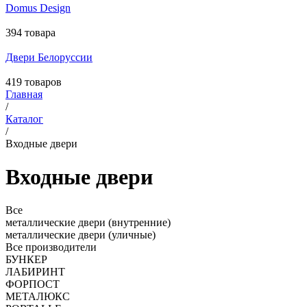
Domus Design
394 товара
Двери Белоруссии
419 товаров
Главная
/
Каталог
/
Входные двери
Входные двери
Все
металлические двери (внутренние)
металлические двери (уличные)
Все производители
БУНКЕР
ЛАБИРИНТ
ФОРПОСТ
МЕТАЛЮКС