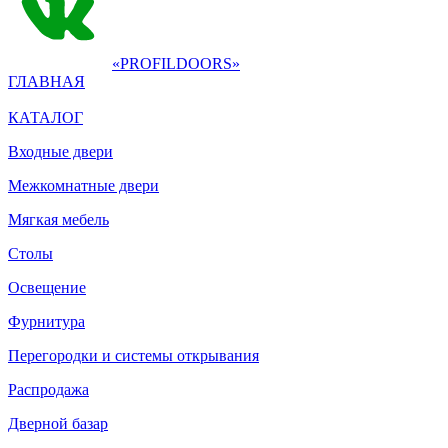
«PROFILDOORS»
ГЛАВНАЯ
КАТАЛОГ
Входные двери
Межкомнатные двери
Мягкая мебель
Столы
Освещение
Фурнитура
Перегородки и системы открывания
Распродажа
Дверной базар