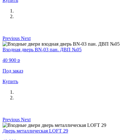
Купить
Previous
Next
Входная дверь BN-03 пан. ДВП №05
40 900
p
Под заказ
Купить
Previous
Next
Дверь металлическая LOFT 29