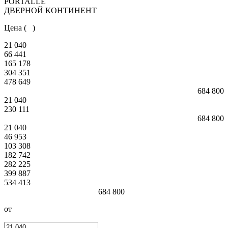
PORTALLE
ДВЕРНОЙ КОНТИНЕНТ
Цена (
)
21 040
66 441
165 178
304 351
478 649
684 800
21 040
230 111
684 800
21 040
46 953
103 308
182 742
282 225
399 887
534 413
684 800
от