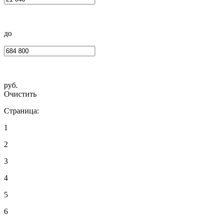
до
руб.
Очистить
Страница:
1
2
3
4
5
6