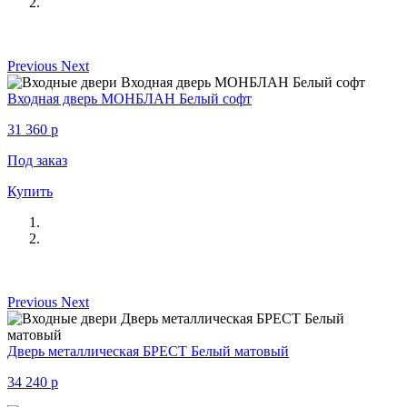
Previous
Next
Входная дверь МОНБЛАН Белый софт
31 360
p
Под заказ
Купить
Previous
Next
Дверь металлическая БРЕСТ Белый матовый
34 240
p