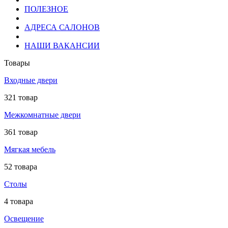
ПОЛЕЗНОЕ
АДРЕСА САЛОНОВ
НАШИ ВАКАНСИИ
Товары
Входные двери
321 товар
Межкомнатные двери
361 товар
Мягкая мебель
52 товара
Столы
4 товара
Освещение