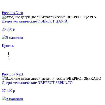
Previous
Next
Двери металлические ЭВЕРЕСТ ЦАРГА
26 880
p
В наличии
Купить
Previous
Next
Двери металлические ЭВЕРЕСТ ЗЕРКАЛО
27 440
p
В наличии