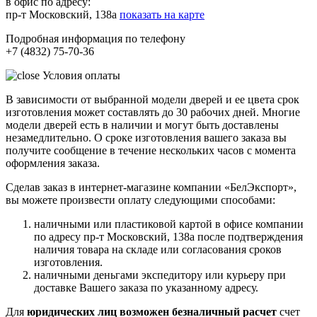
в офис по адресу:
пр-т Московский, 138а
показать на карте
Подробная информация по телефону
+7 (4832) 75-70-36
Условия оплаты
В зависимости от выбранной модели дверей и ее цвета срок
изготовления может составлять до 30 рабочих дней. Многие
модели дверей есть в наличии и могут быть доставлены
незамедлительно. О сроке изготовления вашего заказа вы
получите сообщение в течение нескольких часов с момента
оформления заказа.
Сделав заказ в интернет-магазине компании «БелЭкспорт»,
вы можете произвести оплату следующими способами:
наличными или пластиковой картой в офисе компании
по адресу пр-т Московский, 138а после подтверждения
наличия товара на складе или согласования сроков
изготовления.
наличными деньгами экспедитору или курьеру при
доставке Вашего заказа по указанному адресу.
Для
юридических лиц возможен безналичный расчет
счет