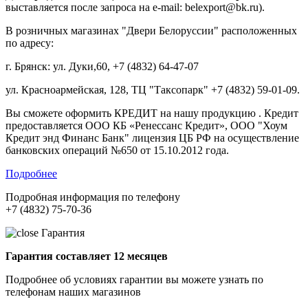
выставляется после запроса на e-mail: belexport@bk.ru).
В розничных магазинах "Двери Белоруссии" расположенных
по адресу:
г. Брянск: ул. Дуки,60, +7 (4832) 64-47-07
ул. Красноармейская, 128, ТЦ "Таксопарк" +7 (4832) 59-01-09.
Вы сможете оформить КРЕДИТ на нашу продукцию . Кредит
предоставляется ООО КБ «Ренессанс Кредит», ООО "Хоум
Кредит энд Финанс Банк" лицензия ЦБ РФ на осуществление
банковских операций №650 от 15.10.2012 года.
Подробнее
Подробная информация по телефону
+7 (4832) 75-70-36
Гарантия
Гарантия составляет 12 месяцев
Подробнее об условиях гарантии вы можете узнать по
телефонам наших магазинов