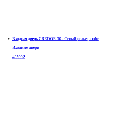
Входная дверь CREDOR 30 - Серый рельеф софт
Входные двери
48500
₽