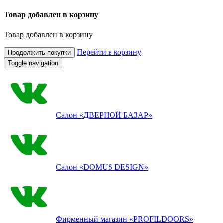
Товар добавлен в корзину
Товар добавлен в корзину
Перейти в корзину
Продолжить покупки
Toggle navigation
Салон
«ДВЕРНОЙ БАЗАР»
Салон
«DOMUS DESIGN»
Фирменный магазин
«PROFILDOORS»