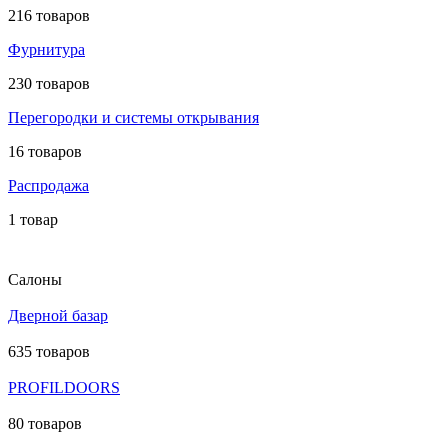
216 товаров
Фурнитура
230 товаров
Перегородки и системы открывания
16 товаров
Распродажа
1 товар
Салоны
Дверной базар
635 товаров
PROFILDOORS
80 товаров