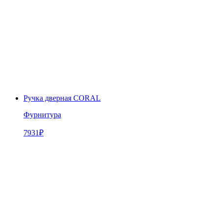
Ручка дверная CORAL
Фурнитура
7931
₽