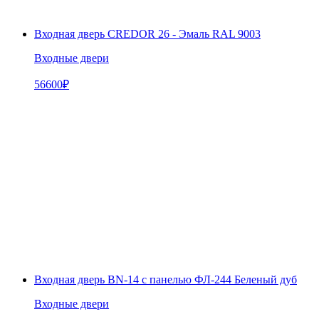
Входная дверь CREDOR 26 - Эмаль RAL 9003
Входные двери
56600
₽
Входная дверь BN-14 с панелью ФЛ-244 Беленый дуб
Входные двери