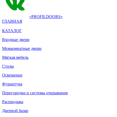
«PROFILDOORS»
ГЛАВНАЯ
КАТАЛОГ
Входные двери
Межкомнатные двери
Мягкая мебель
Столы
Освещение
Фурнитура
Перегородки и системы открывания
Распродажа
Дверной базар