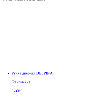
Ручка дверная DESPINA
Фурнитура
4529
₽