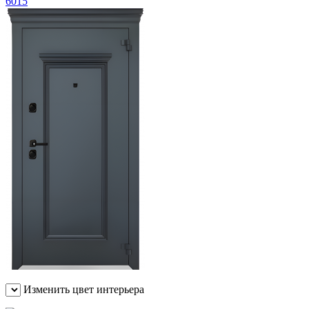
Изменить цвет интерьера