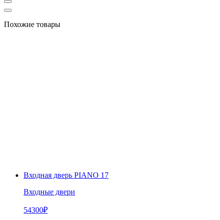
Похожие товары
Входная дверь PIANO 17
Входные двери
54300
₽