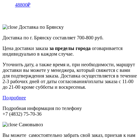
48800
₽
Доставка по Брянску
Доставка по г. Брянску составляет
700-800 руб.
Цена доставки заказа
за пределы города
оговаривается
индивидуально в каждом случае.
Уточнить дату, а также время и, при необходимости, маршрут
доставки вы можете у менеджера, который свяжется с вами
для подтверждения заказа. Доставка осуществляется в течение
2-3 рабочих дней от даты согласования/оплаты заказа с 11-00
до 21-00 кроме субботы и воскресенья.
Подробнее
Подробная информация по телефону
+7 (4832) 75-70-36
Самовывоз
Вы можете самостоятельно забрать свой заказ, приехав к нам