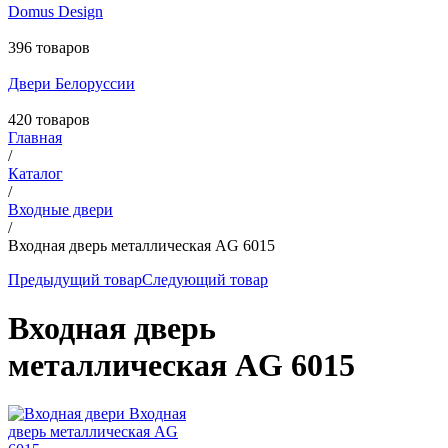
Domus Design
396 товаров
Двери Белоруссии
420 товаров
Главная
/
Каталог
/
Входные двери
/
Входная дверь металлическая AG 6015
Предыдущий товар
Следующий товар
Входная дверь
металлическая AG 6015