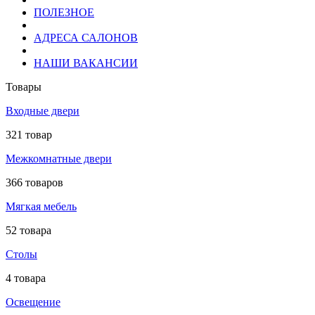
ПОЛЕЗНОЕ
АДРЕСА САЛОНОВ
НАШИ ВАКАНСИИ
Товары
Входные двери
321 товар
Межкомнатные двери
366 товаров
Мягкая мебель
52 товара
Столы
4 товара
Освещение