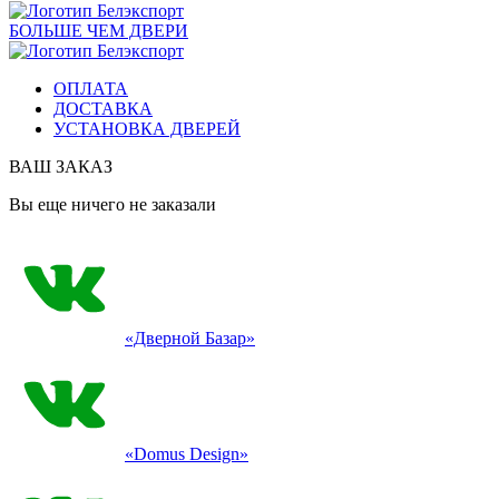
БОЛЬШЕ ЧЕМ ДВЕРИ
ОПЛАТА
ДОСТАВКА
УСТАНОВКА ДВЕРЕЙ
ВАШ ЗАКАЗ
Вы еще ничего не заказали
«Дверной Базар»
«Domus Design»