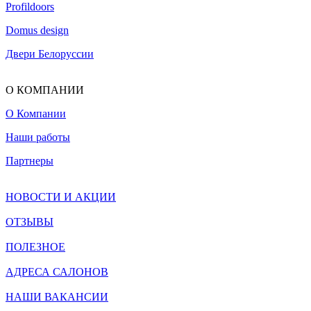
Profildoors
Domus design
Двери Белоруссии
О КОМПАНИИ
О Компании
Наши работы
Партнеры
НОВОСТИ И АКЦИИ
ОТЗЫВЫ
ПОЛЕЗНОЕ
АДРЕСА САЛОНОВ
НАШИ ВАКАНСИИ