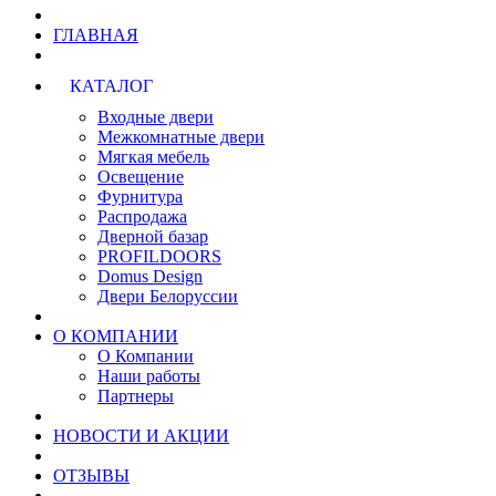
ГЛАВНАЯ
КАТАЛОГ
Входные двери
Межкомнатные двери
Мягкая мебель
Освещение
Фурнитура
Распродажа
Дверной базар
PROFILDOORS
Domus Design
Двери Белоруссии
О КОМПАНИИ
О Компании
Наши работы
Партнеры
НОВОСТИ И АКЦИИ
ОТЗЫВЫ