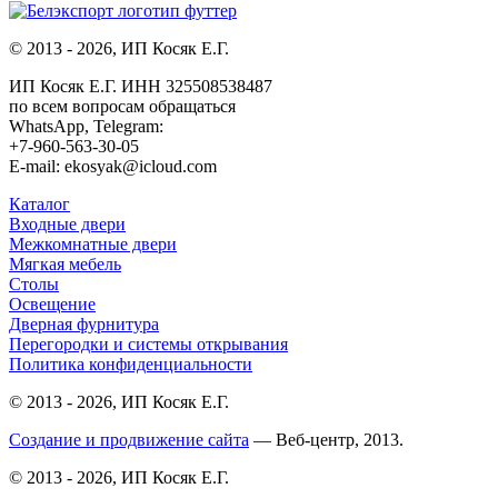
© 2013 - 2026, ИП Косяк Е.Г.
ИП Косяк Е.Г. ИНН 325508538487
по всем вопросам обращаться
WhatsApp, Telegram:
+7-960-563-30-05
E-mail: ekosyak@icloud.com
Каталог
Входные двери
Межкомнатные двери
Мягкая мебель
Столы
Освещение
Дверная фурнитура
Перегородки и системы открывания
Политика конфиденциальности
© 2013 - 2026, ИП Косяк Е.Г.
Создание и продвижение сайта
— Веб-центр, 2013.
© 2013 - 2026, ИП Косяк Е.Г.