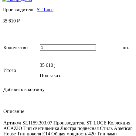
Производитель:
ST Luce
35 610
₽
Количество
шт.
35 610
j
Итого
Под заказ
Добавить в корзину
Описание
Артикул SL1159.303.07 Производитель ST LUCE Коллекция
ACAZIO Тип светильника Люстра подвесная Стиль American
House Тип цоколя E14 Общая мощность 420 Тип ламп