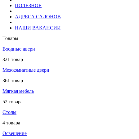
ПОЛЕЗНОЕ
АДРЕСА САЛОНОВ
НАШИ ВАКАНСИИ
Товары
Входные двери
321 товар
Межкомнатные двери
361 товар
Мягкая мебель
52 товара
Столы
4 товара
Освещение