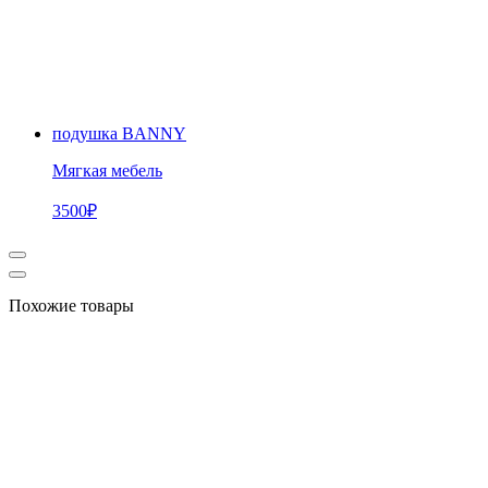
подушка BANNY
Мягкая мебель
3500
₽
Похожие товары