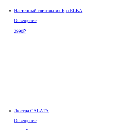
Настенный светильник Бра ELBA
Освещение
2990
₽
Люстра CALATA
Освещение