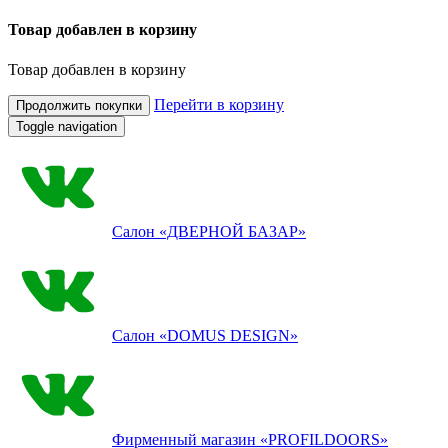
Товар добавлен в корзину
Товар добавлен в корзину
Перейти в корзину
Продолжить покупки
Toggle navigation
Салон
«ДВЕРНОЙ БАЗАР»
Салон
«DOMUS DESIGN»
Фирменный магазин
«PROFILDOORS»