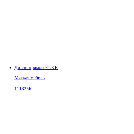
Диван прямой ELKE
Мягкая мебель
111825
₽