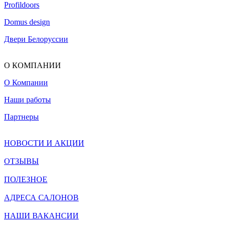
Profildoors
Domus design
Двери Белоруссии
О КОМПАНИИ
О Компании
Наши работы
Партнеры
НОВОСТИ И АКЦИИ
ОТЗЫВЫ
ПОЛЕЗНОЕ
АДРЕСА САЛОНОВ
НАШИ ВАКАНСИИ