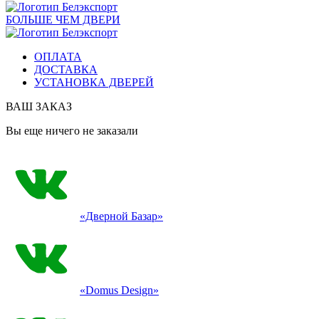
БОЛЬШЕ ЧЕМ ДВЕРИ
ОПЛАТА
ДОСТАВКА
УСТАНОВКА ДВЕРЕЙ
ВАШ ЗАКАЗ
Вы еще ничего не заказали
«Дверной Базар»
«Domus Design»