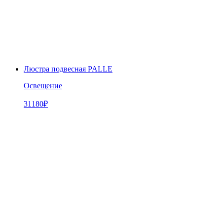
Люстра подвесная PALLE
Освещение
31180
₽