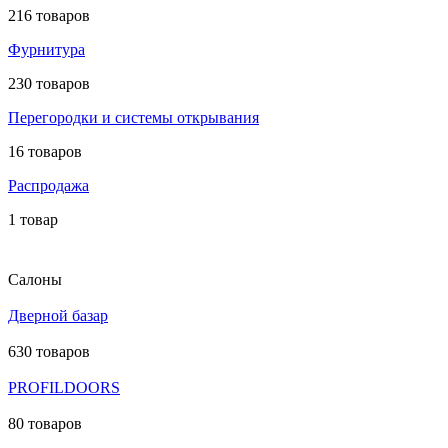
216 товаров
Фурнитура
230 товаров
Перегородки и системы открывания
16 товаров
Распродажа
1 товар
Салоны
Дверной базар
630 товаров
PROFILDOORS
80 товаров