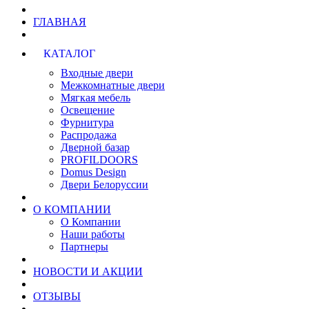
ГЛАВНАЯ
КАТАЛОГ
Входные двери
Межкомнатные двери
Мягкая мебель
Освещение
Фурнитура
Распродажа
Дверной базар
PROFILDOORS
Domus Design
Двери Белоруссии
О КОМПАНИИ
О Компании
Наши работы
Партнеры
НОВОСТИ И АКЦИИ
ОТЗЫВЫ