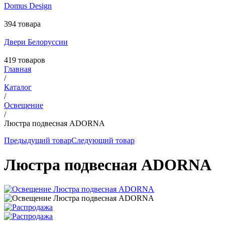
Domus Design
394 товара
Двери Белоруссии
419 товаров
Главная
/
Каталог
/
Освещение
/
Люстра подвесная ADORNA
Предыдущий товар
Следующий товар
Люстра подвесная ADORNA