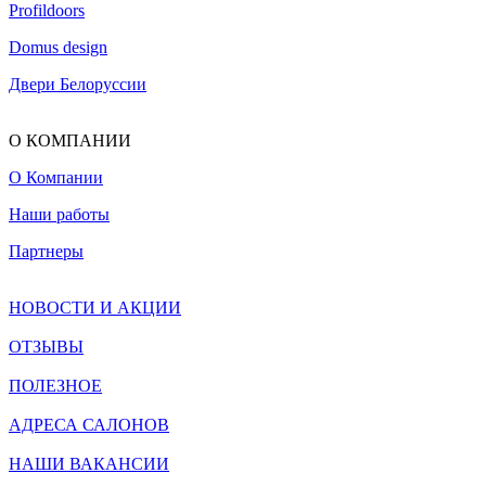
Profildoors
Domus design
Двери Белоруссии
О КОМПАНИИ
О Компании
Наши работы
Партнеры
НОВОСТИ И АКЦИИ
ОТЗЫВЫ
ПОЛЕЗНОЕ
АДРЕСА САЛОНОВ
НАШИ ВАКАНСИИ