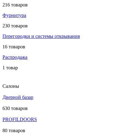
216 товаров
Фурнитура
230 товаров
Перегородки и системы открывания
16 товаров
Распродажа
1 товар
Салоны
Дверной базар
630 товаров
PROFILDOORS
80 товаров