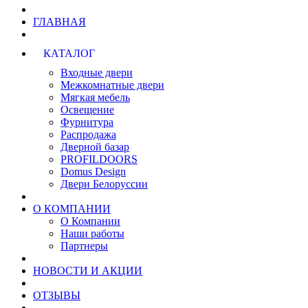
ГЛАВНАЯ
КАТАЛОГ
Входные двери
Межкомнатные двери
Мягкая мебель
Освещение
Фурнитура
Распродажа
Дверной базар
PROFILDOORS
Domus Design
Двери Белоруссии
О КОМПАНИИ
О Компании
Наши работы
Партнеры
НОВОСТИ И АКЦИИ
ОТЗЫВЫ