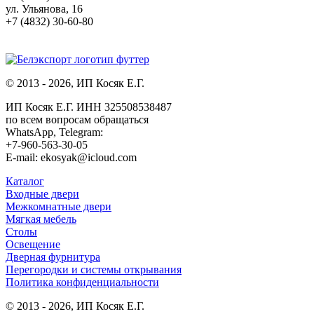
ул. Ульянова, 16
+7 (4832) 30-60-80
© 2013 - 2026, ИП Косяк Е.Г.
ИП Косяк Е.Г. ИНН 325508538487
по всем вопросам обращаться
WhatsApp, Telegram:
+7-960-563-30-05
E-mail: ekosyak@icloud.com
Каталог
Входные двери
Межкомнатные двери
Мягкая мебель
Столы
Освещение
Дверная фурнитура
Перегородки и системы открывания
Политика конфиденциальности
© 2013 - 2026, ИП Косяк Е.Г.