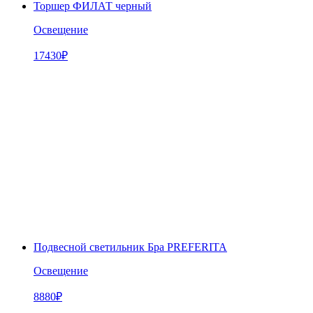
Торшер ФИЛАТ черный
Освещение
17430
₽
Подвесной светильник Бра PREFERITA
Освещение
8880
₽