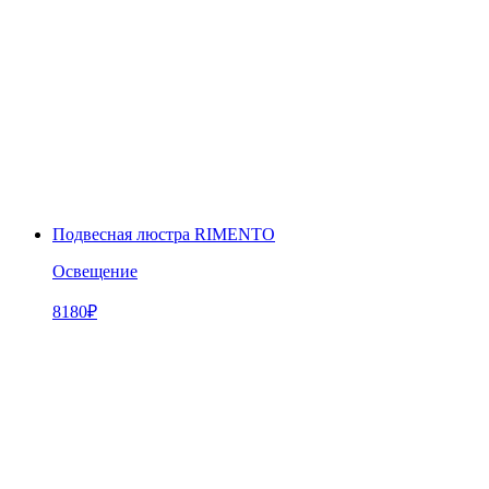
Подвесная люстра RIMENTO
Освещение
8180
₽