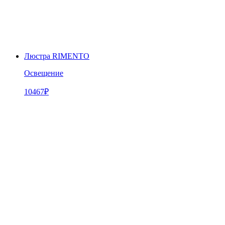
Люстра RIMENTO
Освещение
10467
₽