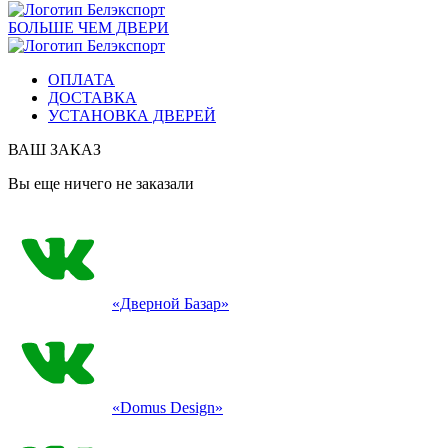
БОЛЬШЕ ЧЕМ ДВЕРИ
ОПЛАТА
ДОСТАВКА
УСТАНОВКА ДВЕРЕЙ
ВАШ ЗАКАЗ
Вы еще ничего не заказали
«Дверной Базар»
«Domus Design»