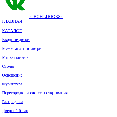
«PROFILDOORS»
ГЛАВНАЯ
КАТАЛОГ
Входные двери
Межкомнатные двери
Мягкая мебель
Столы
Освещение
Фурнитура
Перегородки и системы открывания
Распродажа
Дверной базар