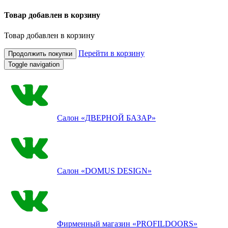
Товар добавлен в корзину
Товар добавлен в корзину
Перейти в корзину
Продолжить покупки
Toggle navigation
Салон
«ДВЕРНОЙ БАЗАР»
Салон
«DOMUS DESIGN»
Фирменный магазин
«PROFILDOORS»