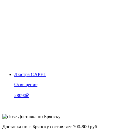
Люстра CAPEL
Освещение
28090
₽
Доставка по Брянску
Доставка по г. Брянску составляет
700-800 руб.