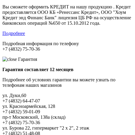
Вы сможете оформить КРЕДИТ на нашу продукцию . Кредит
предоставляется ООО КБ «Ренессанс Кредит», ООО "Хоум
Кредит энд Финанс Банк" лицензия ЦБ РФ на осуществление
банковских операций №650 от 15.10.2012 года.
Подробнее
Подробная информация по телефону
+7 (4832) 75-70-36
Гарантия
Гарантия составляет 12 месяцев
Подробнее об условиях гарантии вы можете узнать по
телефонам наших магазинов
ул. Дуки,60
+7 (4832) 64-47-07
ул. Красноармейская, 128
+7 (4832) 59-01-09
пр-т Московский, 138а (склад)
+7 (4832) 75-70-36
ул. Бурова 22, гипермаркет "2 х 2", 2 этаж
+7 (4832) 51-48-08