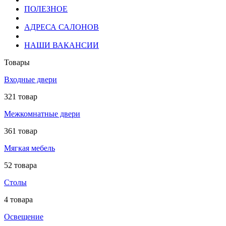
ПОЛЕЗНОЕ
АДРЕСА САЛОНОВ
НАШИ ВАКАНСИИ
Товары
Входные двери
321 товар
Межкомнатные двери
361 товар
Мягкая мебель
52 товара
Столы
4 товара
Освещение