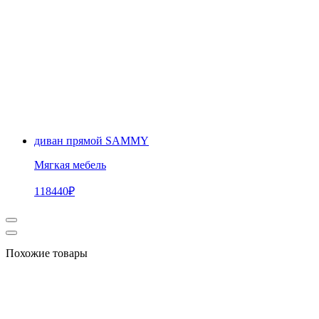
диван прямой SAMMY
Мягкая мебель
118440
₽
Похожие товары