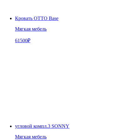
Кровать OTTO Base
Мягкая мебель
61500
₽
угловой компл.3 SONNY
Мягкая мебель