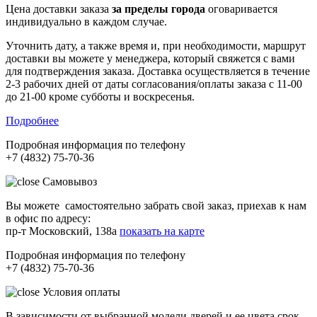
Цена доставки заказа
за пределы города
оговаривается
индивидуально в каждом случае.
Уточнить дату, а также время и, при необходимости, маршрут
доставки вы можете у менеджера, который свяжется с вами
для подтверждения заказа. Доставка осуществляется в течение
2-3 рабочих дней от даты согласования/оплаты заказа с 11-00
до 21-00 кроме субботы и воскресенья.
Подробнее
Подробная информация по телефону
+7 (4832) 75-70-36
Самовывоз
Вы можете самостоятельно забрать свой заказ, приехав к нам
в офис по адресу:
пр-т Московский, 138а
показать на карте
Подробная информация по телефону
+7 (4832) 75-70-36
Условия оплаты
В зависимости от выбранной модели дверей и ее цвета срок