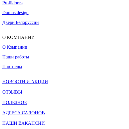
Profildoors
Domus design
Двери Белоруссии
О КОМПАНИИ
О Компании
Наши работы
Партнеры
НОВОСТИ И АКЦИИ
ОТЗЫВЫ
ПОЛЕЗНОЕ
АДРЕСА САЛОНОВ
НАШИ ВАКАНСИИ