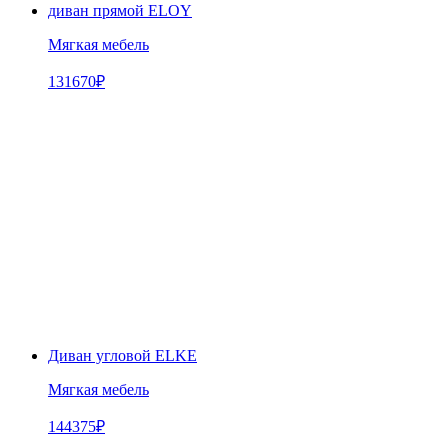
диван прямой ELOY
Мягкая мебель
131670
₽
Диван угловой ELKE
Мягкая мебель
144375
₽