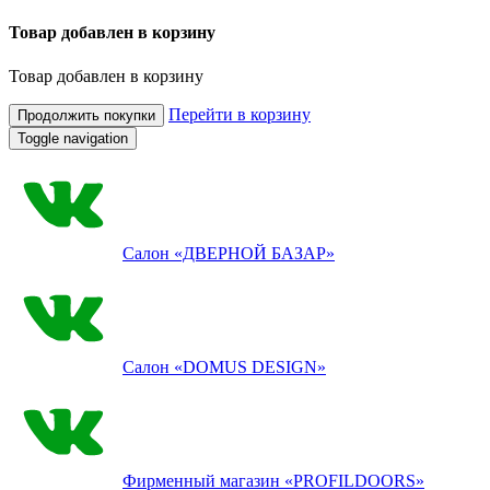
Товар добавлен в корзину
Товар добавлен в корзину
Перейти в корзину
Продолжить покупки
Toggle navigation
Салон
«ДВЕРНОЙ БАЗАР»
Салон
«DOMUS DESIGN»
Фирменный магазин
«PROFILDOORS»