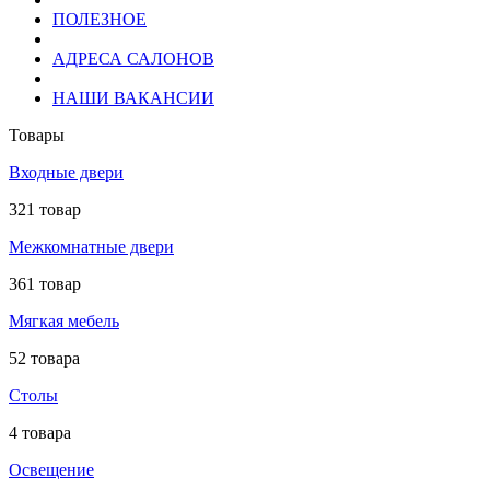
ПОЛЕЗНОЕ
АДРЕСА САЛОНОВ
НАШИ ВАКАНСИИ
Товары
Входные двери
321 товар
Межкомнатные двери
361 товар
Мягкая мебель
52 товара
Столы
4 товара
Освещение