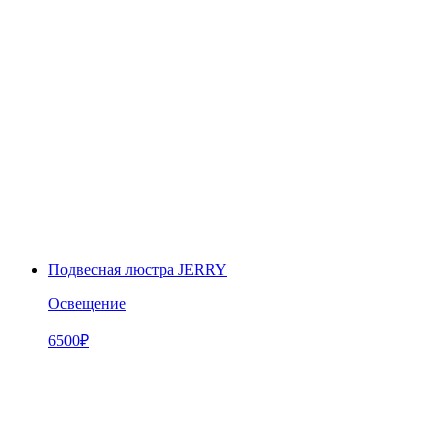
Подвесная люстра JERRY
Освещение
6500
₽