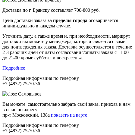
Доставка по г. Брянску составляет
700-800 руб.
Цена доставки заказа
за пределы города
оговаривается
индивидуально в каждом случае.
Уточнить дату, а также время и, при необходимости, маршрут
доставки вы можете у менеджера, который свяжется с вами
для подтверждения заказа. Доставка осуществляется в течение
2-3 рабочих дней от даты согласования/оплаты заказа с 11-00
до 21-00 кроме субботы и воскресенья.
Подробнее
Подробная информация по телефону
+7 (4832) 75-70-36
Самовывоз
Вы можете самостоятельно забрать свой заказ, приехав к нам
в офис по адресу:
пр-т Московский, 138а
показать на карте
Подробная информация по телефону
+7 (4832) 75-70-36