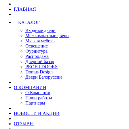
ГЛАВНАЯ
КАТАЛОГ
Входные двери
Межкомнатные двери
Мягкая мебель
Освещение
Фурнитура
Распродажа
Дверной базар
PROFILDOORS
Domus Design
Двери Белоруссии
О КОМПАНИИ
О Компании
Наши работы
Партнеры
НОВОСТИ И АКЦИИ
ОТЗЫВЫ