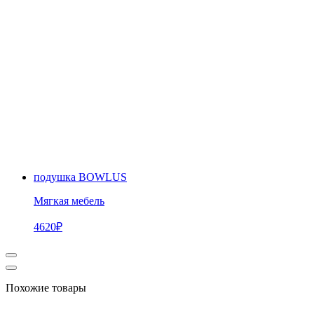
подушка BOWLUS
Мягкая мебель
4620
₽
Похожие товары