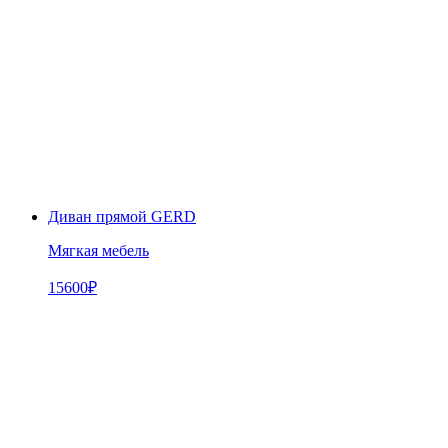
Диван прямой GERD
Мягкая мебель
15600
₽