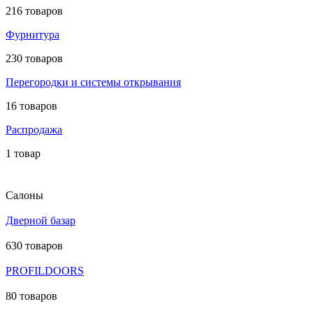
216 товаров
Фурнитура
230 товаров
Перегородки и системы открывания
16 товаров
Распродажа
1 товар
Салоны
Дверной базар
630 товаров
PROFILDOORS
80 товаров