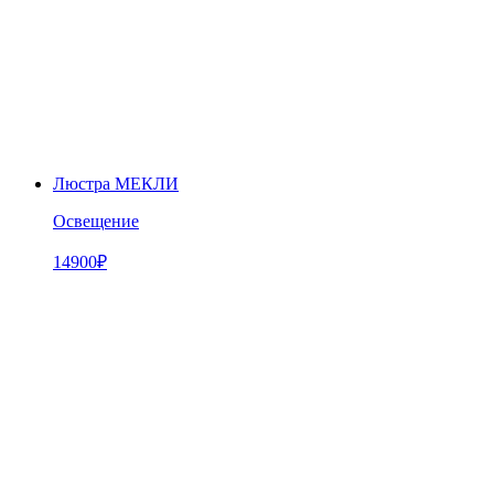
Люстра МЕКЛИ
Освещение
14900
₽