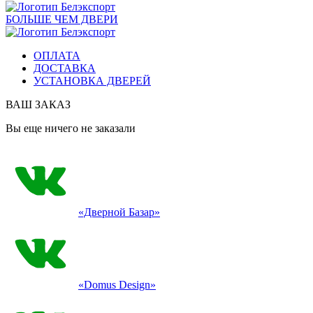
БОЛЬШЕ ЧЕМ ДВЕРИ
ОПЛАТА
ДОСТАВКА
УСТАНОВКА ДВЕРЕЙ
ВАШ ЗАКАЗ
Вы еще ничего не заказали
«Дверной Базар»
«Domus Design»