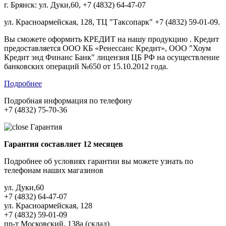
г. Брянск: ул. Дуки,60, +7 (4832) 64-47-07
ул. Красноармейская, 128, ТЦ "Таксопарк" +7 (4832) 59-01-09.
Вы сможете оформить КРЕДИТ на нашу продукцию . Кредит
предоставляется ООО КБ «Ренессанс Кредит», ООО "Хоум
Кредит энд Финанс Банк" лицензия ЦБ РФ на осуществление
банковских операций №650 от 15.10.2012 года.
Подробнее
Подробная информация по телефону
+7 (4832) 75-70-36
Гарантия
Гарантия составляет 12 месяцев
Подробнее об условиях гарантии вы можете узнать по
телефонам наших магазинов
ул. Дуки,60
+7 (4832) 64-47-07
ул. Красноармейская, 128
+7 (4832) 59-01-09
пр-т Московский, 138а (склад)