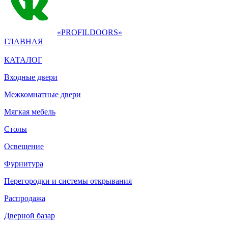
«PROFILDOORS»
ГЛАВНАЯ
КАТАЛОГ
Входные двери
Межкомнатные двери
Мягкая мебель
Столы
Освещение
Фурнитура
Перегородки и системы открывания
Распродажа
Дверной базар