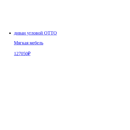
диван угловой OTTO
Мягкая мебель
127050
₽