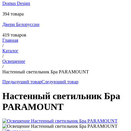
Domus Design
394 товара
Двери Белоруссии
419 товаров
Главная
/
Каталог
/
Освещение
/
Настенный светильник Бра PARAMOUNT
Предыдущий товар
Следующий товар
Настенный светильник Бра
PARAMOUNT