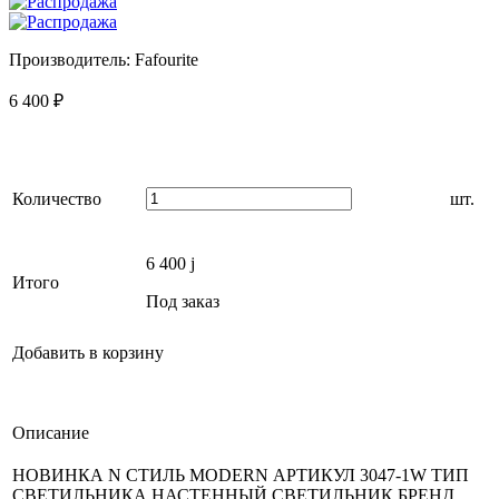
Производитель:
Fafourite
6 400
₽
Количество
шт.
6 400
j
Итого
Под заказ
Добавить в корзину
Описание
НОВИНКА N СТИЛЬ MODERN АРТИКУЛ 3047-1W ТИП
СВЕТИЛЬНИКА НАСТЕННЫЙ СВЕТИЛЬНИК БРЕНД