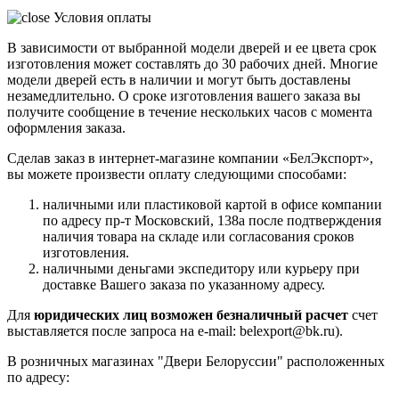
Условия оплаты
В зависимости от выбранной модели дверей и ее цвета срок
изготовления может составлять до 30 рабочих дней. Многие
модели дверей есть в наличии и могут быть доставлены
незамедлительно. О сроке изготовления вашего заказа вы
получите сообщение в течение нескольких часов с момента
оформления заказа.
Сделав заказ в интернет-магазине компании «БелЭкспорт»,
вы можете произвести оплату следующими способами:
наличными или пластиковой картой в офисе компании
по адресу пр-т Московский, 138а после подтверждения
наличия товара на складе или согласования сроков
изготовления.
наличными деньгами экспедитору или курьеру при
доставке Вашего заказа по указанному адресу.
Для
юридических лиц возможен безналичный расчет
счет
выставляется после запроса на e-mail: belexport@bk.ru).
В розничных магазинах "Двери Белоруссии" расположенных
по адресу: