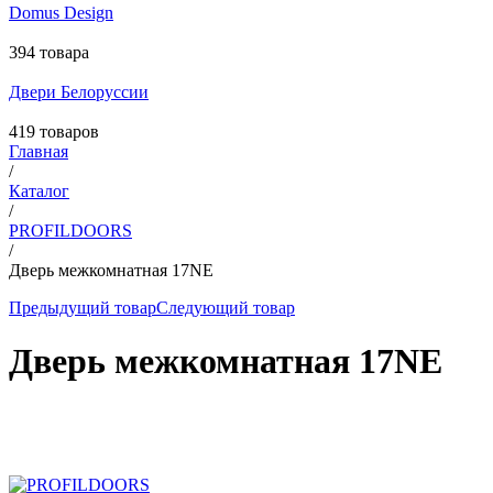
Domus Design
394 товара
Двери Белоруссии
419 товаров
Главная
/
Каталог
/
PROFILDOORS
/
Дверь межкомнатная 17NE
Предыдущий товар
Следующий товар
Дверь межкомнатная 17NE