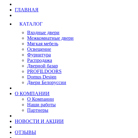
ГЛАВНАЯ
КАТАЛОГ
Входные двери
Межкомнатные двери
Мягкая мебель
Освещение
Фурнитура
Распродажа
Дверной базар
PROFILDOORS
Domus Design
Двери Белоруссии
О КОМПАНИИ
О Компании
Наши работы
Партнеры
НОВОСТИ И АКЦИИ
ОТЗЫВЫ