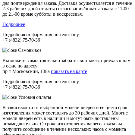
для подтверждения заказа. Доставка осуществляется в течение
2-3 рабочих дней от даты согласования/оплаты заказа с 11-00
до 21-00 кроме субботы и воскресенья.
Подробнее
Подробная информация по телефону
+7 (4832) 75-70-36
Самовывоз
Вы можете самостоятельно забрать свой заказ, приехав к нам
в офис по адресу:
пр-т Московский, 138а
показать на карте
Подробная информация по телефону
+7 (4832) 75-70-36
Условия оплаты
В зависимости от выбранной модели дверей и ее цвета срок
изготовления может составлять до 30 рабочих дней. Многие
модели дверей есть в наличии и могут быть доставлены
незамедлительно. О сроке изготовления вашего заказа вы
получите сообщение в течение нескольких часов с момента
оформления заказа.