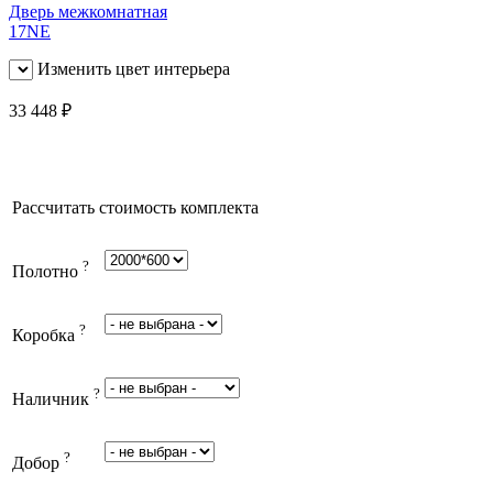
Изменить цвет интерьера
33 448
₽
Рассчитать стоимость комплекта
?
Полотно
?
Коробка
?
Наличник
?
Добор