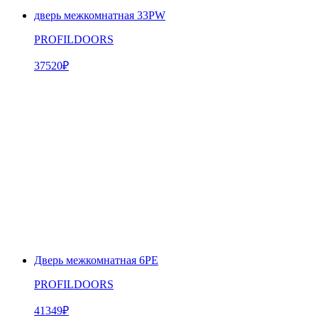
дверь межкомнатная 33PW
PROFILDOORS
37520
₽
Дверь межкомнатная 6PE
PROFILDOORS
41349
₽