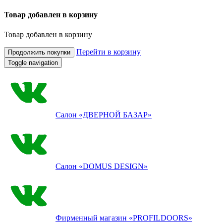
Товар добавлен в корзину
Товар добавлен в корзину
Перейти в корзину
Продолжить покупки
Toggle navigation
Салон
«ДВЕРНОЙ БАЗАР»
Салон
«DOMUS DESIGN»
Фирменный магазин
«PROFILDOORS»