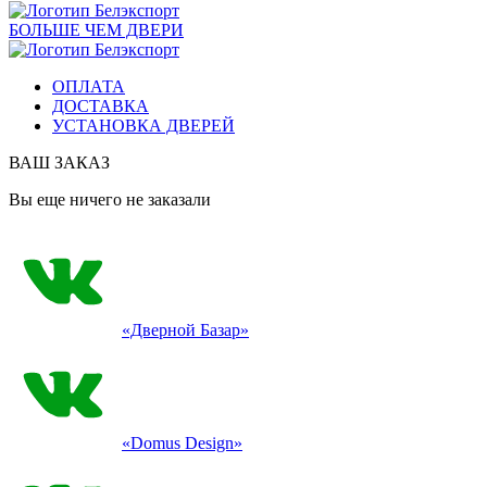
БОЛЬШЕ ЧЕМ ДВЕРИ
ОПЛАТА
ДОСТАВКА
УСТАНОВКА ДВЕРЕЙ
ВАШ ЗАКАЗ
Вы еще ничего не заказали
«Дверной Базар»
«Domus Design»