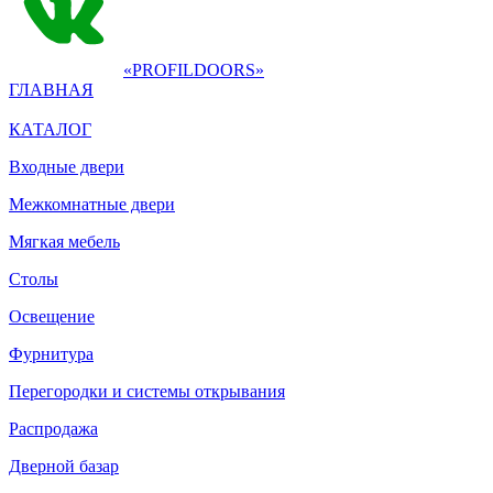
«PROFILDOORS»
ГЛАВНАЯ
КАТАЛОГ
Входные двери
Межкомнатные двери
Мягкая мебель
Столы
Освещение
Фурнитура
Перегородки и системы открывания
Распродажа
Дверной базар