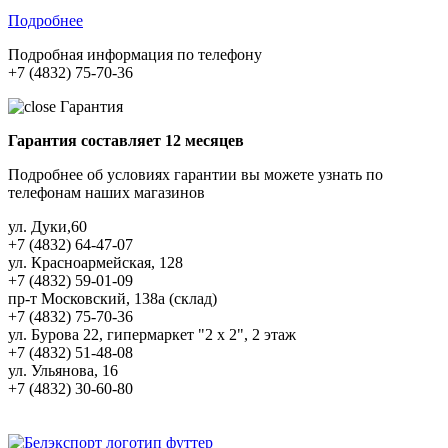
Подробнее
Подробная информация по телефону
+7 (4832) 75-70-36
Гарантия
Гарантия составляет 12 месяцев
Подробнее об условиях гарантии вы можете узнать по
телефонам наших магазинов
ул. Дуки,60
+7 (4832) 64-47-07
ул. Красноармейская, 128
+7 (4832) 59-01-09
пр-т Московский, 138а (склад)
+7 (4832) 75-70-36
ул. Бурова 22, гипермаркет "2 х 2", 2 этаж
+7 (4832) 51-48-08
ул. Ульянова, 16
+7 (4832) 30-60-80