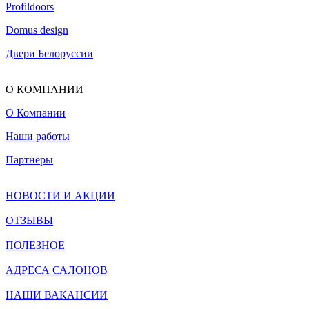
Profildoors
Domus design
Двери Белоруссии
О КОМПАНИИ
О Компании
Наши работы
Партнеры
НОВОСТИ И АКЦИИ
ОТЗЫВЫ
ПОЛЕЗНОЕ
АДРЕСА САЛОНОВ
НАШИ ВАКАНСИИ