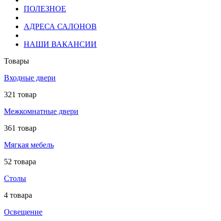
ПОЛЕЗНОЕ
АДРЕСА САЛОНОВ
НАШИ ВАКАНСИИ
Товары
Входные двери
321 товар
Межкомнатные двери
361 товар
Мягкая мебель
52 товара
Столы
4 товара
Освещение