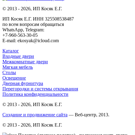
© 2013 - 2026, ИП Косяк Е.Г.
ИП Косяк Е.Г. ИНН 325508538487
по всем вопросам обращаться
WhatsApp, Telegram:
+7-960-563-30-05
E-mail: ekosyak@icloud.com
Каталог
Входные двери
Межкомнатные двери
Мягкая мебель
Столы
Освещение
Дверная фурнитура
Перегородки и системы открывания
Политика конфиденциальности
© 2013 - 2026, ИП Косяк Е.Г.
Создание и продвижение сайта
— Веб-центр, 2013.
© 2013 - 2026, ИП Косяк Е.Г.