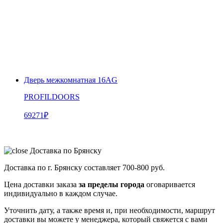
Дверь межкомнатная 16AG
PROFILDOORS
69271
₽
Доставка по Брянску
Доставка по г. Брянску составляет
700-800 руб.
Цена доставки заказа
за пределы города
оговаривается
индивидуально в каждом случае.
Уточнить дату, а также время и, при необходимости, маршрут
доставки вы можете у менеджера, который свяжется с вами